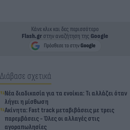
Κάνε κλικ και δες περισσότερο
Flash.gr
στην αναζήτηση της
Google
Διάβασε σχετικά
Νέα διαδικασία για τα ενοίκια: Τι αλλάζει όταν
λήγει η μίσθωση
Ακίνητα: Fast track μεταβιβάσεις με τρεις
παρεμβάσεις - Όλες οι αλλαγές στις
αγοραπωλησίες