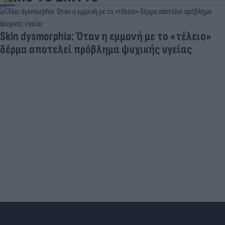
Skin dysmorphia: Όταν η εμμονή με το «τέλειο»
δέρμα αποτελεί πρόβλημα ψυχικής υγείας