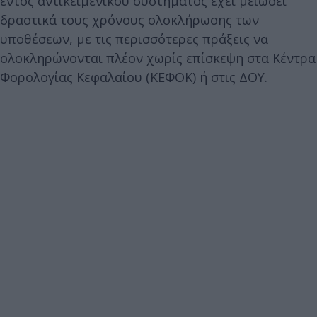
εντός αντικειμενικού συστήματος έχει μειώσει
δραστικά τους χρόνους ολοκλήρωσης των
υποθέσεων, με τις περισσότερες πράξεις να
ολοκληρώνονται πλέον χωρίς επίσκεψη στα Κέντρα
Φορολογίας Κεφαλαίου (ΚΕΦΟΚ) ή στις ΔΟΥ.