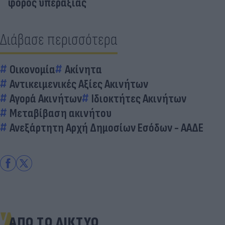
φόρος υπεραξίας
Διάβασε περισσότερα
Οικονομία
Ακίνητα
Αντικειμενικές Αξίες Ακινήτων
Αγορά Ακινήτων
Ιδιοκτήτες Ακινήτων
Μεταβίβαση ακινήτου
Ανεξάρτητη Αρχή Δημοσίων Εσόδων - ΑΑΔΕ
ΑΠΟ ΤΟ ΔΙΚΤΥΟ