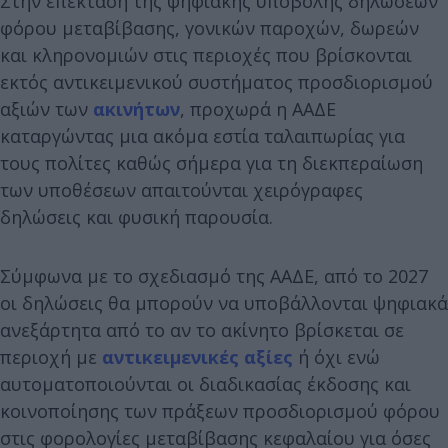
Στην επέκταση της ψηφιακής υποβολής δηλώσεων
φόρου μεταβίβασης, γονικών παροχών, δωρεών
και κληρονομιών στις περιοχές που βρίσκονται
εκτός αντικειμενικού συστήματος προσδιορισμού
αξιών των
ακινήτων
, προχωρά η ΑΑΔΕ
καταργώντας μια ακόμα εστία ταλαιπωρίας για
τους πολίτες καθώς σήμερα για τη διεκπεραίωση
των υποθέσεων απαιτούνται χειρόγραφες
δηλώσεις και φυσική παρουσία.
Σύμφωνα με το σχεδιασμό της ΑΑΔΕ, από το 2027
οι δηλώσεις θα μπορούν να υποβάλλονται ψηφιακά
ανεξάρτητα από το αν το ακίνητο βρίσκεται σε
περιοχή με
αντικειμενικές αξίες
ή όχι ενώ
αυτοματοποιούνται οι διαδικασίας έκδοσης και
κοινοποίησης των πράξεων προσδιορισμού φόρου
στις φορολογίες μεταβίβασης κεφαλαίου για όσες