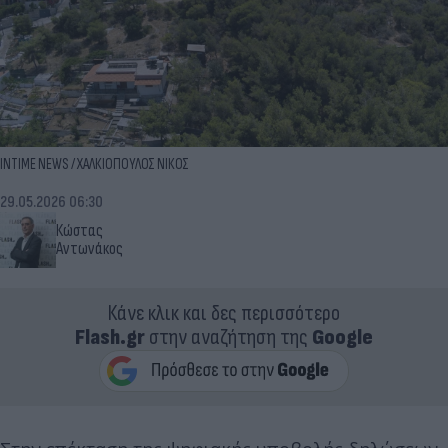
INTIME NEWS / ΧΑΛΚΙΟΠΟΥΛΟΣ ΝΙΚΟΣ
29.05.2026 06:30
Κώστας
Αντωνάκος
Κάνε κλικ και δες περισσότερο
Flash.gr
στην αναζήτηση της
Google