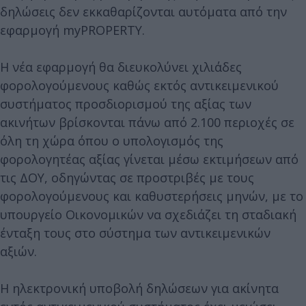
δηλώσεις δεν εκκαθαρίζονται αυτόματα από την
εφαρμογή myPROPERTY.
Η νέα εφαρμογή θα διευκολύνει χιλιάδες
φορολογούμενους καθώς εκτός αντικειμενικού
συστήματος προσδιορισμού της αξίας των
ακινήτων βρίσκονται πάνω από 2.100 περιοχές σε
όλη τη χώρα όπου ο υπολογισμός της
φορολογητέας αξίας γίνεται μέσω εκτιμήσεων από
τις ΔΟΥ, οδηγώντας σε προστριβές με τους
φορολογούμενους και καθυστερήσεις μηνών, με το
υπουργείο Οικονομικών να σχεδιάζει τη σταδιακή
ένταξη τους στο σύστημα των αντικειμενικών
αξιών.
Η ηλεκτρονική υποβολή δηλώσεων για ακίνητα