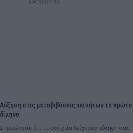
Αύξηση στις μεταβιβάσεις ακινήτων το πρώτο
δίμηνο
Σημειώνεται ότι τα στοιχεία δείχνουν αύξηση στις