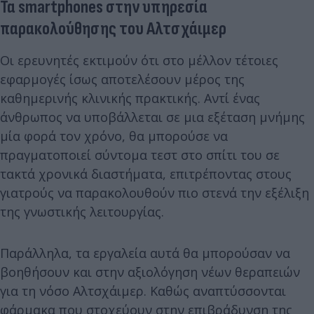
Τα smartphones στην υπηρεσία
παρακολούθησης του Αλτσχάιμερ
Οι ερευνητές εκτιμούν ότι στο μέλλον τέτοιες
εφαρμογές ίσως αποτελέσουν μέρος της
καθημερινής κλινικής πρακτικής. Αντί ένας
άνθρωπος να υποβάλλεται σε μια εξέταση μνήμης
μία φορά τον χρόνο, θα μπορούσε να
πραγματοποιεί σύντομα τεστ στο σπίτι του σε
τακτά χρονικά διαστήματα, επιτρέποντας στους
γιατρούς να παρακολουθούν πιο στενά την εξέλιξη
της γνωστικής λειτουργίας.
Παράλληλα, τα εργαλεία αυτά θα μπορούσαν να
βοηθήσουν και στην αξιολόγηση νέων θεραπειών
για τη νόσο Αλτσχάιμερ. Καθώς αναπτύσσονται
φάρμακα που στοχεύουν στην επιβράδυνση της