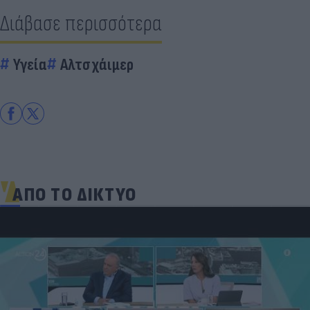
Διάβασε περισσότερα
Υγεία
Αλτσχάιμερ
ΑΠΟ ΤΟ ΔΙΚΤΥΟ