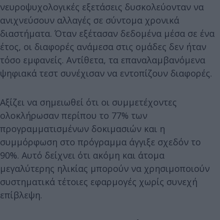
νευροψυχολογικές εξετάσεις δυσκολεύονταν να
ανιχνεύσουν αλλαγές σε σύντομα χρονικά
διαστήματα. Όταν εξέτασαν δεδομένα μέσα σε ένα
έτος, οι διαφορές ανάμεσα στις ομάδες δεν ήταν
τόσο εμφανείς. Αντίθετα, τα επαναλαμβανόμενα
ψηφιακά τεστ συνέχισαν να εντοπίζουν διαφορές.
Αξίζει να σημειωθεί ότι οι συμμετέχοντες
ολοκλήρωσαν περίπου το 77% των
προγραμματισμένων δοκιμασιών και η
συμμόρφωση στο πρόγραμμα άγγιξε σχεδόν το
90%. Αυτό δείχνει ότι ακόμη και άτομα
μεγαλύτερης ηλικίας μπορούν να χρησιμοποιούν
συστηματικά τέτοιες εφαρμογές χωρίς συνεχή
επίβλεψη.