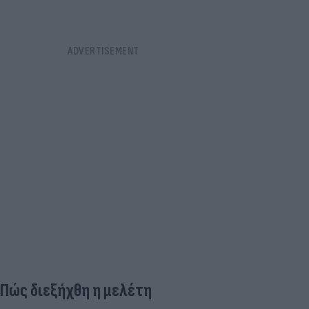
Πώς διεξήχθη η μελέτη