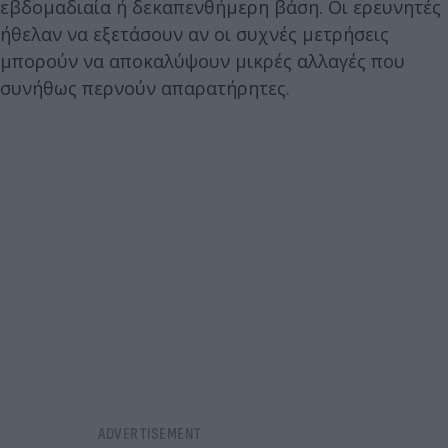
εβδομαδιαία ή δεκαπενθήμερη βάση. Οι ερευνητές
ήθελαν να εξετάσουν αν οι συχνές μετρήσεις
μπορούν να αποκαλύψουν μικρές αλλαγές που
συνήθως περνούν απαρατήρητες.