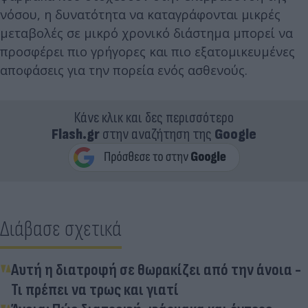
νόσου, η δυνατότητα να καταγράφονται μικρές
μεταβολές σε μικρό χρονικό διάστημα μπορεί να
προσφέρει πιο γρήγορες και πιο εξατομικευμένες
αποφάσεις για την πορεία ενός ασθενούς.
Κάνε κλικ και δες περισσότερο
Flash.gr
στην αναζήτηση της
Google
Διάβασε σχετικά
Αυτή η διατροφή σε θωρακίζει από την άνοια -
Τι πρέπει να τρως και γιατί