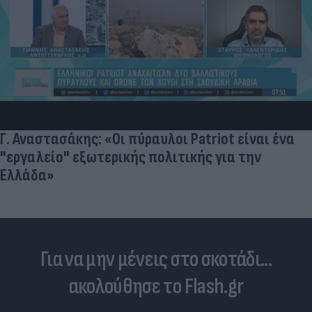
Γ. Αναστασάκης: «Οι πύραυλοι Patriot είναι ένα
"εργαλείο" εξωτερικής πολιτικής για την
Ελλάδα»
Για να μην μένεις στο σκοτάδι...
ακολούθησε το Flash.gr