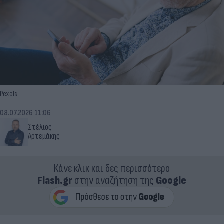
Pexels
08.07.2026 11:06
Στέλιος
Αρτεμάκης
Κάνε κλικ και δες περισσότερο
Flash.gr
στην αναζήτηση της
Google