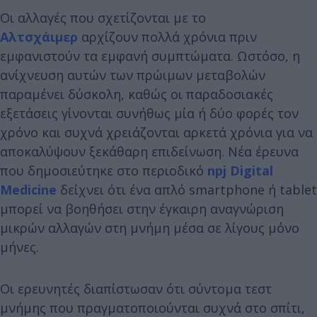
Οι αλλαγές που σχετίζονται με το
Αλτσχάιμερ
αρχίζουν πολλά χρόνια πριν
εμφανιστούν τα εμφανή συμπτώματα. Ωστόσο, η
ανίχνευση αυτών των πρώιμων μεταβολών
παραμένει δύσκολη, καθώς οι παραδοσιακές
εξετάσεις γίνονται συνήθως μία ή δύο φορές τον
χρόνο και συχνά χρειάζονται αρκετά χρόνια για να
αποκαλύψουν ξεκάθαρη επιδείνωση. Νέα έρευνα
που δημοσιεύτηκε στο περιοδικό
npj Digital
Medicine
δείχνει ότι ένα απλό smartphone ή tablet
μπορεί να βοηθήσει στην έγκαιρη αναγνώριση
μικρών αλλαγών στη μνήμη μέσα σε λίγους μόνο
μήνες.
Οι ερευνητές διαπίστωσαν ότι σύντομα τεστ
μνήμης που πραγματοποιούνται συχνά στο σπίτι,