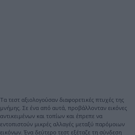
Τα τεστ αξιολογούσαν διαφορετικές πτυχές της
μνήμης. Σε ένα από αυτά, προβάλλονταν εικόνες
αντικειμένων και τοπίων και έπρεπε να
εντοπιστούν μικρές αλλαγές μεταξύ παρόμοιων
εικόνων. Ένα δεύτερο τεστ εξέταζε τη σύνδεση