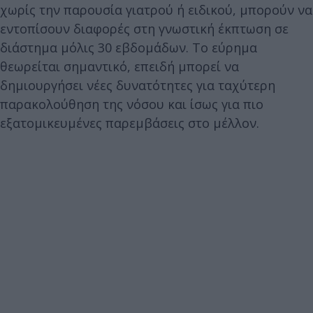
χωρίς την παρουσία γιατρού ή ειδικού, μπορούν να
εντοπίσουν διαφορές στη γνωστική έκπτωση σε
διάστημα μόλις 30 εβδομάδων. Το εύρημα
θεωρείται σημαντικό, επειδή μπορεί να
δημιουργήσει νέες δυνατότητες για ταχύτερη
παρακολούθηση της νόσου και ίσως για πιο
εξατομικευμένες παρεμβάσεις στο μέλλον.