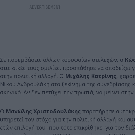
Σε παρεμβάσεις άλλων κορυφαίων στελεχών, ο
Κώσ
στις δικές τους ομιλίες, προσπάθησε να αποδείξει γ
στην πολιτική αλλαγή. Ο
Μιχάλης Κατρίνης
, χαρα
Νίκου Ανδρουλάκη στο ξεκίνημα της συνεδρίασης κ
σκηνικό. Αν δεν πετύχει την πρωτιά, να μείνει στην
Ο
Μανώλης Χριστοδουλάκης
παρατήρησε αυτοκριτ
υπηρετεί τον στόχο για την πολιτική αλλαγή και α
ετών επιλογή του -που τότε επικρίθηκε- για τον δ