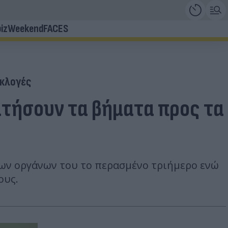
iz
Weekend
FACES
κλογές
ατήσουν τα βήματα προς τα
ων οργάνων του το περασμένο τριήμερο ενώ
ους.