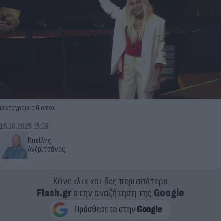
φωτογραφία Glomex
15.10.2025 15:19
Βασίλης
Ανδριτσάνος
Κάνε κλικ και δες περισσότερο
Flash.gr
στην αναζήτηση της
Google