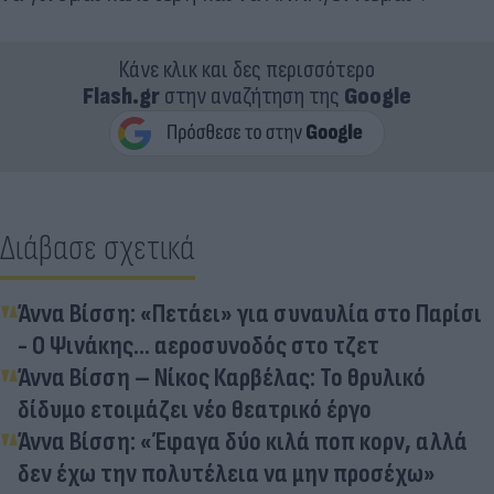
Κάνε κλικ και δες περισσότερο
Flash.gr
στην αναζήτηση της
Google
Διάβασε σχετικά
Άννα Βίσση: «Πετάει» για συναυλία στο Παρίσι
- Ο Ψινάκης... αεροσυνοδός στο τζετ
Άννα Βίσση – Νίκος Καρβέλας: Το θρυλικό
δίδυμο ετοιμάζει νέο θεατρικό έργο
Άννα Βίσση: «Έφαγα δύο κιλά ποπ κορν, αλλά
δεν έχω την πολυτέλεια να μην προσέχω»