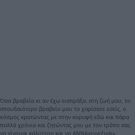
Όσα βραβεία κι αν έχω εισπράξει στη ζωή μου, το
σπουδαιότερο βραβείο μου το χαρίσατε εσείς, ο
κόσμος κρατώντας με στην κορυφή εδώ και πάρα
πολλά χρόνια και ζητώντας μου με τον τρόπο σας
να γίνομαι καλύτερη και να ΑΝΝΑγεννιέμαι».