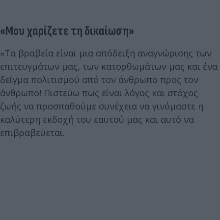
«Μου χαρίζετε τη δικαίωση»
«Τα βραβεία είναι μια απόδειξη αναγνώρισης των
επιτευγμάτων μας, των κατορθωμάτων μας και ένα
δείγμα πολιτισμού από τον άνθρωπο προς τον
άνθρωπο! Πιστεύω πως είναι λόγος και στόχος
ζωής να προσπαθούμε συνέχεια να γινόμαστε η
καλύτερη εκδοχή του εαυτού μας και αυτό να
επιβραβεύεται.