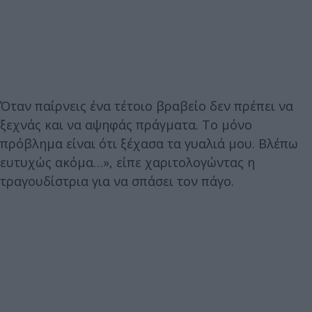
Όταν παίρνεις ένα τέτοιο βραβείο δεν πρέπει να
ξεχνάς και να αψηφάς πράγματα. Το μόνο
πρόβλημα είναι ότι ξέχασα τα γυαλιά μου. Βλέπω
ευτυχώς ακόμα…», είπε χαριτολογώντας η
τραγουδίστρια για να σπάσει τον πάγο.