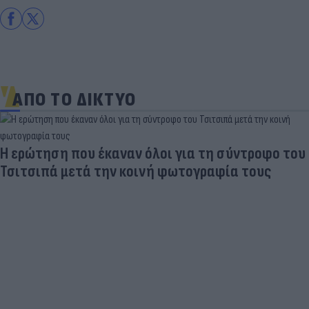
ΑΠΟ ΤΟ ΔΙΚΤΥΟ
Η ερώτηση που έκαναν όλοι για τη σύντροφο του
Τσιτσιπά μετά την κοινή φωτογραφία τους