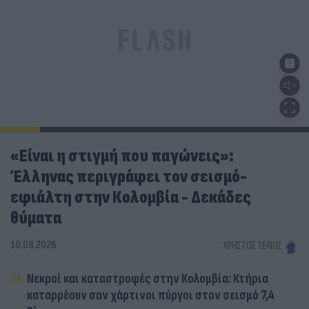
«Είναι η στιγμή που παγώνεις»:
Έλληνας περιγράφει τον σεισμό-
εφιάλτη στην Κολομβία - Δεκάδες
θύματα
10.08.2026
ΧΡΉΣΤΟΣ ΤΈΛΙΟΣ
Νεκροί και καταστροφές στην Κολομβία: Κτήρια
καταρρέουν σαν χάρτινοι πύργοι στον σεισμό 7,4