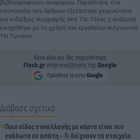
βιβλιογραφικών αναφορών. Παράλληλα, ένα
υποσύνολο των άρθρων εξετάστηκε χειροκίνητα
για ενδείξεις συγγραφής από ΤΝ. Τέλος η ανάλυση
ενισχύθηκε με τη χρήση του εργαλείου ανίχνευσης
ΤΝ Turnitin.
Κάνε κλικ και δες περισσότερο
Flash.gr
στην αναζήτηση της
Google
Διάβασε σχετικά
Ποιο είδος συναλλαγής με κάρτα είναι πιο
ευάλωτο σε απάτη - Τι δείχνουν τα στοιχεία