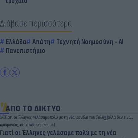
τροχαίο
Διάβασε περισσότερα
Ελλάδα
Απάτη
Τεχνητή Νοημοσύνη - AI
Πανεπιστήμιο
ΑΠΟ ΤΟ ΔΙΚΤΥΟ
Γιατί οι Έλληνες γελάσαμε πολύ με τη νέα