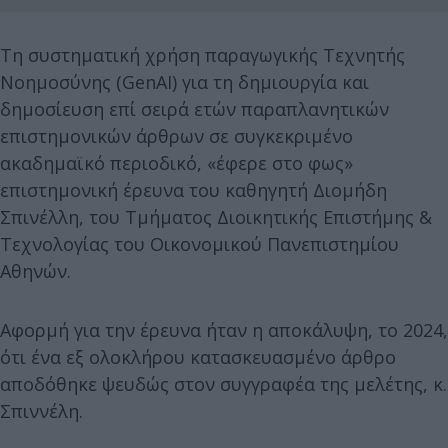
Τη συστηματική χρήση παραγωγικής Τεχνητής
Νοημοσύνης (GenAI) για τη δημιουργία και
δημοσίευση επί σειρά ετών παραπλανητικών
επιστημονικών άρθρων σε συγκεκριμένο
ακαδημαϊκό περιοδικό, «έφερε στο φως»
επιστημονική έρευνα του καθηγητή Διομήδη
Σπινέλλη, του Τμήματος Διοικητικής Επιστήμης &
Τεχνολογίας του Οικονομικού Πανεπιστημίου
Αθηνών.
Αφορμή για την έρευνα ήταν η αποκάλυψη, το 2024,
ότι ένα εξ ολοκλήρου κατασκευασμένο άρθρο
αποδόθηκε ψευδώς στον συγγραφέα της μελέτης, κ.
Σπιννέλη.