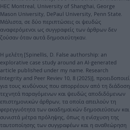
HEC Montreal, University of Shanghai, George
Mason University, DePaul University, Penn State.
Μάλιστα, σε δύο περιπτώσεις οι ψευδώς
αναφερόμενοι ως συγγραφείς των άρθρων δεν
ζούσαν όταν αυτά δημοσιεύτηκαν.
Η μελέτη [Spinellis, D. False authorship: an
explorative case study around an AI-generated
article published under my name. Research
Integrity and Peer Reviev 10, 8 (2025)], προειδοποιεί
για τους κινδύνους που απορρέουν από τη διάδοση
τεχνητά παραγόμενων και ψευδώς αποδιδόμενων
επιστημονικών άρθρων, τα οποία απειλούν τη
φερεγγυότητα των ακαδημαϊκών δημοσιεύσεων και
συνιστά μέτρα πρόληψης, όπως η ενίσχυση της
ταυτοποίησης των συγγραφέων και η αναθεώρηση