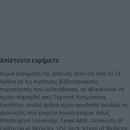
Απίστευτα ευρήματα
Κύρια ευρήματα της έρευνας ήταν ότι από τα 53
άρθρα με τις λιγότερες βιβλιογραφικές
παραπομπές που μελετήθηκαν, τα 48 φαίνεται να
έχουν παραχθεί από Τεχνητή Νοημοσύνη.
Επιπλέον, πολλά άρθρα είχαν αποδοθεί ψευδώς σε
ερευνητές από έγκριτα πανεπιστήμια, όπως
Washington University, Texas A&M, University of
California at Berkeley, USC Keck School of Medicine,