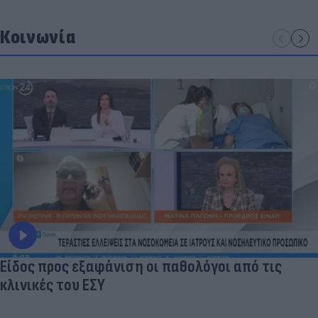
Κοινωνία
Είδος προς εξαφάνιση οι παθολόγοι από τις
κλινικές του ΕΣΥ