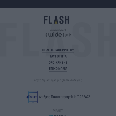
ΠΟΛΙΤΙΚΗ ΑΠΟΡΡΗΤΟΥ
ΤΑΥΤΟΤΗΤΑ
ΟΡΟΙ ΧΡΗΣΗΣ
ΕΠΙΚΟΙΝΩΝΙΑ
Αρχές Δημοσιογραφίας & Δεοντολογίας
Αριθμός Πιστοποίησης Μ.Η.Τ.232472
ΜΕΛΟΣ