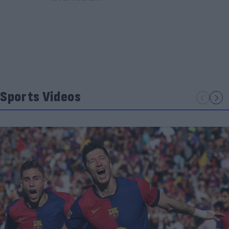
Sports Videos