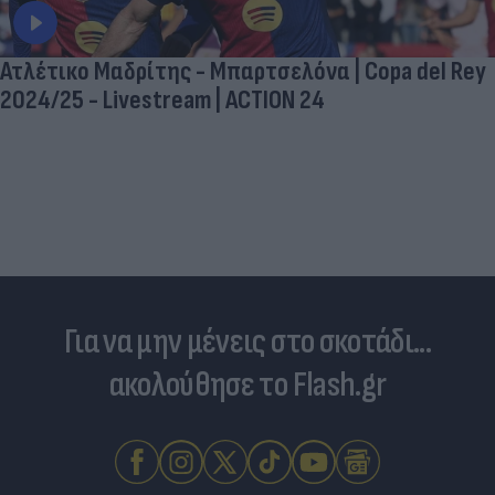
Ατλέτικο Μαδρίτης - Μπαρτσελόνα | Copa del Rey
2024/25 - Livestream | ACTION 24
Για να μην μένεις στο σκοτάδι...
ακολούθησε το Flash.gr