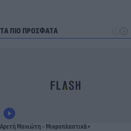
ΤΑ ΠΙΟ ΠΡΟΣΦΑΤΑ
Αρετή Μανιώτη - Μικροπλαστικά+