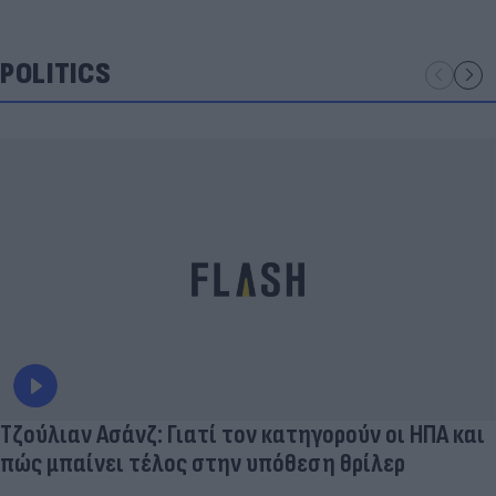
POLITICS
Τζούλιαν Ασάνζ: Γιατί τον κατηγορούν οι ΗΠΑ και
πώς μπαίνει τέλος στην υπόθεση θρίλερ