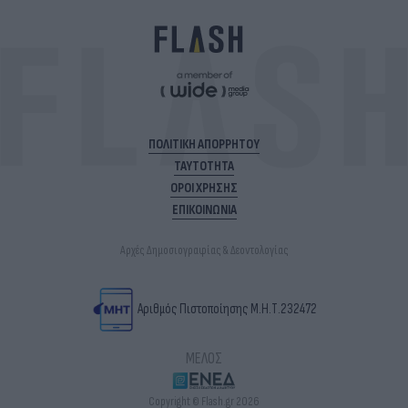
ΠΟΛΙΤΙΚΗ ΑΠΟΡΡΗΤΟΥ
ΤΑΥΤΟΤΗΤΑ
ΟΡΟΙ ΧΡΗΣΗΣ
ΕΠΙΚΟΙΝΩΝΙΑ
Αρχές Δημοσιογραφίας & Δεοντολογίας
Αριθμός Πιστοποίησης Μ.Η.Τ.232472
ΜΕΛΟΣ
Copyright © Flash.gr 2026