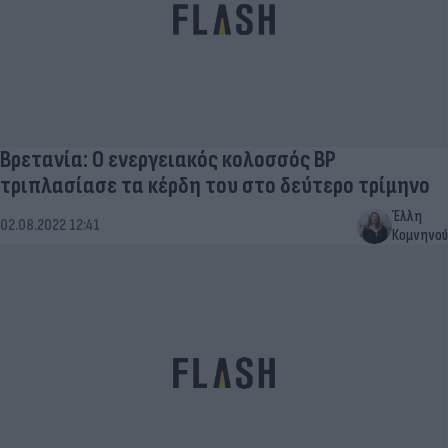
Βρετανία: Ο ενεργειακός κολοσσός BP
τριπλασίασε τα κέρδη του στο δεύτερο τρίμηνο
Έλλη
02.08.2022 12:41
Κομνηνού