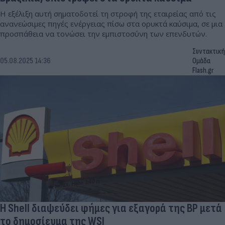
Η εξέλιξη αυτή σηματοδοτεί τη στροφή της εταιρείας από τις
ανανεώσιμες πηγές ενέργειας πίσω στα ορυκτά καύσιμα, σε μια
προσπάθεια να τονώσει την εμπιστοσύνη των επενδυτών.
Συντακτική
05.08.2025 14:36
Ομάδα
Flash.gr
Η Shell διαψεύδει φήμες για εξαγορά της BP μετά
το δημοσίευμα της WSJ