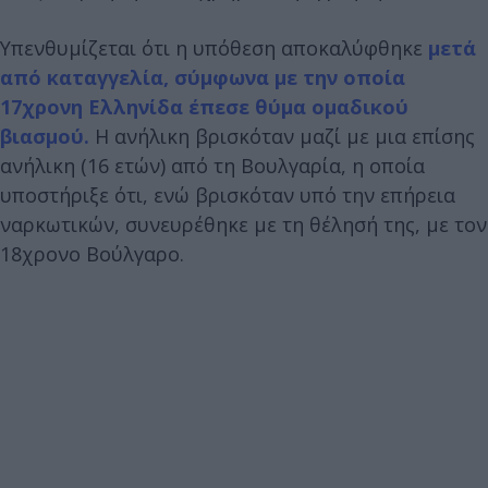
Υπενθυμίζεται ότι η υπόθεση αποκαλύφθηκε
μετά
από καταγγελία, σύμφωνα με την οποία
17χρονη Ελληνίδα έπεσε θύμα ομαδικού
βιασμού.
Η ανήλικη βρισκόταν μαζί με μια επίσης
ανήλικη (16 ετών) από τη Βουλγαρία, η οποία
υποστήριξε ότι, ενώ βρισκόταν υπό την επήρεια
ναρκωτικών, συνευρέθηκε με τη θέλησή της, με τον
18χρονο Βούλγαρο.