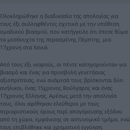
Ολοκληρώθηκε η διαδικασία της απολογίας για
τους έξι συλληφθέντες σχετικά με την υπόθεση
ομαδικού βιασμού, που κατήγγειλε ότι έπεσε θύμα
τα μεσάνυχτα της περασμένης Πέμπτης, μια
17χρονη στα Χανιά.
Από τους έξι νεαρούς, οι πέντε κατηγορούνταν για
βιασμό και ένας για προσβολή γενετήσιας
αξιοπρέπειας, ενώ ανάμεσά τους βρίσκονται δύο
ανήλικοι, ένας 15χρονος Βούλγαρος και ένας
17χρονος Έλληνας. Αμέσως μετά την απολογία
τους, όλοι αφέθηκαν ελεύθεροι με τους
περιοριστικούς όρους περί απαγόρευσης εξόδου
από τη χώρα, εμφάνισης σε αστυνομικό τμήμα, ενώ
τους επιβλήθηκε και χρηματική εγγύηση.