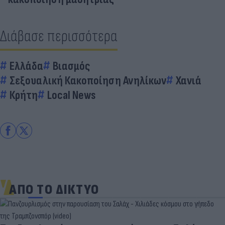
Διάβασε περισσότερα
Ελλάδα
Βιασμός
Σεξουαλική Κακοποίηση Ανηλίκων
Χανιά
Κρήτη
Local News
ΑΠΟ ΤΟ ΔΙΚΤΥΟ