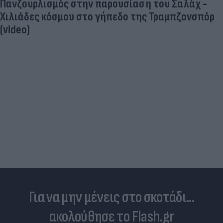
Πανζουρλισμός στην παρουσίαση του Σαλάχ -
Χιλιάδες κόσμου στο γήπεδο της Τραμπζονσπόρ
(video)
Για να μην μένεις στο σκοτάδι...
ακολούθησε το Flash.gr