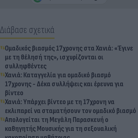
Διάβασε σχετικά
Ομαδικός βιασμός 17χρονης στα Χανιά: «Έγινε
με τη θέλησή της», ισχυρίζονται οι
συλληφθέντες
Χανιά: Καταγγελία για ομαδικό βιασμό
17χρονης - Δέκα συλλήψεις και έρευνα για
βίντεο
Χανιά: Υπάρχει βίντεο με τη 17χρονη να
εκλιπαρεί να σταματήσουν τον ομαδικό βιασμό
Απολογείται τη Μεγάλη Παρασκευή ο
καθηγητής Μουσικής για τη σεξουαλική
κακοποίηση μαθήτριας