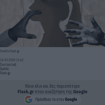
Credits Flash.gr
16.03.2026 21:42
Συντακτική
Ομάδα
Flash.gr
Κάνε κλικ και δες περισσότερο
Flash.gr
στην αναζήτηση της
Google