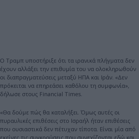
Ο Τραμπ υποστήριξε ότι τα ιρανικά πλήγματα δεν
έχουν αλλάξει την επιθυμία του να ολοκληρωθούν
οι διαπραγματεύσεις μεταξύ ΗΠΑ και Ιράν. «Δεν
πρόκειται να επηρεάσει καθόλου τη συμφωνία»,
δήλωσε στους Financial Times.
«Θα δούμε πώς θα καταλήξει. Όμως αυτές οι
πυραυλικές επιθέσεις στο Ισραήλ ήταν επιθέσεις
που ουσιαστικά δεν πέτυχαν τίποτα. Είναι μία από
εκείνες τις συγκρούσεις που συνεχίζονται εδώ και