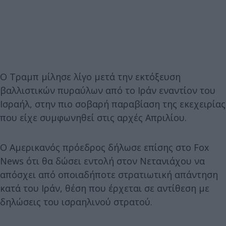
Ο Τραμπ μίλησε λίγο μετά την εκτόξευση
βαλλιστικών πυραύλων από το Ιράν εναντίον του
Ισραήλ, στην πιο σοβαρή παραβίαση της εκεχειρίας
που είχε συμφωνηθεί στις αρχές Απριλίου.
Ο Αμερικανός πρόεδρος δήλωσε επίσης στο Fox
News ότι θα δώσει εντολή στον Νετανιάχου να
απόσχει από οποιαδήποτε στρατιωτική απάντηση
κατά του Ιράν, θέση που έρχεται σε αντίθεση με
δηλώσεις του ισραηλινού στρατού.