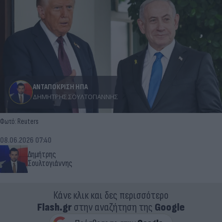
ΑΝΤΑΠΟΚΡΙΣΗ ΗΠΑ
ΔΗΜΉΤΡΗΣ ΣΟΥΛΤΟΓΙΆΝΝΗΣ
Φωτό: Reuters
08.06.2026 07:40
Δημήτρης
Σουλτογιάννης
Κάνε κλικ και δες περισσότερο
Flash.gr
στην αναζήτηση της
Google