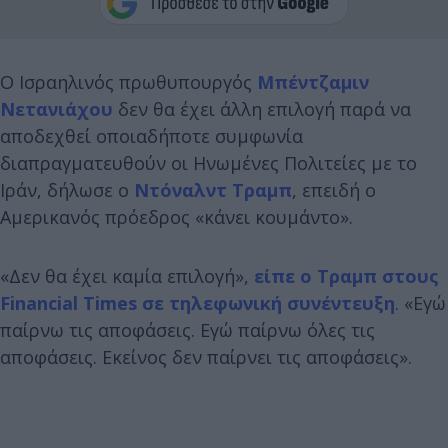
Ο Ισραηλινός πρωθυπουργός
Μπέντζαμιν
Νετανιάχου
δεν θα έχει άλλη επιλογή παρά να
αποδεχθεί οποιαδήποτε συμφωνία
διαπραγματευθούν οι Ηνωμένες Πολιτείες με το
Ιράν, δήλωσε ο
Ντόναλντ Τραμπ
, επειδή ο
Αμερικανός πρόεδρος «κάνει κουμάντο».
«Δεν θα έχει καμία επιλογή»,
είπε ο Τραμπ στους
Financial Times σε τηλεφωνική συνέντευξη
. «Εγώ
παίρνω τις αποφάσεις. Εγώ παίρνω όλες τις
αποφάσεις. Εκείνος δεν παίρνει τις αποφάσεις».