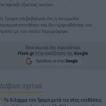
το Ισραήλ εξαιτίας αυτού».
Ο Τραμπ επιβεβαίωσε ότι η συνομιλία
πραγματοποιήθηκε και δεν αμφισβήτησε τον
τρόπο με τον οποίο περιγράφηκε.
Κάνε κλικ και δες περισσότερο
Flash.gr
στην αναζήτηση της
Google
Διάβασε σχετικά
Το δίλημμα του Τραμπ μετά τις νέες επιθέσεις