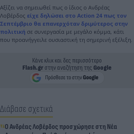
Αξίζει να σημειωθεί πως ο ίδιος ο Ανδρέας
Λοβέρδος
είχε δηλώσει στο Action 24 πως τον
Σεπτέμβριο θα επανερχόταν δριμύτερος στην
πολιτική
σε συνεργασία με μεγάλο κόμμα, κάτι
που προανήγγειλε ουσιαστική τη σημερινή εξέλιξη.
Κάνε κλικ και δες περισσότερο
Flash.gr
στην αναζήτηση της
Google
Διάβασε σχετικά
Ο Ανδρέας Λοβέρδος προσχώρησε στη Νέα