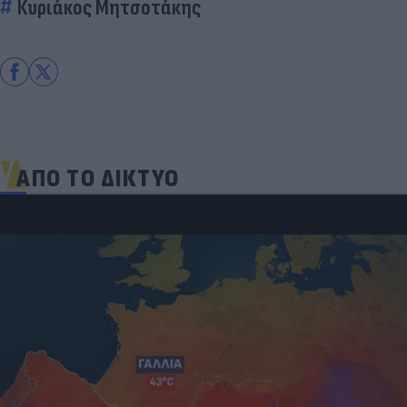
Κυριάκος Μητσοτάκης
ΑΠΟ ΤΟ ΔΙΚΤΥΟ