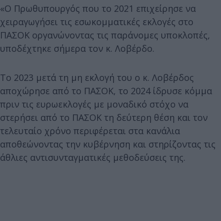
«Ο Πρωθυπουργός που το 2021 επιχείρησε να
χειραγωγήσει τις εσωκομματικές εκλογές στο
ΠΑΣΟΚ οργανώνοντας τις παράνομες υποκλοπές,
υποδέχτηκε σήμερα τον κ. Λοβέρδο.
Το 2023 μετά τη μη εκλογή του ο κ. Λοβέρδος
αποχώρησε από το ΠΑΣΟΚ, το 2024 ίδρυσε κόμμα
πριν τις ευρωεκλογές με μοναδικό στόχο να
στερήσει από το ΠΑΣΟΚ τη δεύτερη θέση και τον
τελευταίο χρόνο περιφέρεται στα κανάλια
αποθεώνοντας την κυβέρνηση και στηρίζοντας τις
άθλιες αντισυνταγματικές μεθοδεύσεις της.