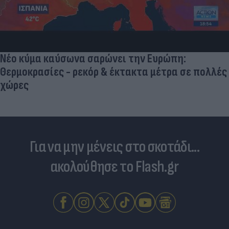
Νέο κύμα καύσωνα σαρώνει την Ευρώπη:
Θερμοκρασίες - ρεκόρ & έκτακτα μέτρα σε πολλές
χώρες
Για να μην μένεις στο σκοτάδι...
ακολούθησε το Flash.gr