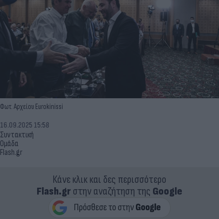
Φωτ. Αρχείου Eurokinissi
16.09.2025 15:58
Συντακτική
Ομάδα
Flash.gr
Κάνε κλικ και δες περισσότερο
Flash.gr
στην αναζήτηση της
Google