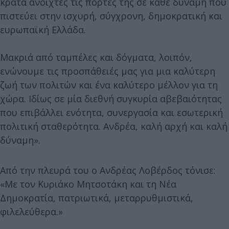
κρατά ανοιχτές τις πόρτες της σε κάθε δύναμη που
πιστεύει στην ισχυρή, σύγχρονη, δημοκρατική και
ευρωπαϊκή Ελλάδα.
Μακριά από ταμπέλες και δόγματα, λοιπόν,
ενώνουμε τις προσπάθειές μας για μια καλύτερη
ζωή των πολιτών και ένα καλύτερο μέλλον για τη
χώρα. Ιδίως σε μία διεθνή συγκυρία αβεβαιότητας
που επιβάλλει ενότητα, συνεργασία και εσωτερική
πολιτική σταθερότητα. Ανδρέα, καλή αρχή και καλή
δύναμη».
Από την πλευρά του ο Ανδρέας Λοβέρδος τόνισε:
«Με τον Κυριάκο Μητσοτάκη και τη Νέα
Δημοκρατία, πατριωτικά, μεταρρυθμιστικά,
φιλελεύθερα.»