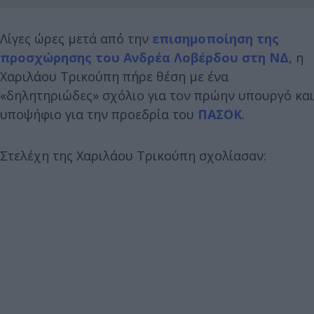
Λίγες ώρες μετά από την
επισημοποίηση της
προσχώρησης του Ανδρέα Λοβέρδου στη ΝΔ
, η
Χαριλάου Τρικούπη πήρε θέση με ένα
«δηλητηριώδες» σχόλιο για τον πρώην υπουργό και
υποψήφιο για την προεδρία του
ΠΑΣΟΚ
.
Στελέχη της Χαριλάου Τρικούπη σχολίασαν: