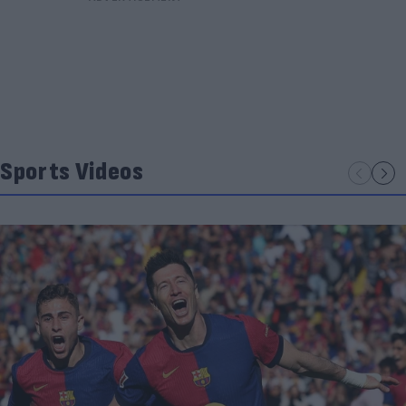
Sports Videos