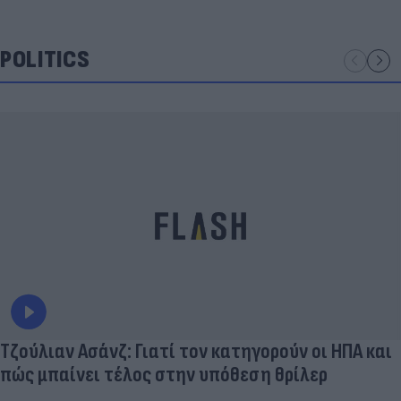
POLITICS
Τζούλιαν Ασάνζ: Γιατί τον κατηγορούν οι ΗΠΑ και
πώς μπαίνει τέλος στην υπόθεση θρίλερ