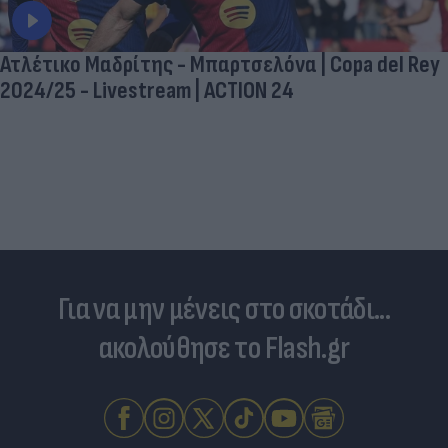
Ατλέτικο Μαδρίτης - Μπαρτσελόνα | Copa del Rey
2024/25 - Livestream | ACTION 24
Για να μην μένεις στο σκοτάδι...
ακολούθησε το Flash.gr