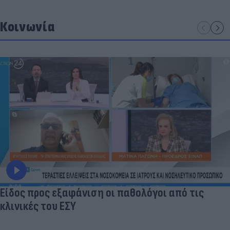
Κοινωνία
Είδος προς εξαφάνιση οι παθολόγοι από τις
κλινικές του ΕΣΥ