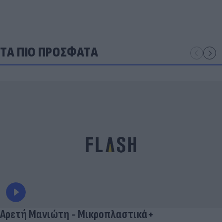
ΤΑ ΠΙΟ ΠΡΟΣΦΑΤΑ
Αρετή Μανιώτη - Μικροπλαστικά+