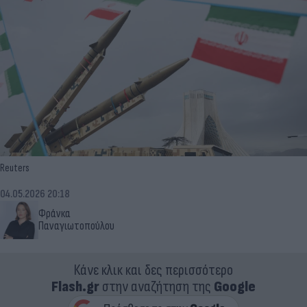
Reuters
04.05.2026 20:18
Φράνκα
Παναγιωτοπούλου
Κάνε κλικ και δες περισσότερο
Flash.gr
στην αναζήτηση της
Google