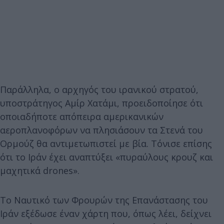
Παράλληλα, ο αρχηγός του ιρανικού στρατού,
υποστράτηγος Αμίρ Χατάμι, προειδοποίησε ότι
οποιαδήποτε απόπειρα αμερικανικών
αεροπλανοφόρων να πλησιάσουν τα Στενά του
Ορμούζ θα αντιμετωπιστεί με βία. Τόνισε επίσης
ότι το Ιράν έχει αναπτύξει «πυραύλους κρουζ και
μαχητικά drones».
Το Ναυτικό των Φρουρών της Επανάστασης του
Ιράν εξέδωσε έναν χάρτη που, όπως λέει, δείχνει