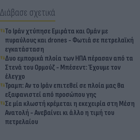
Διάβασε σχετικά
Το Ιράν χτύπησε Εμιράτα και Ομάν με
πυραύλους και drones - Φωτιά σε πετρελαϊκή
εγκατάσταση
Δυο εμπορικά πλοία των ΗΠΑ πέρασαν από τα
Στενά του Ορμούζ - Μπέσεντ: Έχουμε τον
έλεγχο
Τραμπ: Αν το Ιράν επιτεθεί σε πλοία μας θα
εξαφανιστεί από προσώπου γης
Σε μία κλωστή κρέμεται η εκεχειρία στη Μέση
Ανατολή - Ανεβαίνει κι άλλο η τιμή του
πετρελαίου