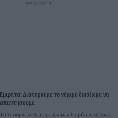
Εμιράτα: Διατηρούμε το νόμιμο δικαίωμα να
απαντήσουμε
Το Υπουργείο Εξωτερικών των Εμιράτων εξέδωσε