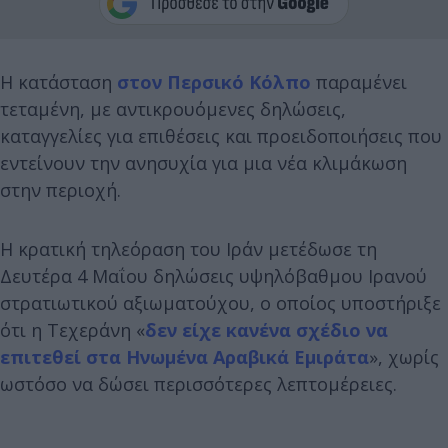
Η κατάσταση
στον Περσικό Κόλπο
παραμένει
τεταμένη, με αντικρουόμενες δηλώσεις,
καταγγελίες για επιθέσεις και προειδοποιήσεις που
εντείνουν την ανησυχία για μια νέα κλιμάκωση
στην περιοχή.
Η κρατική τηλεόραση του Ιράν μετέδωσε τη
Δευτέρα 4 Μαΐου δηλώσεις υψηλόβαθμου Ιρανού
στρατιωτικού αξιωματούχου, ο οποίος υποστήριξε
ότι η Τεχεράνη «
δεν είχε κανένα σχέδιο να
επιτεθεί στα Ηνωμένα Αραβικά Εμιράτα
», χωρίς
ωστόσο να δώσει περισσότερες λεπτομέρειες.