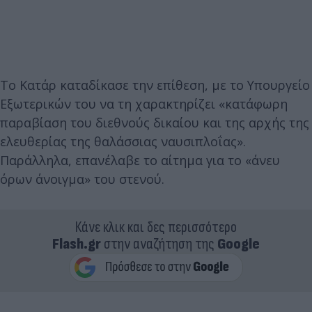
Το Κατάρ καταδίκασε την επίθεση, με το Υπουργείο
Εξωτερικών του να τη χαρακτηρίζει «κατάφωρη
παραβίαση του διεθνούς δικαίου και της αρχής της
ελευθερίας της θαλάσσιας ναυσιπλοΐας».
Παράλληλα, επανέλαβε το αίτημα για το «άνευ
όρων άνοιγμα» του στενού.
Κάνε κλικ και δες περισσότερο
Flash.gr
στην αναζήτηση της
Google