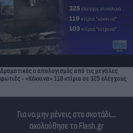
Δραματικός ο απολογισμός από τις μεγάλες
φωτιές - «Κόκκινα» 118 κτίρια σε 325 ελέγχους
Για να μην μένεις στο σκοτάδι...
ακολούθησε το Flash.gr