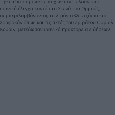
την επέκταση των περιοχών που τελούν υπό
ιρανικό έλεγχο κοντά στα Στενά του Ορμούζ,
συμπεριλαμβάνοντας τα λιμάνια Φουτζάιρα και
Χορφακάν όπως και τις ακτές του εμιράτου Ουμ αλ
Κουάιν, μετέδωσαν ιρανικά πρακτορεία ειδήσεων.