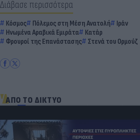
Διάβασε περισσότερα
Κόσμος
Πόλεμος στη Μέση Ανατολή
Ιράν
Ηνωμένα Αραβικά Εμιράτα
Κατάρ
Φρουροί της Επανάστασης
Στενά του Ορμούζ
ΑΠΟ ΤΟ ΔΙΚΤΥΟ