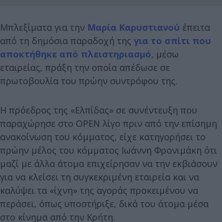
Μπλεξίματα για την
Μαρία Καρυστιανού
έπειτα
από τη δημόσια παραδοχή της
για το σπίτι που
αποκτήθηκε από πλειστηριασμό
, μέσω
εταιρείας, πράξη την οποία απέδωσε σε
πρωτοβουλία του πρώην συντρόφου της.
Η πρόεδρος της «Ελπίδας» σε συνέντευξη που
παραχώρησε στο OPEN λίγο πριν από την επίσημη
ανακοίνωση του κόμματος, είχε κατηγορήσει το
πρώην μέλος του κόμματος Ιωάννη Φρονιμάκη ότι
μαζί με άλλα άτομα επιχείρησαν να την εκβιάσουν
για να κλείσει τη συγκεκριμένη εταιρεία και να
καλύψει τα «ίχνη» της αγοράς προκειμένου να
περάσει, όπως υποστήριξε, δικά του άτομα μέσα
στο κίνημα από την Κρήτη.