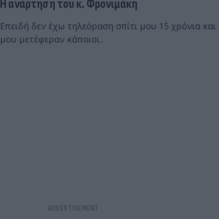
Η ανάρτηση του κ. Φρονιμάκη
Επειδή δεν έχω τηλεόραση σπίτι μου 15 χρόνια και
μου μετέφεραν κάποιοι..