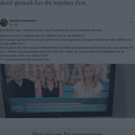
Αυτό φυσικά δεν θα περάσει έτσι.
Κάνε κλικ και δες περισσότερο