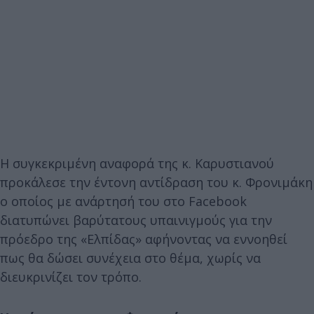
Η συγκεκριμένη αναφορά της κ. Καρυστιανού
προκάλεσε την έντονη αντίδραση του κ. Φρονιμάκη
ο οποίος με ανάρτησή του στο Facebook
διατυπώνει βαρύτατους υπαινιγμούς για την
πρόεδρο της «Ελπίδας» αφήνοντας να εννοηθεί
πως θα δώσει συνέχεια στο θέμα, χωρίς να
διευκρινίζει τον τρόπο.