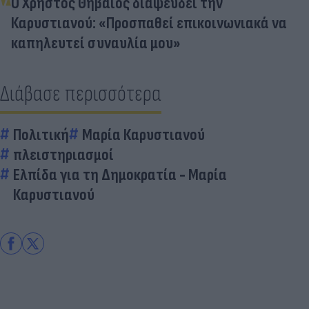
Ο Χρήστος Θηβαίος διαψεύδει την
Καρυστιανού: «Προσπαθεί επικοινωνιακά να
καπηλευτεί συναυλία μου»
Διάβασε περισσότερα
Πολιτική
Μαρία Καρυστιανού
πλειστηριασμοί
Ελπίδα για τη Δημοκρατία - Μαρία
Καρυστιανού