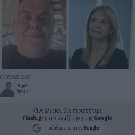
03.07.2026 23:26
Μιχάλης
Λεγάκης
Κάνε κλικ και δες περισσότερο
Flash.gr
στην αναζήτηση της
Google