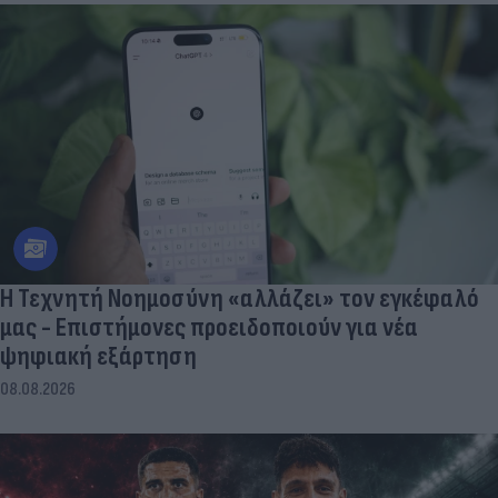
Η Τεχνητή Νοημοσύνη «αλλάζει» τον εγκέφαλό
μας - Eπιστήμονες προειδοποιούν για νέα
ψηφιακή εξάρτηση
08.08.2026