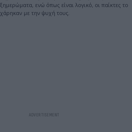
ξημερώματα, ενώ όπως είναι λογικό, οι παίκτες το
χάρηκαν με την ψυχή τους.