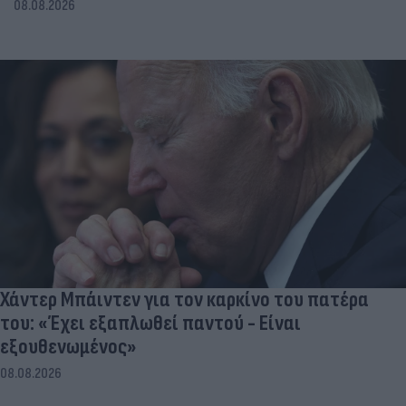
08.08.2026
Χάντερ Μπάιντεν για τον καρκίνο του πατέρα
του: «Έχει εξαπλωθεί παντού - Είναι
εξουθενωμένος»
08.08.2026