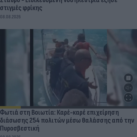
στιγμές φρίκης
08.08.2026
Φωτιά στη Βοιωτία: Καρέ-καρέ επιχείρηση
διάσωσης 254 πολιτών μέσω θαλάσσης από την
Πυροσβεστική