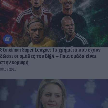
Stoiximan Super League: Τα χρήματα που έχουν
δώσει οι ομάδες του Big4 – Ποια ομάδα είναι
στην κορυφή
08.08.2026