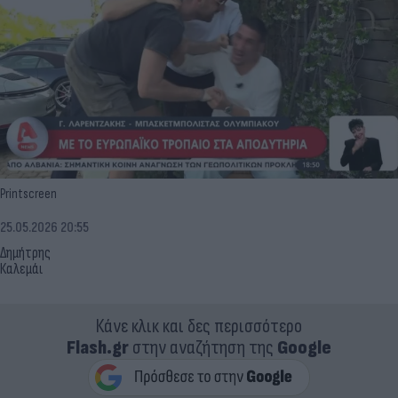
Printscreen
25.05.2026 20:55
Δημήτρης
Καλεμάι
Κάνε κλικ και δες περισσότερο
Flash.gr
στην αναζήτηση της
Google