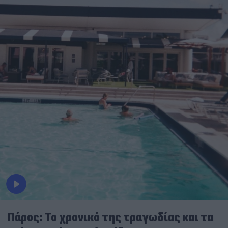
Πάρος: Το χρονικό της τραγωδίας και τα