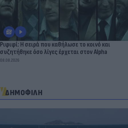
Ριφιφί: Η σειρά που καθήλωσε το κοινό και
συζητήθηκε όσο λίγες έρχεται στον Alpha
08.08.2026
ΔΗΜΟΦΙΛΗ