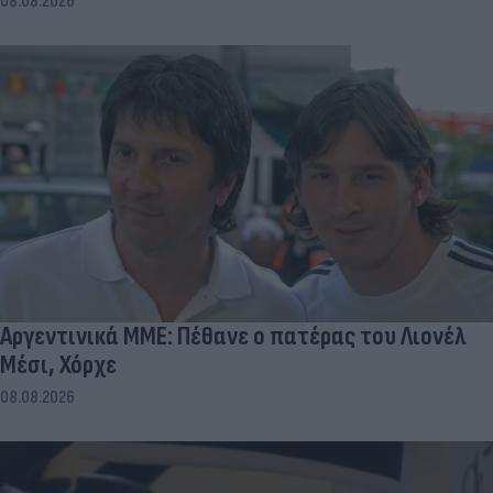
08.08.2026
Αργεντινικά ΜΜΕ: Πέθανε ο πατέρας του Λιονέλ
Μέσι, Χόρχε
08.08.2026