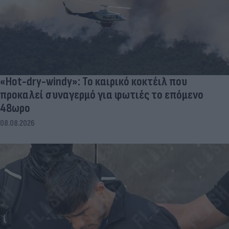
«Hot-dry-windy»: Το καιρικό κοκτέιλ που
προκαλεί συναγερμό για φωτιές το επόμενο
48ωρο
08.08.2026