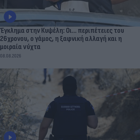
Έγκλημα στην Κυψέλη: Οι... περιπέτειες του
26χρονου, ο γάμος, η ξαφνική αλλαγή και η
μοιραία νύχτα
08.08.2026