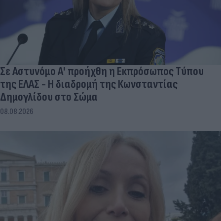
Σε Αστυνόμο Α' προήχθη η Εκπρόσωπος Τύπου
της ΕΛΑΣ - Η διαδρομή της Κωνσταντίας
Δημογλίδου στο Σώμα
08.08.2026