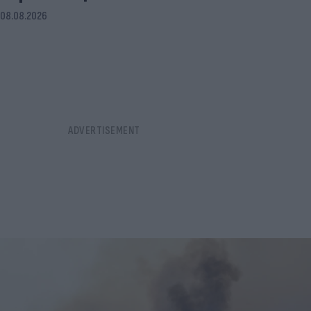
08.08.2026