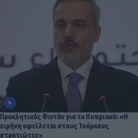
Προκλητικός Φιντάν για το Κυπριακό: «Η
ειρήνη οφείλεται στους Τούρκους
στρατιώτες»