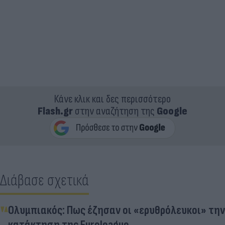
Κάνε κλικ και δες περισσότερο
Flash.gr
στην αναζήτηση της
Google
Διάβασε σχετικά
Ολυμπιακός: Πως έζησαν οι «ερυθρόλευκοι» την
κατάκτηση της Euroleague