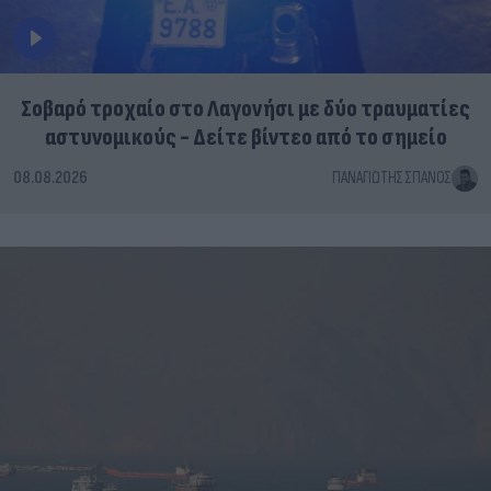
Σοβαρό τροχαίο στο Λαγονήσι με δύο τραυματίες
αστυνομικούς - Δείτε βίντεο από το σημείο
08.08.2026
ΠΑΝΑΓΙΏΤΗΣ ΣΠΑΝΌΣ