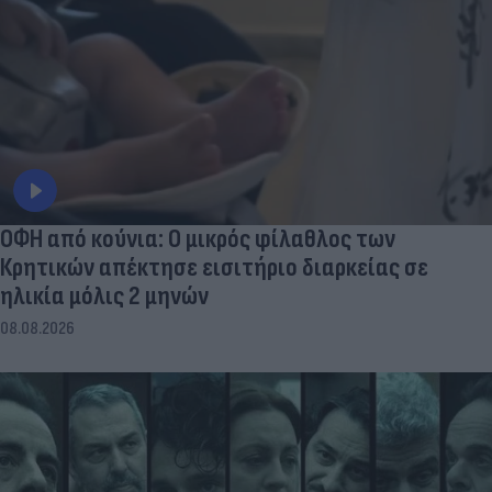
ΟΦΗ από κούνια: Ο μικρός φίλαθλος των
Κρητικών απέκτησε εισιτήριο διαρκείας σε
ηλικία μόλις 2 μηνών
08.08.2026