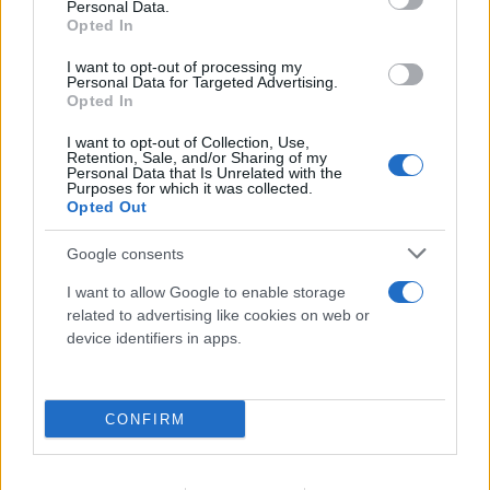
Personal Data.
08.08.2026
ΧΡΙΣΤΌΔΟΥΛΟΣ ΣΚΟΎΝΤΑΣ
Opted In
I want to opt-out of processing my
Personal Data for Targeted Advertising.
Opted In
I want to opt-out of Collection, Use,
Retention, Sale, and/or Sharing of my
Personal Data that Is Unrelated with the
Purposes for which it was collected.
Opted Out
Google consents
I want to allow Google to enable storage
related to advertising like cookies on web or
device identifiers in apps.
CONFIRM