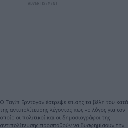
Ο Ταγίπ Ερντογάν έστρεψε επίσης τα βέλη του κατά
της αντιπολίτευσης λέγοντας πως «ο λόγος για τον
οποίο οι πολιτικοί και οι δημοσιογράφοι της
αντιπολίτευσης προσπαθούν να δυσφημίσουν την