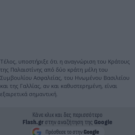
Τέλος, υποστήριξε ότι η αναγνώριση του Κράτους
της Παλαιστίνης από δύο κράτη μέλη του
Συμβουλίου Ασφαλείας, του Ηνωμένου Βασιλείου
και της Γαλλίας, αν και καθυστερημένη, είναι
εξαιρετικά σημαντική.
Κάνε κλικ και δες περισσότερο
Flash.gr
στην αναζήτηση της
Google