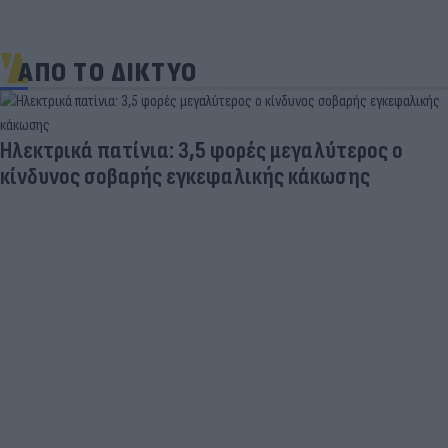
ΑΠΟ ΤΟ ΔΙΚΤΥΟ
Ηλεκτρικά πατίνια: 3,5 φορές μεγαλύτερος ο
κίνδυνος σοβαρής εγκεφαλικής κάκωσης