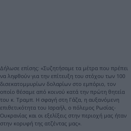
Δήλωσε επίσης: «Συζητήσαμε τα μέτρα που πρέπει
να ληφθούν για την επίτευξη του στόχου των 100
δισεκατομμυρίων δολαρίων στο εμπόριο, τον
οποίο θέσαμε από κοινού κατά την πρώτη θητεία
του κ. Τραμπ. Η σφαγή στη Γάζα, η αυξανόμενη
επιθετικότητα του Ισραήλ, ο πόλεμος Ρωσίας-
Ουκρανίας και οι εξελίξεις στην περιοχή μας ήταν
στην κορυφή της ατζέντας μας».