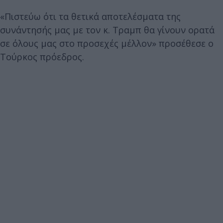
«Πιστεύω ότι τα θετικά αποτελέσματα της
συνάντησής μας με τον κ. Τραμπ θα γίνουν ορατά
σε όλους μας στο προσεχές μέλλον» προσέθεσε ο
Τούρκος πρόεδρος.