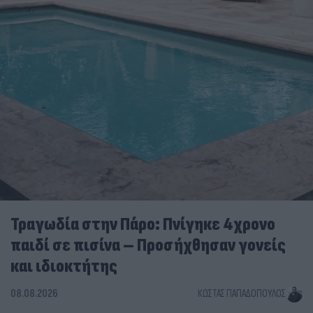
Τραγωδία στην Πάρο: Πνίγηκε 4χρονο
παιδί σε πισίνα – Προσήχθησαν γονείς
και ιδιοκτήτης
08.08.2026
ΚΏΣΤΑΣ ΠΑΠΑΔΌΠΟΥΛΟΣ