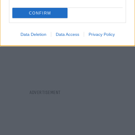
CONFIRM
Data Deletion
Data Access
Privacy Policy