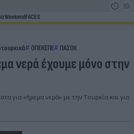
iz
Weekend
FACES
οτουρκικά
ΟΠΕΚΕΠΕ
ΠΑΣΟΚ
μα νερά έχουμε μόνο στην
τα για «ήρεμα νερά» με την Τουρκία και για