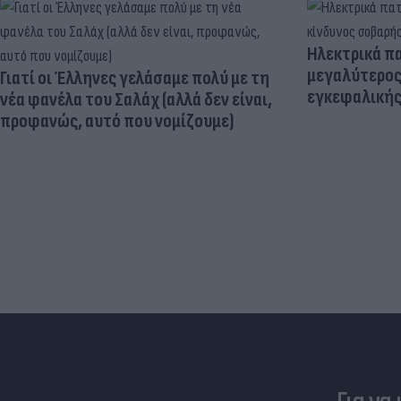
Ηλεκτρικά πα
μεγαλύτερος
Γιατί οι Έλληνες γελάσαμε πολύ με τη
εγκεφαλική
νέα φανέλα του Σαλάχ (αλλά δεν είναι,
προφανώς, αυτό που νομίζουμε)