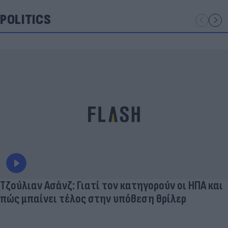
POLITICS
Τζούλιαν Ασάνζ: Γιατί τον κατηγορούν οι ΗΠΑ και
πώς μπαίνει τέλος στην υπόθεση θρίλερ