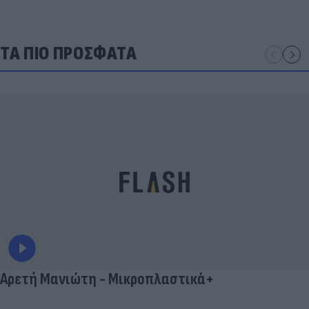
ΤΑ ΠΙΟ ΠΡΟΣΦΑΤΑ
Αρετή Μανιώτη - Μικροπλαστικά+