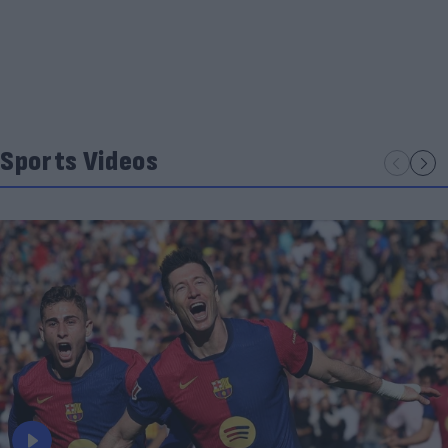
Sports Videos