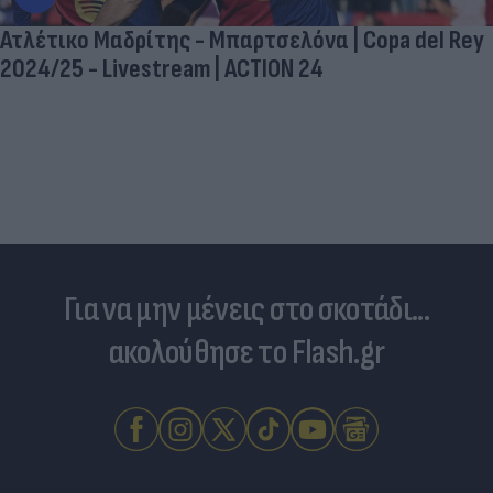
Ατλέτικο Μαδρίτης - Μπαρτσελόνα | Copa del Rey
2024/25 - Livestream | ACTION 24
Για να μην μένεις στο σκοτάδι...
ακολούθησε το Flash.gr