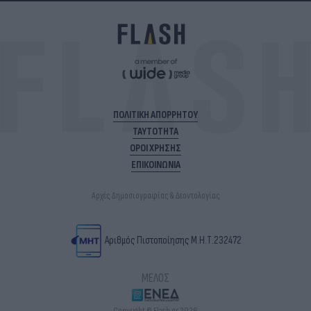
ΠΟΛΙΤΙΚΗ ΑΠΟΡΡΗΤΟΥ
ΤΑΥΤΟΤΗΤΑ
ΟΡΟΙ ΧΡΗΣΗΣ
ΕΠΙΚΟΙΝΩΝΙΑ
Αρχές Δημοσιογραφίας & Δεοντολογίας
Αριθμός Πιστοποίησης Μ.Η.Τ.232472
ΜΕΛΟΣ