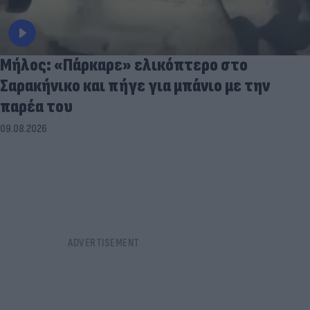
Μήλος: «Πάρκαρε» ελικόπτερο στο
Σαρακήνικο και πήγε για μπάνιο με την
παρέα του
09.08.2026