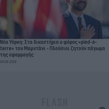
Νέα Υόρκη: Στα δικαστήρια ο φόρος «pied-à-
terre» του Μαμντάνι - Πλούσιοι ζητούν πάγωμα
της εφαρμογής
09.08.2026