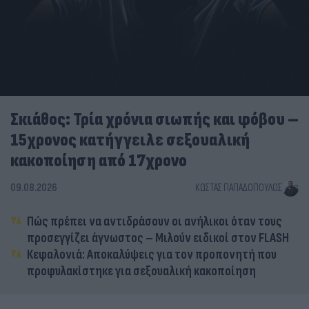
Σκιάθος: Τρία χρόνια σιωπής και φόβου –
15χρονος κατήγγειλε σεξουαλική
κακοποίηση από 17χρονο
09.08.2026
ΚΏΣΤΑΣ ΠΑΠΑΔΌΠΟΥΛΟΣ
Πώς πρέπει να αντιδράσουν οι ανήλικοι όταν τους
προσεγγίζει άγνωστος – Μιλούν ειδικοί στον FLASH
Κεφαλονιά: Αποκαλύψεις για τον προπονητή που
προφυλακίστηκε για σεξουαλική κακοποίηση