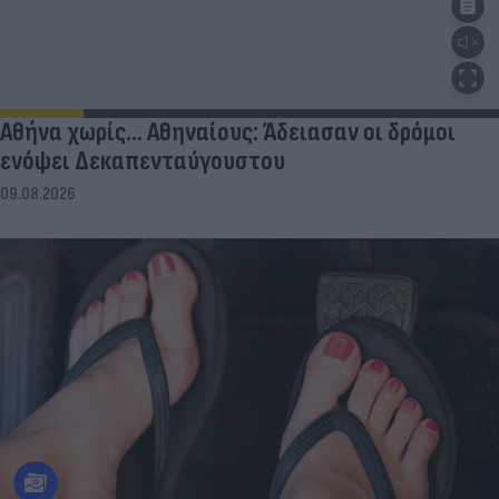
Αθήνα χωρίς… Αθηναίους: Άδειασαν οι δρόμοι
ενόψει Δεκαπενταύγουστου
09.08.2026