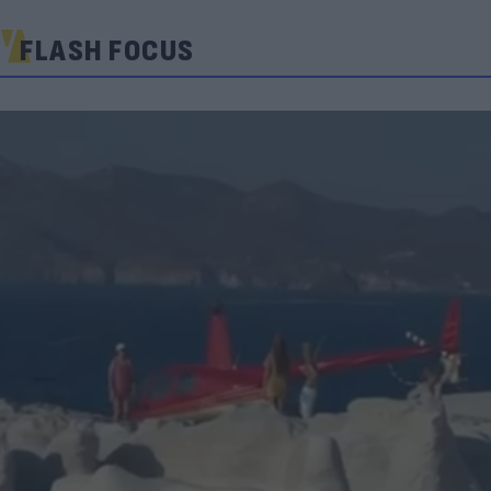
FLASH FOCUS