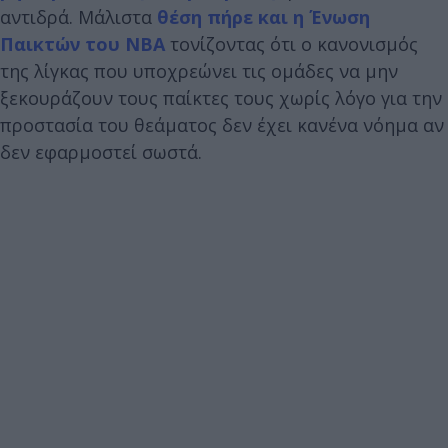
αντιδρά. Μάλιστα
θέση πήρε και η Ένωση
Παικτών του NBA
τονίζοντας ότι ο κανονισμός
της λίγκας που υποχρεώνει τις ομάδες να μην
ξεκουράζουν τους παίκτες τους χωρίς λόγο για την
προστασία του θεάματος δεν έχει κανένα νόημα αν
δεν εφαρμοστεί σωστά.