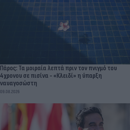
Πάρος: Τα μοιραία λεπτά πριν τον πνιγμό του
4χρονου σε πισίνα - «Κλειδί» η ύπαρξη
ναυαγοσώστη
09.08.2026