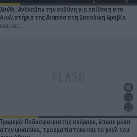
Χούθι: Ανέλαβαν την ευθύνη για επίθεση στο
διυλιστήριο της Aramco στη Σαουδική Αραβία
09.08.2026
Τρομερό: Ποδοσφαιριστής σκόραρε, έπεσε μέσα
στην φυσούνα, τραυματίστηκε και το γκολ του