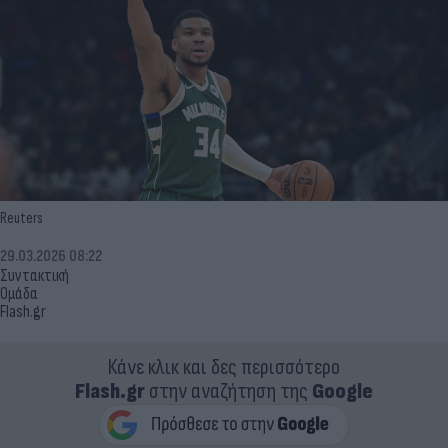
Reuters
29.03.2026 08:22
Συντακτική
Ομάδα
Flash.gr
Κάνε κλικ και δες περισσότερο
Flash.gr
στην αναζήτηση της
Google