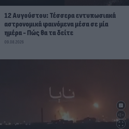
12 Αυγούστου: Τέσσερα εντυπωσιακά
αστρονομικά φαινόμενα μέσα σε μία
ημέρα - Πώς θα τα δείτε
09.08.2026