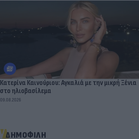
Κατερίνα Καινούριου: Αγκαλιά με την μικρή Ξένια
στο ηλιοβασίλεμα
09.08.2026
ΔΗΜΟΦΙΛΗ