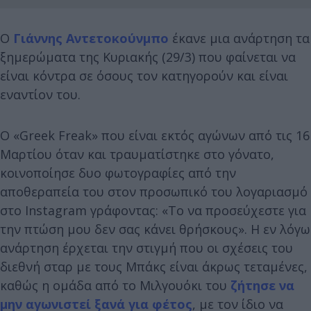
Ο
Γιάννης Αντετοκούνμπο
έκανε μια ανάρτηση τα
ξημερώματα της Κυριακής (29/3) που φαίνεται να
είναι κόντρα σε όσους τον κατηγορούν και είναι
εναντίον του.
Ο «Greek Freak» που είναι εκτός αγώνων από τις 16
Μαρτίου όταν και τραυματίστηκε στο γόνατο,
κοινοποίησε δυο φωτογραφίες από την
αποθεραπεία του στον προσωπικό του λογαριασμό
στο Instagram γράφοντας: «Το να προσεύχεστε για
την πτώση μου δεν σας κάνει θρήσκους». Η εν λόγω
ανάρτηση έρχεται την στιγμή που οι σχέσεις του
διεθνή σταρ με τους Μπάκς είναι άκρως τεταμένες,
καθώς η ομάδα από το Μιλγουόκι του
ζήτησε να
μην αγωνιστεί ξανά για φέτος
, με τον ίδιο να