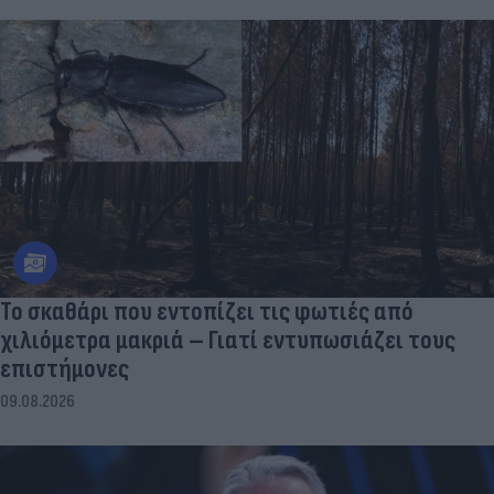
Το σκαθάρι που εντοπίζει τις φωτιές από
χιλιόμετρα μακριά – Γιατί εντυπωσιάζει τους
επιστήμονες
09.08.2026