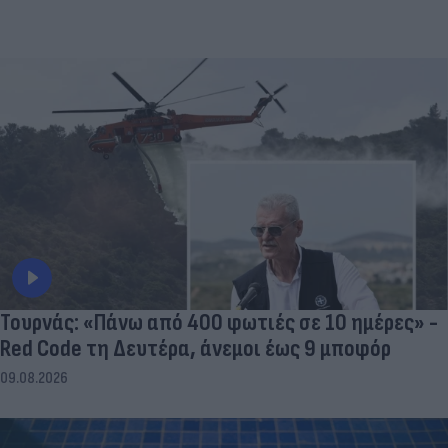
Τουρνάς: «Πάνω από 400 φωτιές σε 10 ημέρες» -
Red Code τη Δευτέρα, άνεμοι έως 9 μποφόρ
09.08.2026