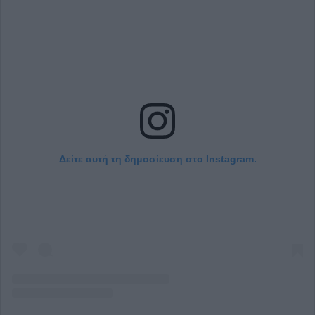
Δείτε αυτή τη δημοσίευση στο Instagram.