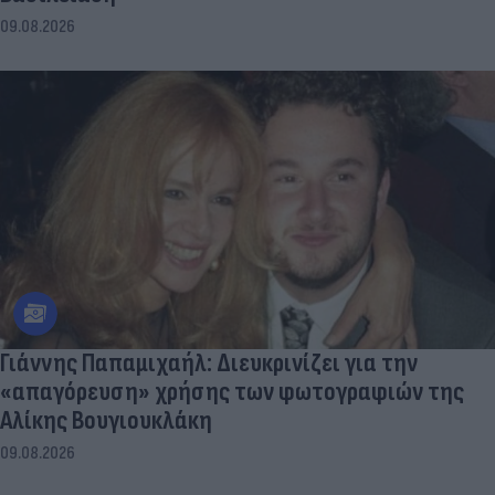
09.08.2026
Γιάννης Παπαμιχαήλ: Διευκρινίζει για την
«απαγόρευση» χρήσης των φωτογραφιών της
Αλίκης Βουγιουκλάκη
09.08.2026