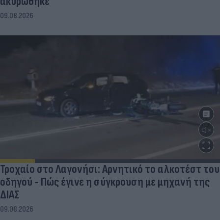
ακυρώθηκε
09.08.2026
Τροχαίο στο Λαγονήσι: Αρνητικό το αλκοτέστ του
οδηγού - Πώς έγινε η σύγκρουση με μηχανή της
ΔΙΑΣ
09.08.2026