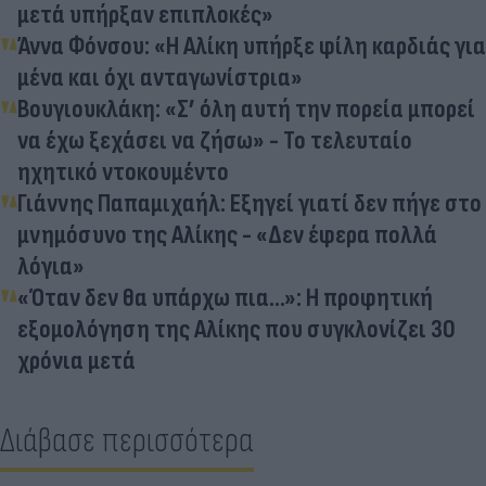
μετά υπήρξαν επιπλοκές»
Άννα Φόνσου: «Η Αλίκη υπήρξε φίλη καρδιάς για
μένα και όχι ανταγωνίστρια»
Βουγιουκλάκη: «Σ’ όλη αυτή την πορεία μπορεί
να έχω ξεχάσει να ζήσω» - Το τελευταίο
ηχητικό ντοκουμέντο
Γιάννης Παπαμιχαήλ: Εξηγεί γιατί δεν πήγε στο
μνημόσυνο της Αλίκης - «Δεν έφερα πολλά
λόγια»
«Όταν δεν θα υπάρχω πια…»: Η προφητική
εξομολόγηση της Αλίκης που συγκλονίζει 30
χρόνια μετά
Διάβασε περισσότερα