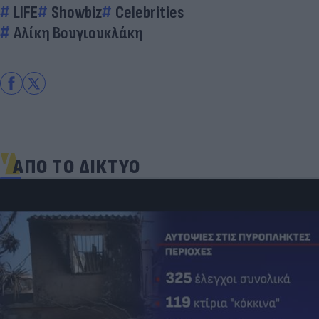
LIFE
Showbiz
Celebrities
Αλίκη Βουγιουκλάκη
ΑΠΟ ΤΟ ΔΙΚΤΥΟ