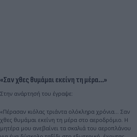
«Σαν χθες θυμάμαι εκείνη τη μέρα...»
Στην ανάρτησή του έγραψε:
«Πέρασαν κιόλας τριάντα ολόκληρα χρόνια… Σαν
χθες θυμάμαι εκείνη τη μέρα στο αεροδρόμιο. Η
μητέρα μου ανεβαίνει τα σκαλιά του αεροπλάνου
για ένα δύσκολο ταξίδι στο εξωτερικό, έχοντας