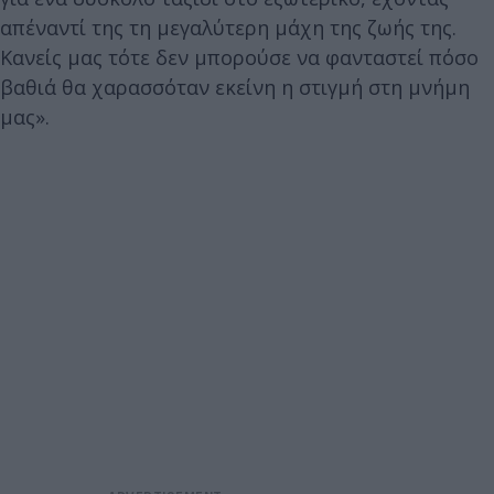
απέναντί της τη μεγαλύτερη μάχη της ζωής της.
Κανείς μας τότε δεν μπορούσε να φανταστεί πόσο
βαθιά θα χαρασσόταν εκείνη η στιγμή στη μνήμη
μας».