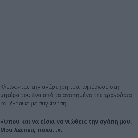
Κλείνοντας την ανάρτησή του, αφιέρωσε στη
μητέρα του ένα από τα αγαπημένα της τραγούδια
και έγραψε με συγκίνηση:
«Όπου και να είσαι να νιώθεις την αγάπη μου.
Μου λείπεις πολύ...».