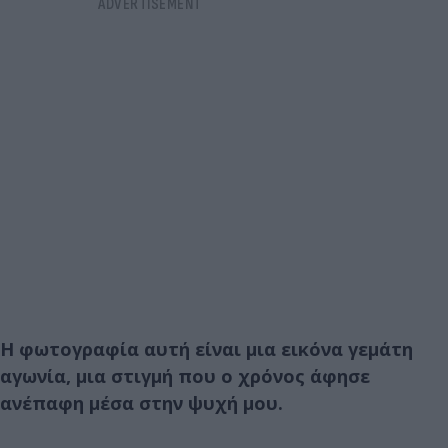
Η φωτογραφία αυτή είναι μια εικόνα γεμάτη
αγωνία, μια στιγμή που ο χρόνος άφησε
ανέπαφη μέσα στην ψυχή μου.