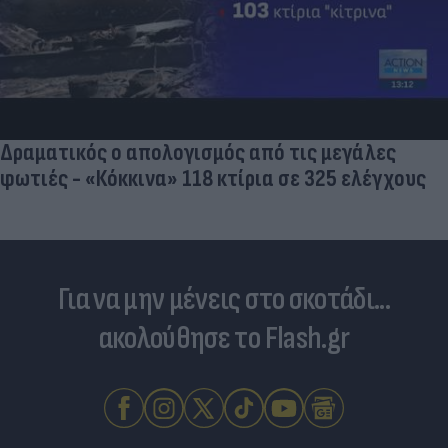
Δραματικός ο απολογισμός από τις μεγάλες
φωτιές - «Κόκκινα» 118 κτίρια σε 325 ελέγχους
Για να μην μένεις στο σκοτάδι...
ακολούθησε το Flash.gr