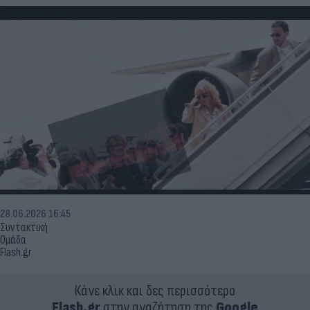
28.06.2026 16:45
Συντακτική
Ομάδα
Flash.gr
Κάνε κλικ και δες περισσότερο
Flash.gr
στην αναζήτηση της
Google