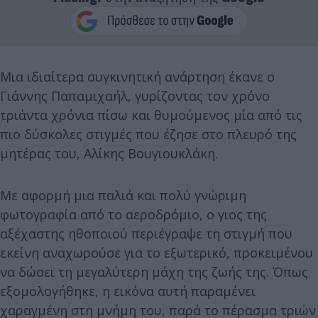
Μια ιδιαίτερα συγκινητική ανάρτηση έκανε ο
Γιάννης Παπαμιχαήλ, γυρίζοντας τον χρόνο
τριάντα χρόνια πίσω και θυμούμενος μία από τις
πιο δύσκολες στιγμές που έζησε στο πλευρό της
μητέρας του, Αλίκης Βουγιουκλάκη.
Με αφορμή μια παλιά και πολύ γνώριμη
φωτογραφία από το αεροδρόμιο, ο γιος της
αξέχαστης ηθοποιού περιέγραψε τη στιγμή που
εκείνη αναχωρούσε για το εξωτερικό, προκειμένου
να δώσει τη μεγαλύτερη μάχη της ζωής της. Όπως
εξομολογήθηκε, η εικόνα αυτή παραμένει
χαραγμένη στη μνήμη του, παρά το πέρασμα τριών