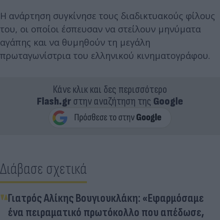
Η ανάρτηση συγκίνησε τους διαδικτυακούς φίλους
του, οι οποίοι έσπευσαν να στείλουν μηνύματα
αγάπης και να θυμηθούν τη μεγάλη
πρωταγωνίστρια του ελληνικού κινηματογράφου.
Κάνε κλικ και δες περισσότερο
Flash.gr
στην αναζήτηση της
Google
Διάβασε σχετικά
Γιατρός Αλίκης Βουγιουκλάκη: «Εφαρμόσαμε
ένα πειραματικό πρωτόκολλο που απέδωσε,