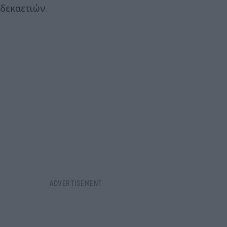
δεκαετιών.