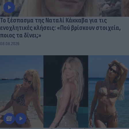
Το ξέσπασμα της Ναταλί Κάκκαβα για τις
ενοχλητικές κλήσεις: «Πού βρίσκουν στοιχεία,
ποιος τα δίνει;»
08.08.2026