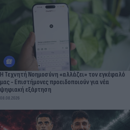
Η Τεχνητή Νοημοσύνη «αλλάζει» τον εγκέφαλό
μας - Eπιστήμονες προειδοποιούν για νέα
ψηφιακή εξάρτηση
08.08.2026