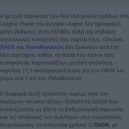
Η φετινή παρουσία των δύο ελληνικών ομάδων στη
League Phase του Europa League δεν προσφέρει
μόνο βαθμούς στην Ελλάδα, αλλά και σοβαρές
οικονομικές ενισχύσεις στα ταμεία τους. Ωστόσο,
ΠΑΟΚ
και
Παναθηναϊκός
δεν ξεκινούν από την
ίδια αφετηρία, καθώς τα ποσά που έχουν ήδη
διασφαλίσει παρουσιάζουν μεγάλη απόκλιση,
περίπου 11,5 εκατομμύρια ευρώ για τον ΠΑΟΚ και
γύρω στα 7 για τον Παναθηναϊκό.
Η διαφορά αυτή προκύπτει κυρίως από τον
λεγόμενο «πίνακα αξίας», δηλαδή τα έσοδα που
κατανέμονται με βάση τη βαθμολογική παρουσία
και τις επιδόσεις των συλλόγων στις ευρωπαϊκές
διοργανώσεις τα τελευταία χρόνια. Ο
ΠΑΟΚ
, με