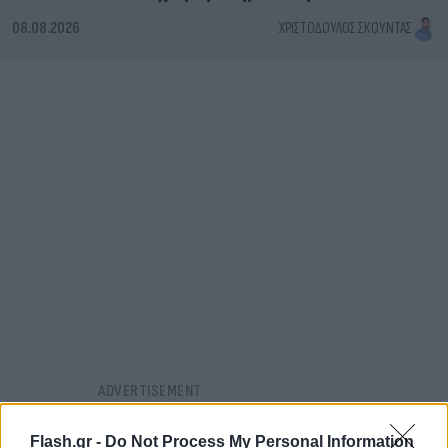
08.08.2026
ΧΡΙΣΤΌΔΟΥΛΟΣ ΣΚΟΎΝΤΑΣ
Flash.gr -
Do Not Process My Personal Information