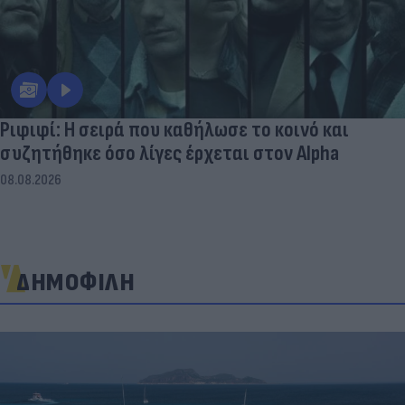
Ριφιφί: Η σειρά που καθήλωσε το κοινό και
συζητήθηκε όσο λίγες έρχεται στον Alpha
08.08.2026
ΔΗΜΟΦΙΛΗ