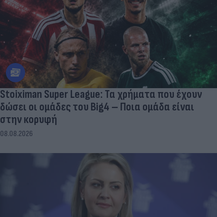
Stoiximan Super League: Τα χρήματα που έχουν
δώσει οι ομάδες του Big4 – Ποια ομάδα είναι
στην κορυφή
08.08.2026