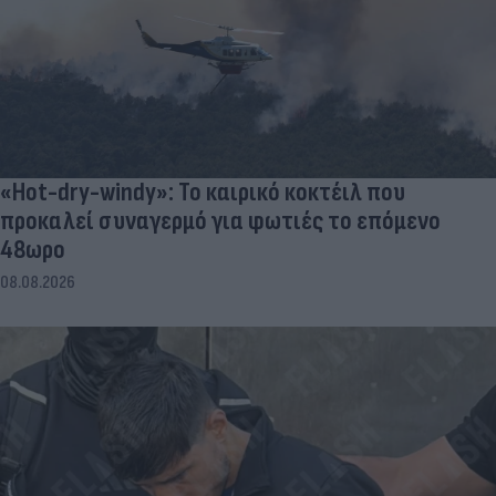
«Hot-dry-windy»: Το καιρικό κοκτέιλ που
προκαλεί συναγερμό για φωτιές το επόμενο
48ωρο
08.08.2026