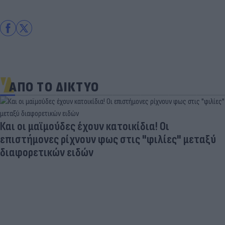
ΑΠΟ ΤΟ ΔΙΚΤΥΟ