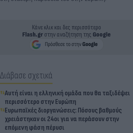
Κάνε κλικ και δες περισσότερο
Flash.gr
στην αναζήτηση της
Google
Διάβασε σχετικά
Αυτή είναι η ελληνική ομάδα που θα ταξιδέψει
περισσότερο στην Ευρώπη
Ευρωπαϊκές διοργανώσεις: Πόσους βαθμούς
χρειάστηκαν οι 24οι για να περάσουν στην
επόμενη φάση πέρυσι