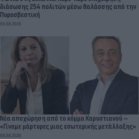
διάσωσης 254 πολιτών μέσω θαλάσσης από την
Πυροσβεστική
08.08.2026
Νέα αποχώρηση από το κόμμα Καρυστιανού –
«Γίναμε μάρτυρες μιας εσωτερικής μετάλλαξης»
08.08.2026