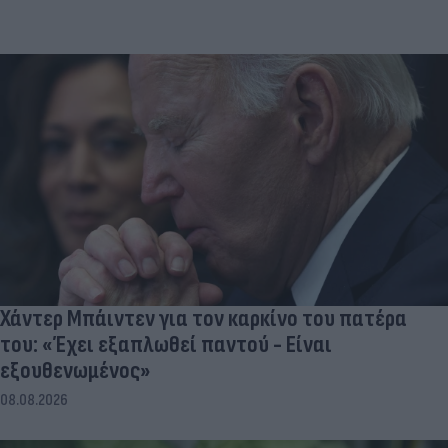
Χάντερ Μπάιντεν για τον καρκίνο του πατέρα
του: «Έχει εξαπλωθεί παντού - Είναι
εξουθενωμένος»
08.08.2026