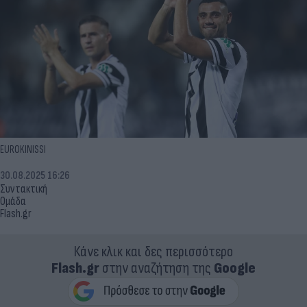
EUROKINISSI
30.08.2025 16:26
Συντακτική
Ομάδα
Flash.gr
Κάνε κλικ και δες περισσότερο
Flash.gr
στην αναζήτηση της
Google