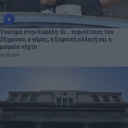
Έγκλημα στην Κυψέλη: Οι... περιπέτειες του
26χρονου, ο γάμος, η ξαφνική αλλαγή και η
μοιραία νύχτα
08.08.2026