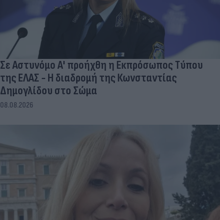
Σε Αστυνόμο Α' προήχθη η Εκπρόσωπος Τύπου
της ΕΛΑΣ - Η διαδρομή της Κωνσταντίας
Δημογλίδου στο Σώμα
08.08.2026