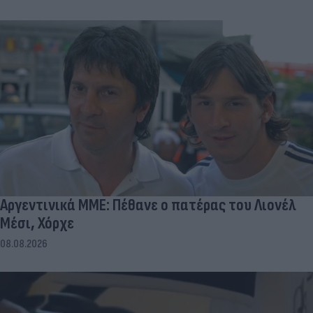
Αργεντινικά ΜΜΕ: Πέθανε ο πατέρας του Λιονέλ
Μέσι, Χόρχε
08.08.2026