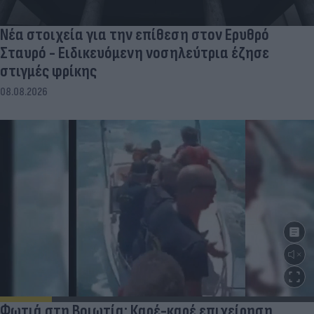
Νέα στοιχεία για την επίθεση στον Ερυθρό
Σταυρό - Ειδικευόμενη νοσηλεύτρια έζησε
στιγμές φρίκης
08.08.2026
Φωτιά στη Βοιωτία: Καρέ-καρέ επιχείρηση