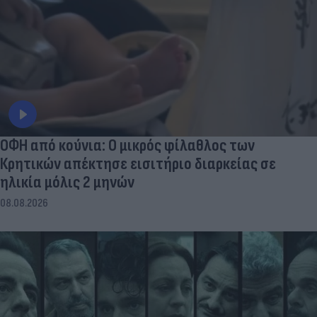
ΟΦΗ από κούνια: Ο μικρός φίλαθλος των
Κρητικών απέκτησε εισιτήριο διαρκείας σε
ηλικία μόλις 2 μηνών
08.08.2026