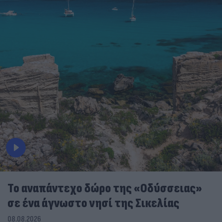
To αναπάντεχο δώρο της «Οδύσσειας»
σε ένα άγνωστο νησί της Σικελίας
08.08.2026