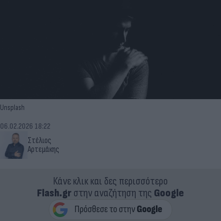
Unsplash
06.02.2026 18:22
Στέλιος
Αρτεμάκης
Κάνε κλικ και δες περισσότερο
Flash.gr
στην αναζήτηση της
Google