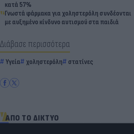
κατά 57%
Γνωστά φάρμακα για χοληστερόλη συνδέονται
με αυξημένο κίνδυνο αυτισμού στα παιδιά
Διάβασε περισσότερα
Υγεία
χοληστερόλη
στατίνες
ΑΠΟ ΤΟ ΔΙΚΤΥΟ