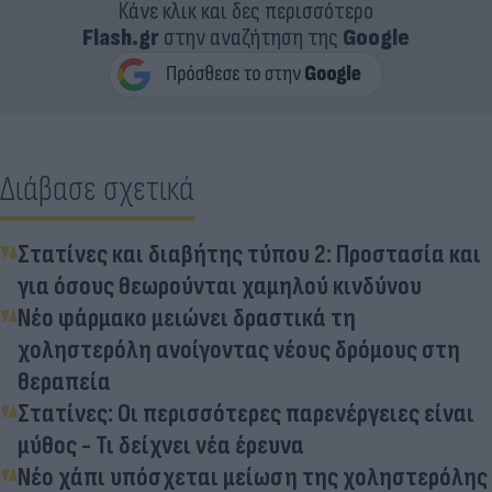
Κάνε κλικ και δες περισσότερο
Flash.gr
στην αναζήτηση της
Google
Διάβασε σχετικά
Στατίνες και διαβήτης τύπου 2: Προστασία και
για όσους θεωρούνται χαμηλού κινδύνου
Νέο φάρμακο μειώνει δραστικά τη
χοληστερόλη ανοίγοντας νέους δρόμους στη
θεραπεία
Στατίνες: Οι περισσότερες παρενέργειες είναι
μύθος - Τι δείχνει νέα έρευνα
Νέο χάπι υπόσχεται μείωση της χοληστερόλης