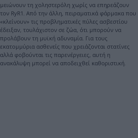
μειώνουν τη χοληστερόλη χωρίς να επηρεάζουν
τον RyR1. Από την άλλη, πειραματικά φάρμακα που
«κλείνουν» τις προβληματικές πύλες ασβεστίου
έδειξαν, τουλάχιστον σε ζώα, ότι μπορούν να
προλάβουν τη μυϊκή αδυναμία. Για τους
εκατομμύρια ασθενείς που χρειάζονται στατίνες
αλλά φοβούνται τις παρενέργειες, αυτή η
ανακάλυψη μπορεί να αποδειχθεί καθοριστική.