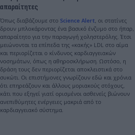
απαραίτητες
Όπως διαβάζουμε στο
Science Alert
, οι στατίνες
δρουν μπλοκάροντας ένα βασικό ένζυμο στο ήπαρ,
απαραίτητο για την παραγωγή χοληστερόλης. Έτσι
μειώνονται τα επίπεδα της «κακής» LDL στο αίμα
και περιορίζεται ο κίνδυνος καρδιαγγειακών
νοσημάτων, όπως η αθηροσκλήρωση. Ωστόσο, η
δράση τους δεν περιορίζεται αποκλειστικά στο
συκώτι. Οι επιστήμονες γνωρίζουν εδώ και χρόνια
ότι επηρεάζουν και άλλους μοριακούς στόχους,
κάτι που εξηγεί γιατί ορισμένοι ασθενείς βιώνουν
ανεπιθύμητες ενέργειες μακριά από το
καρδιαγγειακό σύστημα.