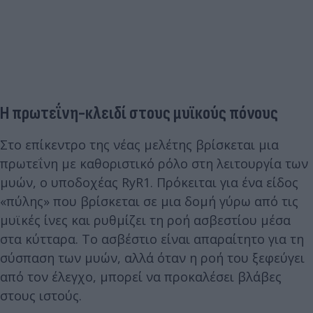
Η πρωτεΐνη-κλειδί στους μυϊκούς πόνους
Στο επίκεντρο της νέας μελέτης βρίσκεται μια
πρωτεΐνη με καθοριστικό ρόλο στη λειτουργία των
μυών, ο υποδοχέας RyR1. Πρόκειται για ένα είδος
«πύλης» που βρίσκεται σε μια δομή γύρω από τις
μυϊκές ίνες και ρυθμίζει τη ροή ασβεστίου μέσα
στα κύτταρα. Το ασβέστιο είναι απαραίτητο για τη
σύσπαση των μυών, αλλά όταν η ροή του ξεφεύγει
από τον έλεγχο, μπορεί να προκαλέσει βλάβες
στους ιστούς.