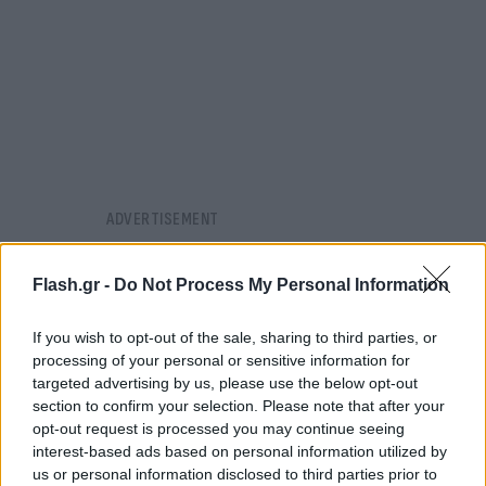
Flash.gr -
Do Not Process My Personal Information
If you wish to opt-out of the sale, sharing to third parties, or
processing of your personal or sensitive information for
targeted advertising by us, please use the below opt-out
section to confirm your selection. Please note that after your
opt-out request is processed you may continue seeing
interest-based ads based on personal information utilized by
us or personal information disclosed to third parties prior to