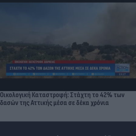
Οικολογική Καταστροφή: Στάχτη το 42% των
δασών της Αττικής μέσα σε δέκα χρόνια