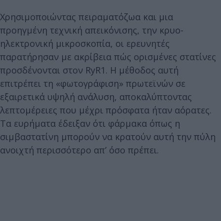
Χρησιμοποιώντας πειραματόζωα και μια
προηγμένη τεχνική απεικόνισης, την κρυο-
ηλεκτρονική μικροσκοπία, οι ερευνητές
παρατήρησαν με ακρίβεια πώς ορισμένες στατίνες
προσδένονται στον RyR1. Η μέθοδος αυτή
επιτρέπει τη «φωτογράφιση» πρωτεϊνών σε
εξαιρετικά υψηλή ανάλυση, αποκαλύπτοντας
λεπτομέρειες που μέχρι πρόσφατα ήταν αόρατες.
Τα ευρήματα έδειξαν ότι φάρμακα όπως η
σιμβαστατίνη μπορούν να κρατούν αυτή την πύλη
ανοιχτή περισσότερο απ’ όσο πρέπει.