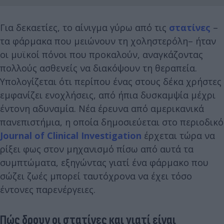
Για δεκαετίες, το αίνιγμα γύρω από τις
στατίνες
–
τα φάρμακα που μειώνουν τη χοληστερόλη– ήταν
οι μυϊκοί πόνοι που προκαλούν, αναγκάζοντας
πολλούς ασθενείς να διακόψουν τη θεραπεία.
Υπολογίζεται ότι περίπου ένας στους δέκα χρήστες
εμφανίζει ενοχλήσεις, από ήπια δυσκαμψία μέχρι
έντονη αδυναμία. Νέα έρευνα από αμερικανικά
πανεπιστήμια, η οποία δημοσιεύεται στο περιοδικό
Journal of Clinical Investigation
έρχεται τώρα να
ρίξει φως στον μηχανισμό πίσω από αυτά τα
συμπτώματα, εξηγώντας γιατί ένα φάρμακο που
σώζει ζωές μπορεί ταυτόχρονα να έχει τόσο
έντονες παρενέργειες.
Πώς δρουν οι στατίνες και γιατί είναι