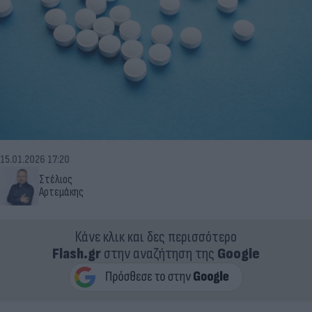
15.01.2026 17:20
Στέλιος
Αρτεμάκης
Κάνε κλικ και δες περισσότερο
Flash.gr
στην αναζήτηση της
Google