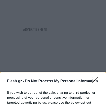
Flash.gr -
Do Not Process My Personal Information
If you wish to opt-out of the sale, sharing to third parties, or
processing of your personal or sensitive information for
targeted advertising by us, please use the below opt-out