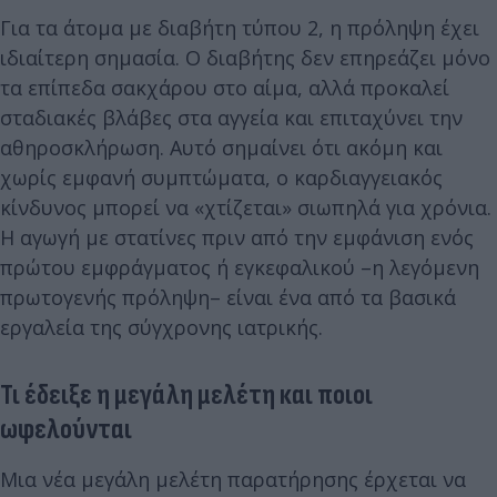
Για τα άτομα με διαβήτη τύπου 2, η πρόληψη έχει
ιδιαίτερη σημασία. Ο διαβήτης δεν επηρεάζει μόνο
τα επίπεδα σακχάρου στο αίμα, αλλά προκαλεί
σταδιακές βλάβες στα αγγεία και επιταχύνει την
αθηροσκλήρωση. Αυτό σημαίνει ότι ακόμη και
χωρίς εμφανή συμπτώματα, ο καρδιαγγειακός
κίνδυνος μπορεί να «χτίζεται» σιωπηλά για χρόνια.
Η αγωγή με στατίνες πριν από την εμφάνιση ενός
πρώτου εμφράγματος ή εγκεφαλικού –η λεγόμενη
πρωτογενής πρόληψη– είναι ένα από τα βασικά
εργαλεία της σύγχρονης ιατρικής.
Τι έδειξε η μεγάλη μελέτη και ποιοι
ωφελούνται
Μια νέα μεγάλη μελέτη παρατήρησης έρχεται να