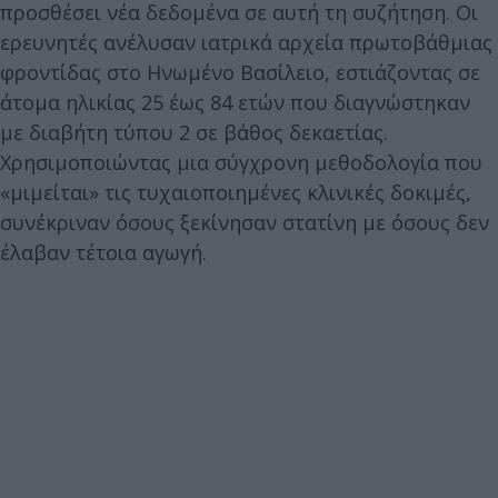
προσθέσει νέα δεδομένα σε αυτή τη συζήτηση. Οι
ερευνητές ανέλυσαν ιατρικά αρχεία πρωτοβάθμιας
φροντίδας στο Ηνωμένο Βασίλειο, εστιάζοντας σε
άτομα ηλικίας 25 έως 84 ετών που διαγνώστηκαν
με διαβήτη τύπου 2 σε βάθος δεκαετίας.
Χρησιμοποιώντας μια σύγχρονη μεθοδολογία που
«μιμείται» τις τυχαιοποιημένες κλινικές δοκιμές,
συνέκριναν όσους ξεκίνησαν στατίνη με όσους δεν
έλαβαν τέτοια αγωγή.