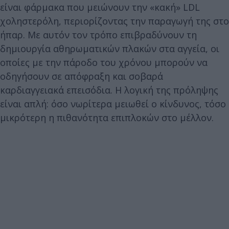
είναι φάρμακα που μειώνουν την «κακή» LDL
χοληστερόλη, περιορίζοντας την παραγωγή της στο
ήπαρ. Με αυτόν τον τρόπο επιβραδύνουν τη
δημιουργία αθηρωματικών πλακών στα αγγεία, οι
οποίες με την πάροδο του χρόνου μπορούν να
οδηγήσουν σε απόφραξη και σοβαρά
καρδιαγγειακά επεισόδια. Η λογική της πρόληψης
είναι απλή: όσο νωρίτερα μειωθεί ο κίνδυνος, τόσο
μικρότερη η πιθανότητα επιπλοκών στο μέλλον.