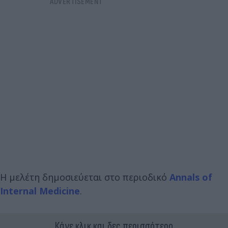
Η μελέτη δημοσιεύεται στο περιοδικό
Annals of
Internal Medicine
.
Κάνε κλικ και δες περισσότερο