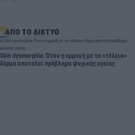
ΑΠΟ ΤΟ ΔΙΚΤΥΟ
Skin dysmorphia: Όταν η εμμονή με το «τέλειο»
δέρμα αποτελεί πρόβλημα ψυχικής υγείας