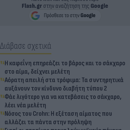
Flash.gr
στην αναζήτηση της
Google
Διάβασε σχετικά
Η καφεΐνη επηρεάζει το βάρος και το σάκχαρο
στο αίμα, δείχνει μελέτη
Αόρατη απειλή στα τρόφιμα: Τα συντηρητικά
αυξάνουν τον κίνδυνο διαβήτη τύπου 2
Φάε λιγότερο για να κατεβάσεις το σάκχαρο,
λέει νέα μελέτη
Νόσος του Crohn: Η εξέταση αίματος που
αλλάζει τα πάντα στην πρόληψη