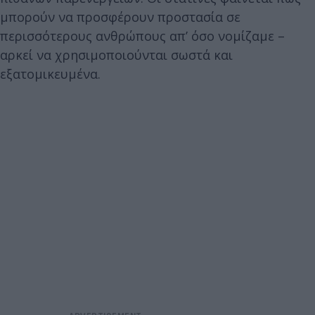
μπορούν να προσφέρουν προστασία σε
περισσότερους ανθρώπους απ’ όσο νομίζαμε –
αρκεί να χρησιμοποιούνται σωστά και
εξατομικευμένα.