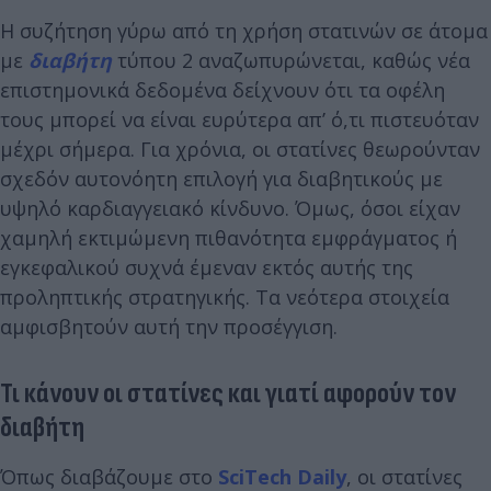
Η συζήτηση γύρω από τη χρήση στατινών σε άτομα
με
διαβήτη
τύπου 2 αναζωπυρώνεται, καθώς νέα
επιστημονικά δεδομένα δείχνουν ότι τα οφέλη
τους μπορεί να είναι ευρύτερα απ’ ό,τι πιστευόταν
μέχρι σήμερα. Για χρόνια, οι στατίνες θεωρούνταν
σχεδόν αυτονόητη επιλογή για διαβητικούς με
υψηλό καρδιαγγειακό κίνδυνο. Όμως, όσοι είχαν
χαμηλή εκτιμώμενη πιθανότητα εμφράγματος ή
εγκεφαλικού συχνά έμεναν εκτός αυτής της
προληπτικής στρατηγικής. Τα νεότερα στοιχεία
αμφισβητούν αυτή την προσέγγιση.
Τι κάνουν οι στατίνες και γιατί αφορούν τον
διαβήτη
Όπως διαβάζουμε στο
SciΤech Daily
, οι στατίνες