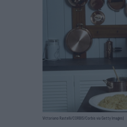
Vittoriano Rastelli/CORBIS/Corbis via Getty Images)