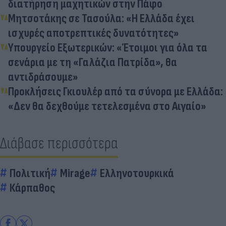
διατήρηση μαχητικών στην Πάφο
Μητσοτάκης σε Τασούλα: «Η Ελλάδα έχει
ισχυρές αποτρεπτικές δυνατότητες»
Yπουργείο Εξωτερικών: «Έτοιμοι για όλα τα
σενάρια με τη «Γαλάζια Πατρίδα», θα
αντιδράσουμε»
Προκλήσεις Γκιουλέρ από τα σύνορα με Ελλάδα:
«Δεν θα δεχθούμε τετελεσμένα στο Αιγαίο»
Διάβασε περισσότερα
Πολιτική
Mirage
Ελληνοτουρκικά
Κάρπαθος