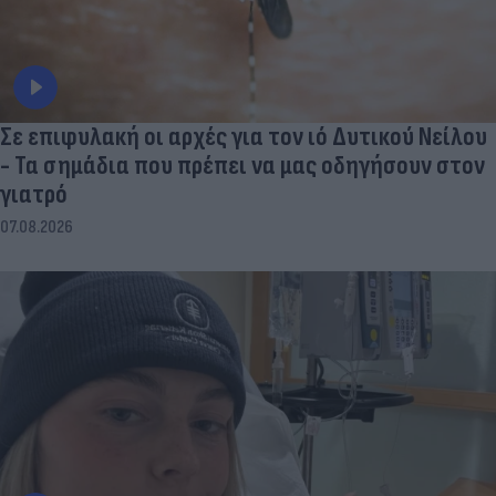
Σε επιφυλακή οι αρχές για τον ιό Δυτικού Νείλου
- Τα σημάδια που πρέπει να μας οδηγήσουν στον
γιατρό
07.08.2026