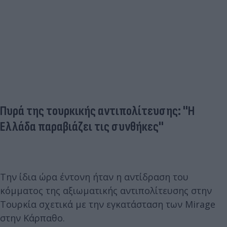
Πυρά της τουρκικής αντιπολίτευσης: ''H
Eλλάδα παραβιάζει τις συνθήκες''
Την ίδια ώρα έντονη ήταν η αντίδραση του
κόμματος της αξιωματικής αντιπολίτευσης στην
Τουρκία σχετικά με την εγκατάσταση των Mirage
στην Κάρπαθο.