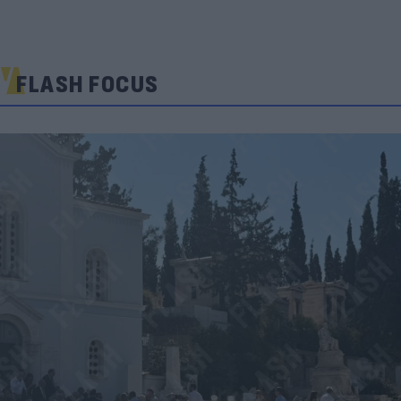
FLASH FOCUS