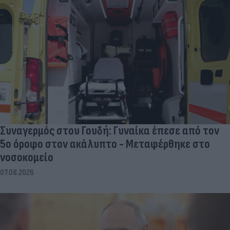
Συναγερμός στου Γουδή: Γυναίκα έπεσε από τον
5ο όροφο στον ακάλυπτο - Μεταφέρθηκε στο
νοσοκομείο
07.08.2026