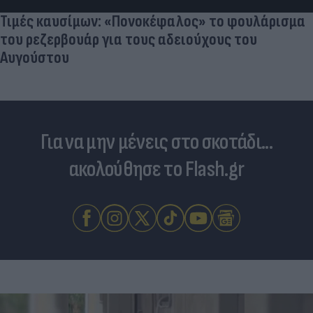
(video)
Για να μην μένεις στο σκοτάδι...
ακολούθησε το Flash.gr