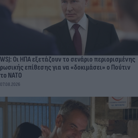
WSJ: Οι ΗΠΑ εξετάζουν το σενάριο περιορισμένης
ρωσικής επίθεσης για να «δοκιμάσει» ο Πούτιν
το ΝΑΤΟ
07.08.2026