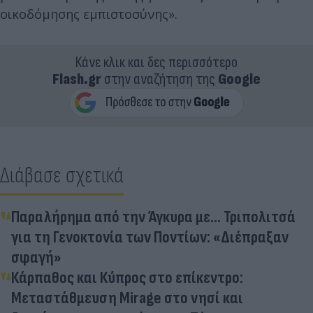
οικοδόμησης εμπιστοσύνης».
Κάνε κλικ και δες περισσότερο
Flash.gr
στην αναζήτηση της
Google
Διάβασε σχετικά
Παραλήρημα από την Άγκυρα με... Τριπολιτσά
για τη Γενοκτονία των Ποντίων: «Διέπραξαν
σφαγή»
Κάρπαθος και Κύπρος στο επίκεντρο:
Μεταστάθμευση Mirage στο νησί και