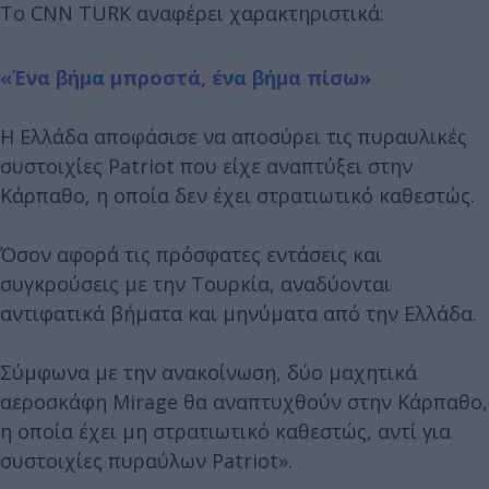
Το CNN TURK αναφέρει χαρακτηριστικά:
«Ένα βήμα μπροστά, ένα βήμα πίσω»
Η Ελλάδα αποφάσισε να αποσύρει τις πυραυλικές
συστοιχίες Patriot που είχε αναπτύξει στην
Κάρπαθο, η οποία δεν έχει στρατιωτικό καθεστώς.
Όσον αφορά τις πρόσφατες εντάσεις και
συγκρούσεις με την Τουρκία, αναδύονται
αντιφατικά βήματα και μηνύματα από την Ελλάδα.
Σύμφωνα με την ανακοίνωση, δύο μαχητικά
αεροσκάφη Mirage θα αναπτυχθούν στην Κάρπαθο,
η οποία έχει μη στρατιωτικό καθεστώς, αντί για
συστοιχίες πυραύλων Patriot».