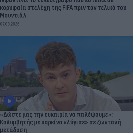
κορυφαία στελέχη της FIFA πριν τον τελικό του
Μουντιάλ
07.08.2026
«Δώστε μας την ευκαιρία να παλέψουμε»:
Κολυμβητής με καρκίνο «λύγισε» σε ζωντανή
μετάδοση