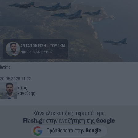
ΑΝΤΑΠΟΚΡΙΣΗ - ΤΟΥΡΚΙΑ
ΝΊΚΟΣ ΝΑΝΟΎΡΗΣ
Intime
20.05.2026 11:22
Νίκος
Νανούρης
Κάνε κλικ και δες περισσότερο
Flash.gr
στην αναζήτηση της
Google