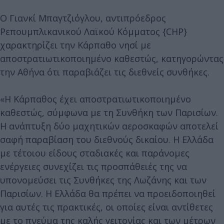
Ο Γιανκί Μπαγτζιόγλου, αντιπρόεδρος
Ρεπουμπλικανικού Λαϊκού Κόμματος {CHP}
χαρακτηρίζει την Κάρπαθο νησί με
αποστρατιωτικοποιημένο καθεστώς, κατηγορώντας
την Αθήνα ότι παραβιάζει τις διεθνείς συνθήκες.
«Η Κάρπαθος έχει αποστρατιωτικοποιημένο
καθεστώς, σύμφωνα με τη Συνθήκη των Παρισίων.
Η ανάπτυξη δύο μαχητικών αεροσκαφών αποτελεί
σαφή παραβίαση του διεθνούς δικαίου. Η Ελλάδα
με τέτοιου είδους σταδιακές και παράνομες
ενέργειες συνεχίζει τις προσπάθειές της να
υπονομεύσει τις Συνθήκες της Λωζάνης και των
Παρισίων. Η Ελλάδα θα πρέπει να προειδοποιηθεί
για αυτές τις πρακτικές, οι οποίες είναι αντίθετες
με το πνεύμα της καλής γειτονίας και των μέτρων