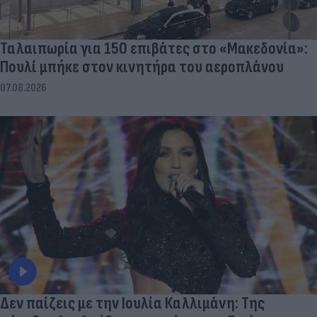
Ταλαιπωρία για 150 επιβάτες στο «Μακεδονία»:
Πουλί μπήκε στον κινητήρα του αεροπλάνου
07.08.2026
Δεν παίζεις με την Ιουλία Καλλιμάνη: Της