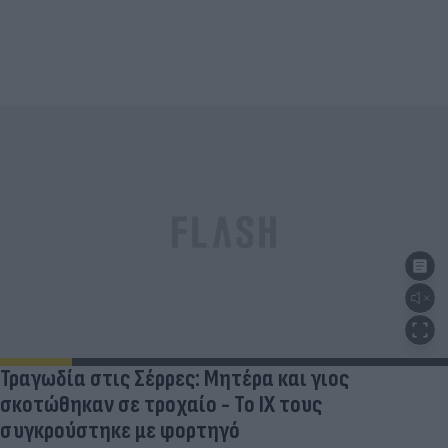
Τραγωδία στις Σέρρες: Μητέρα και γιος
σκοτώθηκαν σε τροχαίο - Το ΙΧ τους
συγκρούστηκε με φορτηγό