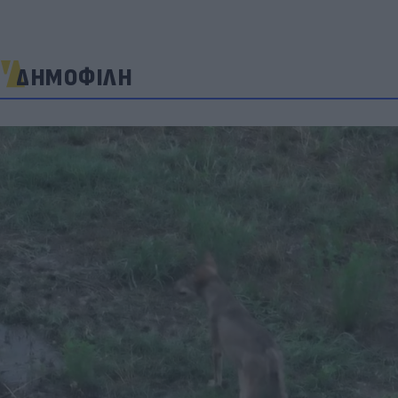
ΔΗΜΟΦΙΛΗ