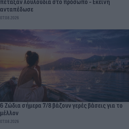
πέταξαν λουλούδια στο πρόσωπο - Εκείνη
ανταπέδωσε
07.08.2026
6 Ζώδια σήμερα 7/8 βάζουν γερές βάσεις για το
μέλλον
07.08.2026