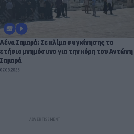
Λένα Σαμαρά: Σε κλίμα συγκίνησης το
ετήσιο μνημόσυνο για την κόρη του Αντώνη
Σαμαρά
07.08.2026