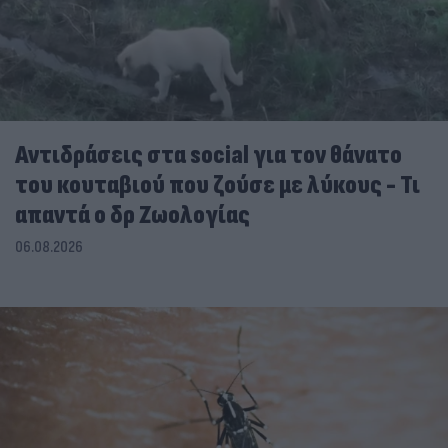
Αντιδράσεις στα social για τον θάνατο
του κουταβιού που ζούσε με λύκους - Τι
απαντά ο δρ Ζωολογίας
06.08.2026