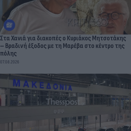
Στα Χανιά για διακοπές ο Κυριάκος Μητσοτάκης
– Βραδινή έξοδος με τη Μαρέβα στο κέντρο της
πόλης
07.08.2026