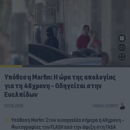
Υπόθεση Marfin: Η ώρα της απολογίας
για τη 46χρονη - Οδηγείται στην
Ευελπίδων
07.08.2026
ΓΙΆΝΝΗΣ ΚΈΜΜΟΣ
Υπόθεση Marfin: Στον εισαγγελέα σήμερα η 46χρονη -
Φωτογραφίες του FLASH από την άφιξη στη ΓΑΔΑ