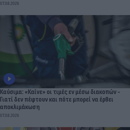
07.08.2026
Καύσιμα: «Καίνε» οι τιμές εν μέσω διακοπών -
Γιατί δεν πέφτουν και πότε μπορεί να έρθει
αποκλιμάκωση
07.08.2026