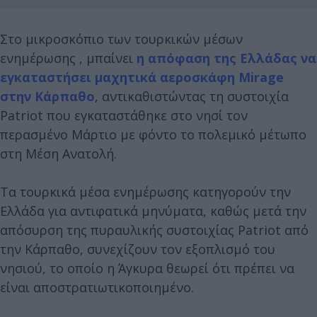
Στο μικροσκόπιο των τουρκικών μέσων
ενημέρωσης , μπαίνει
η απόφαση της Ελλάδας να
εγκαταστήσει μαχητικά αεροσκάφη Mirage
στην Κάρπαθο
, αντικαθιστώντας τη συστοιχία
Patriot που εγκαταστάθηκε στο νησί τον
περασμένο Μάρτιο με φόντο το πολεμικό μέτωπο
στη Μέση Ανατολή.
Τα τουρκικά μέσα ενημέρωσης κατηγορούν την
Ελλάδα για αντιφατικά μηνύματα, καθώς μετά την
απόσυρση της πυραυλικής συστοιχίας Patriot από
την Κάρπαθο, συνεχίζουν τον εξοπλισμό του
νησιού, το οποίο η Άγκυρα θεωρεί ότι πρέπει να
είναι αποστρατιωτικοποιημένο.