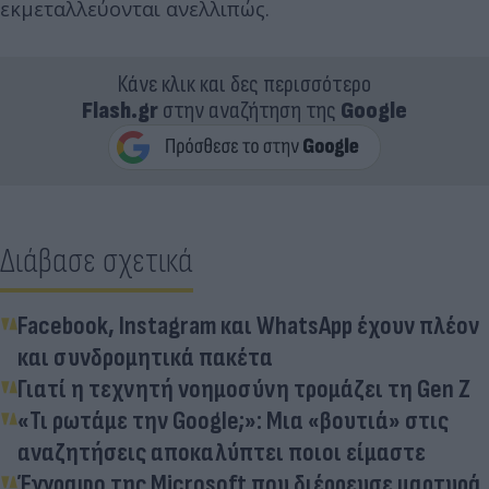
εκμεταλλεύονται ανελλιπώς.
Κάνε κλικ και δες περισσότερο
Flash.gr
στην αναζήτηση της
Google
Διάβασε σχετικά
Facebook, Instagram και WhatsApp έχουν πλέον
και συνδρομητικά πακέτα
Γιατί η τεχνητή νοημοσύνη τρομάζει τη Gen Z
«Τι ρωτάμε την Google;»: Μια «βουτιά» στις
αναζητήσεις αποκαλύπτει ποιοι είμαστε
Έγγραφο της Microsoft που διέρρευσε μαρτυρά