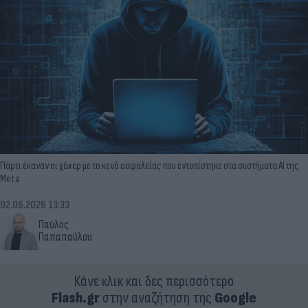
Πάρτι έκαναν οι χάκερ με το κενό ασφαλείας που εντοπίστηκε στα συστήματα ΑΙ της
Meta
02.06.2026 13:33
Παύλος
Παπαπαύλου
Κάνε κλικ και δες περισσότερο
Flash.gr
στην αναζήτηση της
Google