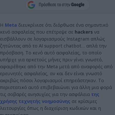
Η
Meta
διευκρίνισε ότι διόρθωσε ένα σημαντικό
κενό ασφαλείας που επέτρεψε σε
hackers
να
εισβάλλουν σε λογαριασμούς Instagram απλώς
ζητώντας από το AI support chatbot… απλά την
πρόσβαση. Το κενό αυτό ασφαλείας, το οποίο
υπήρχε για αρκετούς μήνες πριν γίνει γνωστό,
αφαιρέθηκε από την Meta μετά από αναφορές από
ερευνητές ασφαλείας, αν και δεν είναι γνωστό
ακριβώς πόσοι λογαριασμοί επηρεάστηκαν. Το
περιστατικό αυτό επιβεβαιώνει για άλλη μια φορά
τις σοβαρές ανησυχίες για την ασφάλεια
της
χρήσης τεχνητής νοημοσύνης
σε κρίσιμες
λειτουργίες όπως η διαχείριση κωδικών και η
πιστοποίηση.