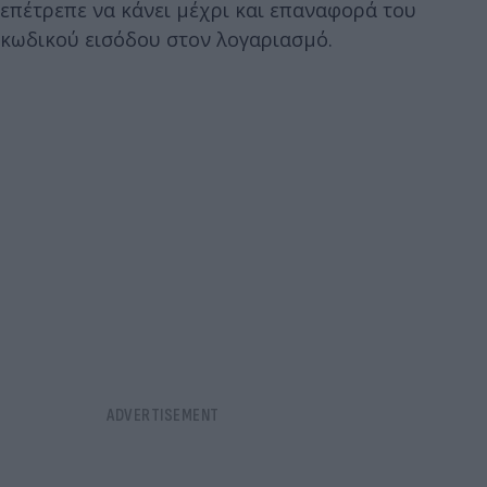
επέτρεπε να κάνει μέχρι και επαναφορά του
κωδικού εισόδου στον λογαριασμό.