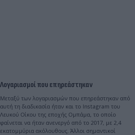
Λογαριασμοί που επηρεάστηκαν
Μεταξύ των λογαριασμών που επηρεάστηκαν από
αυτή τη διαδικασία ήταν και το Instagram του
Λευκού Οίκου της εποχής Ομπάμα, το οποίο
φαίνεται να ήταν ανενεργό από το 2017, με 2,4
εκατομμύρια ακόλουθους. Άλλοι σημαντικοί