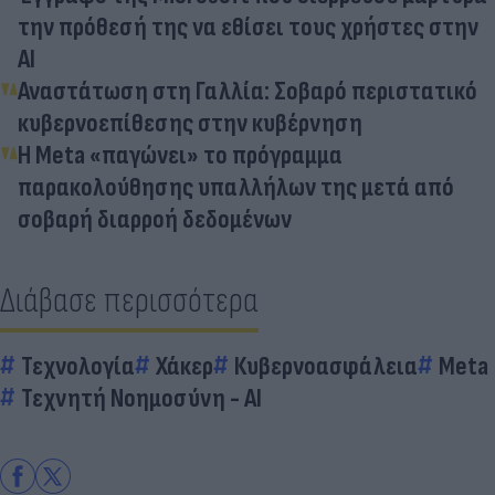
την πρόθεσή της να εθίσει τους χρήστες στην
ΑΙ
Αναστάτωση στη Γαλλία: Σοβαρό περιστατικό
κυβερνοεπίθεσης στην κυβέρνηση
H Meta «παγώνει» το πρόγραμμα
παρακολούθησης υπαλλήλων της μετά από
σοβαρή διαρροή δεδομένων
Διάβασε περισσότερα
Τεχνολογία
Χάκερ
Κυβερνοασφάλεια
Meta
Τεχνητή Νοημοσύνη - AI