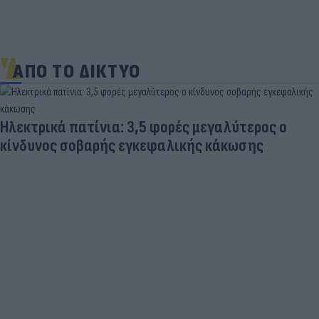
ΑΠΟ ΤΟ ΔΙΚΤΥΟ
Ηλεκτρικά πατίνια: 3,5 φορές μεγαλύτερος ο
κίνδυνος σοβαρής εγκεφαλικής κάκωσης