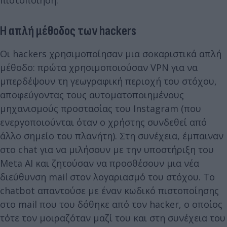
Η απλή μέθοδος των hackers
Οι hackers χρησιμοποίησαν μια σοκαριστικά απλή
μέθοδο: πρώτα χρησιμοποιούσαν VPN για να
μπερδέψουν τη γεωγραφική περιοχή του στόχου,
αποφεύγοντας τους αυτοματοποιημένους
μηχανισμούς προστασίας του Instagram (που
ενεργοποιούνται όταν ο χρήστης συνδεθεί από
άλλο σημείο του πλανήτη). Στη συνέχεια, έμπαιναν
στο chat για να μιλήσουν με την υποστήριξη του
Meta AI και ζητούσαν να προσθέσουν μια νέα
διεύθυνση mail στον λογαριασμό του στόχου. Το
chatbot απαντούσε με έναν κωδικό πιστοποίησης
στο mail που του δόθηκε από τον hacker, ο οποίος
τότε τον μοιραζόταν μαζί του και στη συνέχεια του