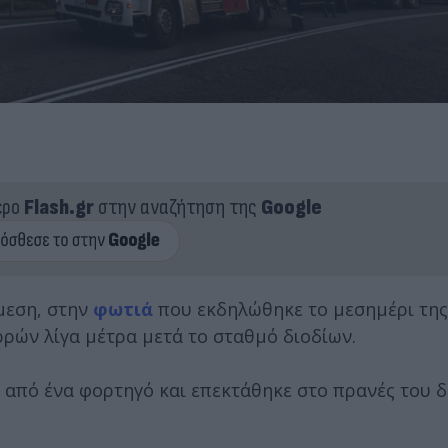
ερο
Flash.gr
στην αναζήτηση της
Google
μεση, στην
φωτιά
που εκδηλώθηκε το μεσημέρι της
ρών λίγα μέτρα μετά το σταθμό διοδίων.
ε από ένα φορτηγό και επεκτάθηκε στο πρανές του 