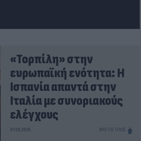
«Τορπίλη» στην
ευρωπαϊκή ενότητα: Η
Ισπανία απαντά στην
Ιταλία με συνοριακούς
ελέγχους
07.08.2026
ΧΡΉΣΤΟΣ ΤΈΛΙΟΣ