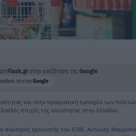
ερο
Flash.gr
στην αναζήτηση της
Google
σότητας και στην πραγματική εμπειρία των πολιτώ
λλαπλές πτυχές της ανισότητας στην Ελλάδα».
ο ανώτερος ερευνητής του ΙΟΒΕ, Αντώνης Μαυρόπο