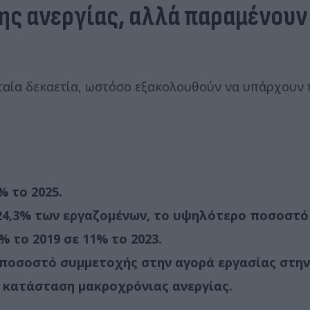
ς ανεργίας, αλλά παραμένουν 
υταία δεκαετία, ωστόσο εξακολουθούν να υπάρχουν
% το 2025.
4,3% των εργαζομένων, το υψηλότερο ποσοστό 
το 2019 σε 11% το 2023.
ποσοστό συμμετοχής στην αγορά εργασίας στην
 κατάσταση μακροχρόνιας ανεργίας.