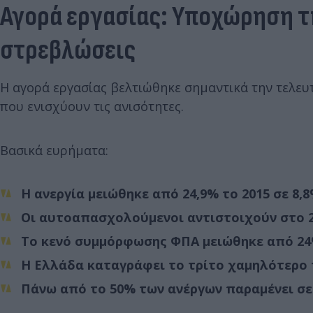
Αγορά εργασίας: Υποχώρηση τη
στρεβλώσεις
Η αγορά εργασίας βελτιώθηκε σημαντικά την τελε
που ενισχύουν τις ανισότητες.
Βασικά ευρήματα:
Η ανεργία μειώθηκε από 24,9% το 2015 σε 8,8
Οι αυτοαπασχολούμενοι αντιστοιχούν στο 2
Το κενό συμμόρφωσης ΦΠΑ μειώθηκε από 24% 
Η Ελλάδα καταγράφει το τρίτο χαμηλότερο 
Πάνω από το 50% των ανέργων παραμένει σε