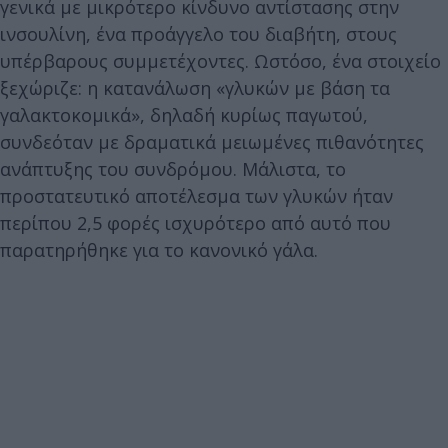
γενικά με μικρότερο κίνδυνο αντίστασης στην
ινσουλίνη, ένα προάγγελο του διαβήτη, στους
υπέρβαρους συμμετέχοντες. Ωστόσο, ένα στοιχείο
ξεχώριζε: η κατανάλωση «γλυκών με βάση τα
γαλακτοκομικά», δηλαδή κυρίως παγωτού,
συνδεόταν με δραματικά μειωμένες πιθανότητες
ανάπτυξης του συνδρόμου. Μάλιστα, το
προστατευτικό αποτέλεσμα των γλυκών ήταν
περίπου 2,5 φορές ισχυρότερο από αυτό που
παρατηρήθηκε για το κανονικό γάλα.