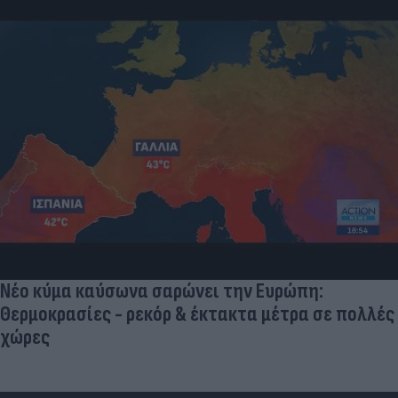
Νέο κύμα καύσωνα σαρώνει την Ευρώπη:
Θερμοκρασίες - ρεκόρ & έκτακτα μέτρα σε πολλές
χώρες