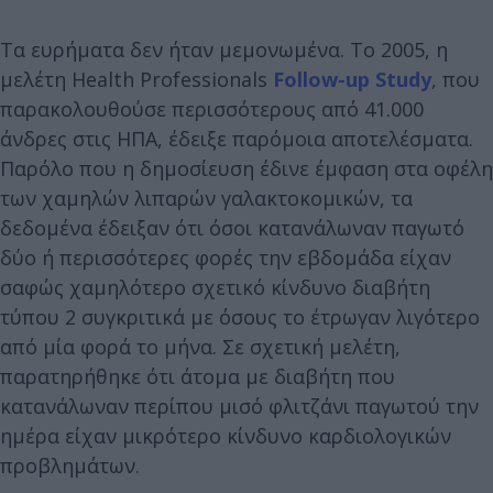
Τα ευρήματα δεν ήταν μεμονωμένα. Το 2005, η
μελέτη Health Professionals
Follow-up Study
, που
παρακολουθούσε περισσότερους από 41.000
άνδρες στις ΗΠΑ, έδειξε παρόμοια αποτελέσματα.
Παρόλο που η δημοσίευση έδινε έμφαση στα οφέλη
των χαμηλών λιπαρών γαλακτοκομικών, τα
δεδομένα έδειξαν ότι όσοι κατανάλωναν παγωτό
δύο ή περισσότερες φορές την εβδομάδα είχαν
σαφώς χαμηλότερο σχετικό κίνδυνο διαβήτη
τύπου 2 συγκριτικά με όσους το έτρωγαν λιγότερο
από μία φορά το μήνα. Σε σχετική μελέτη,
παρατηρήθηκε ότι άτομα με διαβήτη που
κατανάλωναν περίπου μισό φλιτζάνι παγωτού την
ημέρα είχαν μικρότερο κίνδυνο καρδιολογικών
προβλημάτων.