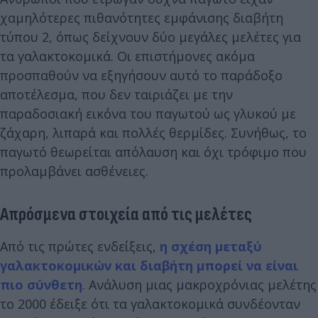
χαμηλότερες πιθανότητες εμφάνισης διαβήτη
τύπου 2, όπως δείχνουν δύο μεγάλες μελέτες για
τα γαλακτοκομικά. Οι επιστήμονες ακόμα
προσπαθούν να εξηγήσουν αυτό το παράδοξο
αποτέλεσμα, που δεν ταιριάζει με την
παραδοσιακή εικόνα του παγωτού ως γλυκού με
ζάχαρη, λιπαρά και πολλές θερμίδες. Συνήθως, το
παγωτό θεωρείται απόλαυση και όχι τρόφιμο που
προλαμβάνει ασθένειες.
Απρόσμενα στοιχεία από τις μελέτες
Από τις πρώτες ενδείξεις,
η σχέση μεταξύ
γαλακτοκομικών και διαβήτη μπορεί να είναι
πιο σύνθετη
. Ανάλυση μιας μακροχρόνιας μελέτης
το 2000 έδειξε ότι τα γαλακτοκομικά συνδέονταν