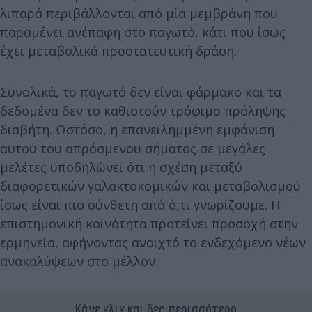
λιπαρά περιβάλλονται από μία μεμβράνη που
παραμένει ανέπαφη στο παγωτό, κάτι που ίσως
έχει μεταβολικά προστατευτική δράση.
Συνολικά, το παγωτό δεν είναι φάρμακο και τα
δεδομένα δεν το καθιστούν τρόφιμο πρόληψης
διαβήτη. Ωστόσο, η επανειλημμένη εμφάνιση
αυτού του απρόσμενου σήματος σε μεγάλες
μελέτες υποδηλώνει ότι η σχέση μεταξύ
διαφορετικών γαλακτοκομικών και μεταβολισμού
ίσως είναι πιο σύνθετη από ό,τι γνωρίζουμε. Η
επιστημονική κοινότητα προτείνει προσοχή στην
ερμηνεία, αφήνοντας ανοιχτό το ενδεχόμενο νέων
ανακαλύψεων στο μέλλον.
Κάνε κλικ και δες περισσότερο