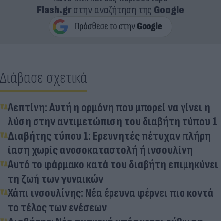
Flash.gr
στην αναζήτηση της
Google
Διάβασε σχετικά
Λεπτίνη: Αυτή η ορμόνη που μπορεί να γίνει η
λύση στην αντιμετώπιση του διαβήτη τύπου 1
Διαβήτης τύπου 1: Ερευνητές πέτυχαν πλήρη
ίαση χωρίς ανοσοκαταστολή ή ινσουλίνη
Αυτό το φάρμακο κατά του διαβήτη επιμηκύνει
τη ζωή των γυναικών
Χάπι ινσουλίνης: Νέα έρευνα φέρνει πιο κοντά
το τέλος των ενέσεων