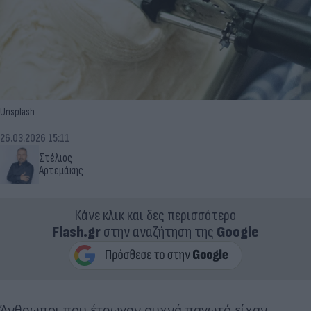
Unsplash
26.03.2026 15:11
Στέλιος
Αρτεμάκης
Κάνε κλικ και δες περισσότερο
Flash.gr
στην αναζήτηση της
Google
Άνθρωποι που έτρωγαν συχνά παγωτό είχαν