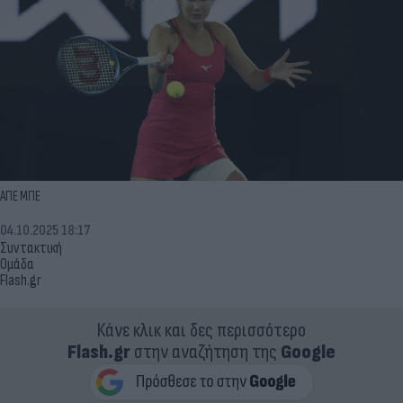
ΑΠΕ ΜΠΕ
04.10.2025 18:17
Συντακτική
Ομάδα
Flash.gr
Κάνε κλικ και δες περισσότερο
Flash.gr
στην αναζήτηση της
Google