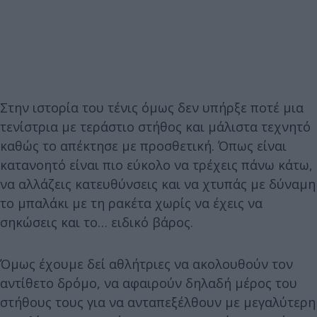
Στην ιστορία του τένις όμως δεν υπήρξε ποτέ μια
τενίστρια με τεράστιο στήθος και μάλιστα τεχνητό
καθώς το απέκτησε με προσθετική. Όπως είναι
κατανοητό είναι πιο εύκολο να τρέχεις πάνω κάτω,
να αλλάζεις κατευθύνσεις και να χτυπάς με δύναμη
το μπαλάκι με τη ρακέτα χωρίς να έχεις να
σηκώσεις και το… ειδικό βάρος.
Όμως έχουμε δεί αθλήτριες να ακολουθούν τον
αντίθετο δρόμο, να αφαιρούν δηλαδή μέρος του
στήθους τους για να ανταπεξέλθουν με μεγαλύτερη