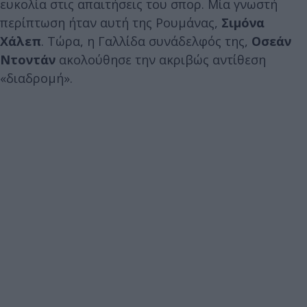
ευκολία στις απαιτήσεις του σπορ. Μία γνωστή
περίπτωση ήταν αυτή της Ρουμάνας,
Σιμόνα
Χάλεπ
. Τώρα, η Γαλλίδα συνάδελφός της,
Οσεάν
Ντοντάν
ακολούθησε την ακριβώς αντίθεση
«διαδρομή».