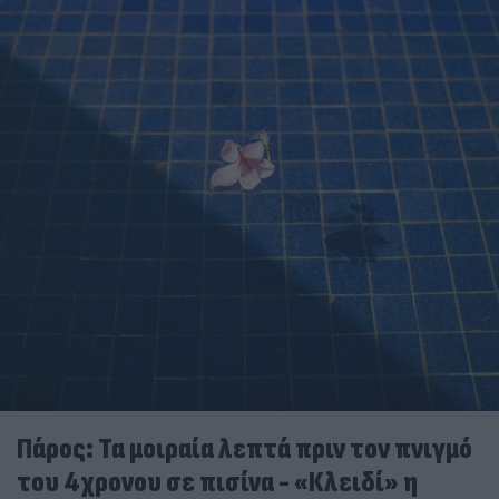
Πάρος: Τα μοιραία λεπτά πριν τον πνιγμό
του 4χρονου σε πισίνα - «Κλειδί» η