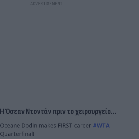
H Όσεαν Ντοντάν πριν το χειρουργείο...
Oceane Dodin makes FIRST career
#WTA
Quarterfinal!