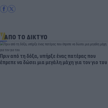
ΑΠΟ ΤΟ ΔΙΚΤΥΟ
Πριν από τη δόξα, υπήρξε ένας πατέρας που
έπρεπε να δώσει μια μεγάλη μάχη για τον γιο του