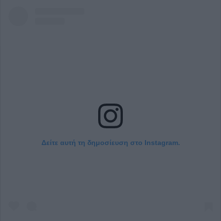
Δείτε αυτή τη δημοσίευση στο Instagram.