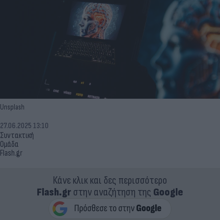
Unsplash
27.06.2025 13:10
Συντακτική
Ομάδα
Flash.gr
Κάνε κλικ και δες περισσότερο
Flash.gr
στην αναζήτηση της
Google