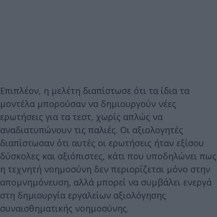
Επιπλέον, η μελέτη διαπίστωσε ότι τα ίδια τα
μοντέλα μπορούσαν να δημιουργούν νέες
ερωτήσεις για τα τεστ, χωρίς απλώς να
αναδιατυπώνουν τις παλιές. Οι αξιολογητές
διαπίστωσαν ότι αυτές οι ερωτήσεις ήταν εξίσου
δύσκολες και αξιόπιστες, κάτι που υποδηλώνει πως
η τεχνητή νοημοσύνη δεν περιορίζεται μόνο στην
απομνημόνευση, αλλά μπορεί να συμβάλει ενεργά
στη δημιουργία εργαλείων αξιολόγησης
συναισθηματικής νοημοσύνης.