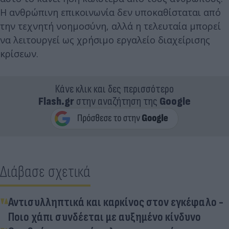
Η ανθρώπινη επικοινωνία δεν υποκαθίσταται από
την τεχνητή νοημοσύνη, αλλά η τελευταία μπορεί
να λειτουργεί ως χρήσιμο εργαλείο διαχείρισης
κρίσεων.
Κάνε κλικ και δες περισσότερο
Flash.gr
στην αναζήτηση της
Google
Διάβασε σχετικά
Αντισυλληπτικά και καρκίνος στον εγκέφαλο -
Ποιο χάπι συνδέεται με αυξημένο κίνδυνο