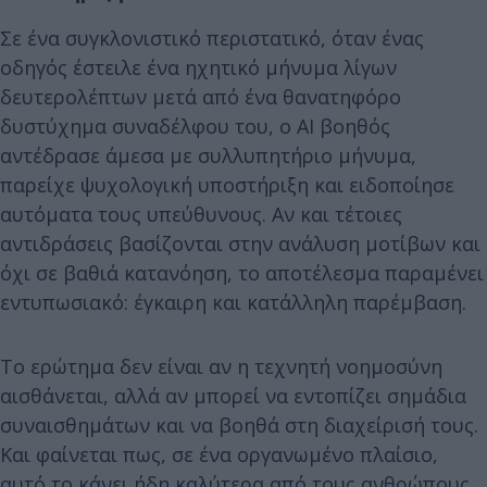
Σε ένα συγκλονιστικό περιστατικό, όταν ένας
οδηγός έστειλε ένα ηχητικό μήνυμα λίγων
δευτερολέπτων μετά από ένα θανατηφόρο
δυστύχημα συναδέλφου του, ο AI βοηθός
αντέδρασε άμεσα με συλλυπητήριο μήνυμα,
παρείχε ψυχολογική υποστήριξη και ειδοποίησε
αυτόματα τους υπεύθυνους. Αν και τέτοιες
αντιδράσεις βασίζονται στην ανάλυση μοτίβων και
όχι σε βαθιά κατανόηση, το αποτέλεσμα παραμένει
εντυπωσιακό: έγκαιρη και κατάλληλη παρέμβαση.
Το ερώτημα δεν είναι αν η τεχνητή νοημοσύνη
αισθάνεται, αλλά αν μπορεί να εντοπίζει σημάδια
συναισθημάτων και να βοηθά στη διαχείρισή τους.
Και φαίνεται πως, σε ένα οργανωμένο πλαίσιο,
αυτό το κάνει ήδη καλύτερα από τους ανθρώπους.