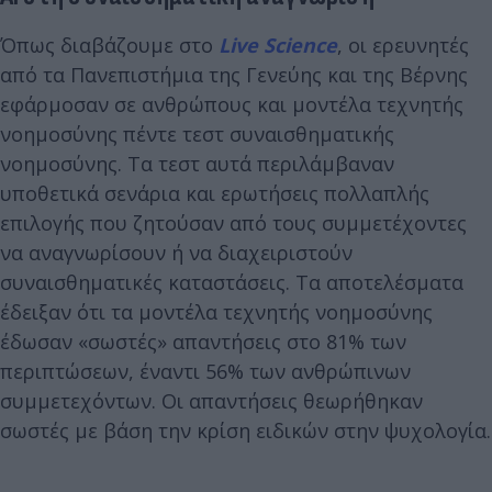
Όπως διαβάζουμε στο
Live Science
, oι ερευνητές
από τα Πανεπιστήμια της Γενεύης και της Βέρνης
εφάρμοσαν σε ανθρώπους και μοντέλα τεχνητής
νοημοσύνης πέντε τεστ συναισθηματικής
νοημοσύνης. Τα τεστ αυτά περιλάμβαναν
υποθετικά σενάρια και ερωτήσεις πολλαπλής
επιλογής που ζητούσαν από τους συμμετέχοντες
να αναγνωρίσουν ή να διαχειριστούν
συναισθηματικές καταστάσεις. Τα αποτελέσματα
έδειξαν ότι τα μοντέλα τεχνητής νοημοσύνης
έδωσαν «σωστές» απαντήσεις στο 81% των
περιπτώσεων, έναντι 56% των ανθρώπινων
συμμετεχόντων. Οι απαντήσεις θεωρήθηκαν
σωστές με βάση την κρίση ειδικών στην ψυχολογία.