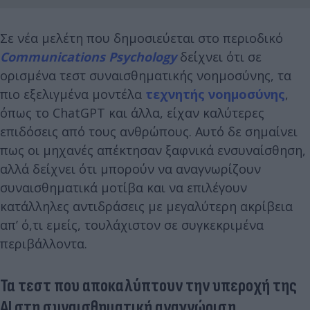
Σε νέα μελέτη που δημοσιεύεται στο περιοδικό
Communications Psychology
δείχνει ότι σε
ορισμένα τεστ συναισθηματικής νοημοσύνης, τα
πιο εξελιγμένα μοντέλα
τεχνητής νοημοσύνης
,
όπως το ChatGPT και άλλα, είχαν καλύτερες
επιδόσεις από τους ανθρώπους. Αυτό δε σημαίνει
πως οι μηχανές απέκτησαν ξαφνικά ενσυναίσθηση,
αλλά δείχνει ότι μπορούν να αναγνωρίζουν
συναισθηματικά μοτίβα και να επιλέγουν
κατάλληλες αντιδράσεις με μεγαλύτερη ακρίβεια
απ’ ό,τι εμείς, τουλάχιστον σε συγκεκριμένα
περιβάλλοντα.
Τα τεστ που αποκαλύπτουν την υπεροχή της
AI στη συναισθηματική αναγνώριση