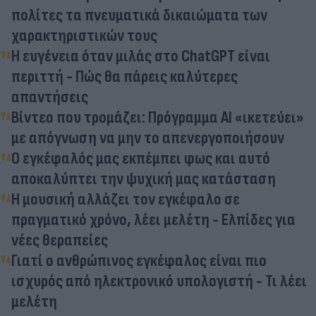
πολίτες τα πνευματικά δικαιώματα των
χαρακτηριστικών τους
Η ευγένεια όταν μιλάς στο ChatGPT είναι
περιττή - Πώς θα πάρεις καλύτερες
απαντήσεις
Βίντεο που τρομάζει: Πρόγραμμα ΑΙ «ικετεύει»
με απόγνωση να μην το απενεργοποιήσουν
Ο εγκέφαλός μας εκπέμπει φως και αυτό
αποκαλύπτει την ψυχική μας κατάσταση
Η μουσική αλλάζει τον εγκέφαλο σε
πραγματικό χρόνο, λέει μελέτη - Ελπίδες για
νέες θεραπείες
Γιατί ο ανθρώπινος εγκέφαλος είναι πιο
ισχυρός από ηλεκτρονικό υπολογιστή - Τι λέει
μελέτη