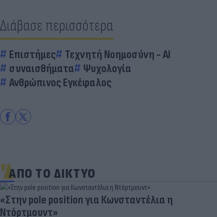
Διάβασε περισσότερα
Επιστήμες
Τεχνητή Νοημοσύνη - AI
συναισθήματα
Ψυχολογία
Ανθρώπινος Εγκέφαλος
ΑΠΟ ΤΟ ΔΙΚΤΥΟ
«Στην pole position για Κωνσταντέλια η
Ντόρτμουντ»