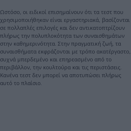
Ωστόσο, οι ειδικοί επισημαίνουν ότι τα τεστ που
χρησιμοποιήθηκαν είναι εργαστηριακά, βασίζονται
σε πολλαπλές επιλογές και δεν αντικατοπτρίζουν
πλήρως την πολυπλοκότητα των συναισθημάτων
στην καθημερινότητα. Στην πραγματική ζωή, τα
συναισθήματα εκφράζονται με τρόπο ακατέργαστο,
συχνά μπερδεμένο και επηρεασμένο από το
περιβάλλον, την κουλτούρα και τις περιστάσεις.
Κανένα τεστ δεν μπορεί να αποτυπώσει πλήρως
αυτό το πλαίσιο.