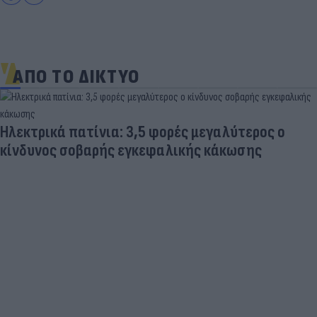
ΑΠΟ ΤΟ ΔΙΚΤΥΟ
Ηλεκτρικά πατίνια: 3,5 φορές μεγαλύτερος ο
κίνδυνος σοβαρής εγκεφαλικής κάκωσης