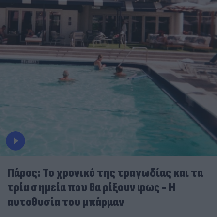
Πάρος: Το χρονικό της τραγωδίας και τα
τρία σημεία που θα ρίξουν φως - Η
αυτοθυσία του μπάρμαν