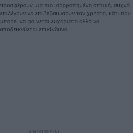
προσφέρουν μια πιο ισορροπημένη οπτική, συχνά
επιλέγουν να επιβεβαιώσουν τον χρήστη, κάτι που
μπορεί να φαίνεται ευχάριστο αλλά να
αποδεικνύεται επικίνδυνο.