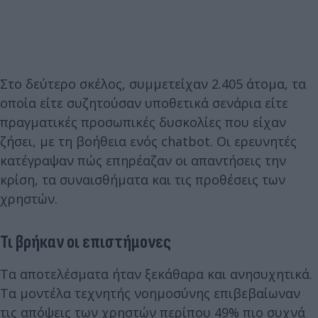
Στο δεύτερο σκέλος, συμμετείχαν 2.405 άτομα, τα
οποία είτε συζητούσαν υποθετικά σενάρια είτε
πραγματικές προσωπικές δυσκολίες που είχαν
ζήσει, με τη βοήθεια ενός chatbot. Οι ερευνητές
κατέγραψαν πώς επηρέαζαν οι απαντήσεις την
κρίση, τα συναισθήματα και τις προθέσεις των
χρηστών.
Τι βρήκαν οι επιστήμονες
Τα αποτελέσματα ήταν ξεκάθαρα και ανησυχητικά.
Τα μοντέλα τεχνητής νοημοσύνης επιβεβαίωναν
τις απόψεις των χρηστών περίπου 49% πιο συχνά