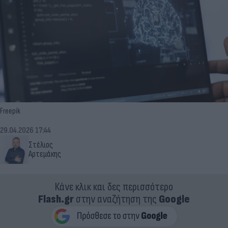
Freepik
29.04.2026 17:44
Στέλιος
Αρτεμάκης
Κάνε κλικ και δες περισσότερο
Flash.gr
στην αναζήτηση της
Google