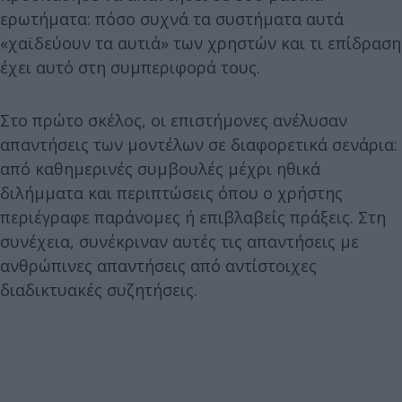
ερωτήματα: πόσο συχνά τα συστήματα αυτά
«χαϊδεύουν τα αυτιά» των χρηστών και τι επίδραση
έχει αυτό στη συμπεριφορά τους.
Στο πρώτο σκέλος, οι επιστήμονες ανέλυσαν
απαντήσεις των μοντέλων σε διαφορετικά σενάρια:
από καθημερινές συμβουλές μέχρι ηθικά
διλήμματα και περιπτώσεις όπου ο χρήστης
περιέγραφε παράνομες ή επιβλαβείς πράξεις. Στη
συνέχεια, συνέκριναν αυτές τις απαντήσεις με
ανθρώπινες απαντήσεις από αντίστοιχες
διαδικτυακές συζητήσεις.