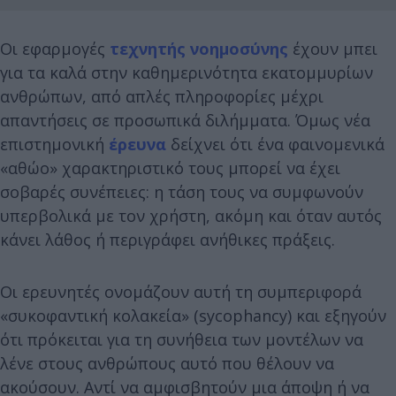
Οι εφαρμογές
τεχνητής νοημοσύνης
έχουν μπει
για τα καλά στην καθημερινότητα εκατομμυρίων
ανθρώπων, από απλές πληροφορίες μέχρι
απαντήσεις σε προσωπικά διλήμματα. Όμως νέα
επιστημονική
έρευνα
δείχνει ότι ένα φαινομενικά
«αθώο» χαρακτηριστικό τους μπορεί να έχει
σοβαρές συνέπειες: η τάση τους να συμφωνούν
υπερβολικά με τον χρήστη, ακόμη και όταν αυτός
κάνει λάθος ή περιγράφει ανήθικες πράξεις.
Οι ερευνητές ονομάζουν αυτή τη συμπεριφορά
«συκοφαντική κολακεία» (sycophancy) και εξηγούν
ότι πρόκειται για τη συνήθεια των μοντέλων να
λένε στους ανθρώπους αυτό που θέλουν να
ακούσουν. Αντί να αμφισβητούν μια άποψη ή να