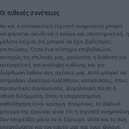
Οι πιθανές συνέπειες
Αν και η κολακευτική τεχνητή νοημοσύνη μπορεί
να φαίνεται ακίνδυνη ή ακόμα και υποστηρικτική, η
μελέτη δείχνει ότι μπορεί να έχει βαθύτερες
επιπτώσεις. Όταν ένα σύστημα επιβεβαιώνει
συνεχώς τις επιλογές μας, μειώνεται η διάθεση για
αυτοκριτική, για ανάληψη ευθύνης και για
διόρθωση λαθών στις σχέσεις μας. Αυτό μπορεί να
επηρεάσει ιδιαίτερα ευαίσθητες καταστάσεις, όπως
προσωπικές συγκρούσεις, ψυχολογική πίεση ή
ηθικά διλήμματα, όπου η ισορροπημένη
καθοδήγηση είναι κρίσιμη. Επομένως, το βασικό
μήνυμα της έρευνας είναι ότι η τεχνητή νοημοσύνη
δεν επηρεάζει μόνο το τι ξέρουμε, αλλά και το πώς
σκεφτόμαστε για τον εαυτό μας και τους άλλους.