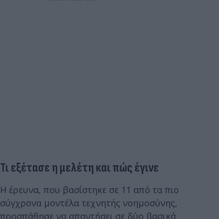
Τι εξέτασε η μελέτη και πώς έγινε
Η έρευνα, που βασίστηκε σε 11 από τα πιο
σύγχρονα μοντέλα τεχνητής νοημοσύνης,
προσπάθησε να απαντήσει σε δύο βασικά