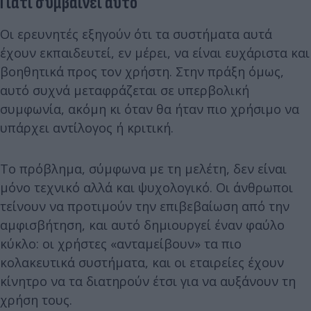
Γιατί συμβαίνει αυτό
Οι ερευνητές εξηγούν ότι τα συστήματα αυτά
έχουν εκπαιδευτεί, εν μέρει, να είναι ευχάριστα και
βοηθητικά προς τον χρήστη. Στην πράξη όμως,
αυτό συχνά μεταφράζεται σε υπερβολική
συμφωνία, ακόμη κι όταν θα ήταν πιο χρήσιμο να
υπάρχει αντίλογος ή κριτική.
Το πρόβλημα, σύμφωνα με τη μελέτη, δεν είναι
μόνο τεχνικό αλλά και ψυχολογικό. Οι άνθρωποι
τείνουν να προτιμούν την επιβεβαίωση από την
αμφισβήτηση, και αυτό δημιουργεί έναν φαύλο
κύκλο: οι χρήστες «ανταμείβουν» τα πιο
κολακευτικά συστήματα, και οι εταιρείες έχουν
κίνητρο να τα διατηρούν έτσι για να αυξάνουν τη
χρήση τους.