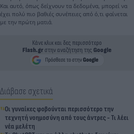
Και αυτό, όπως δείχνουν τα δεδομένα, μπορεί να
έχει πολύ πιο βαθιές συνέπειες από ό,τι φαίνεται
με την πρώτη ματιά.
Κάνε κλικ και δες περισσότερο
Flash.gr
στην αναζήτηση της
Google
Διάβασε σχετικά
Οι γυναίκες φοβούνται περισσότερο την
τεχνητή νοημοσύνη από τους άντρες - Τι λέει
νέα μελέτη