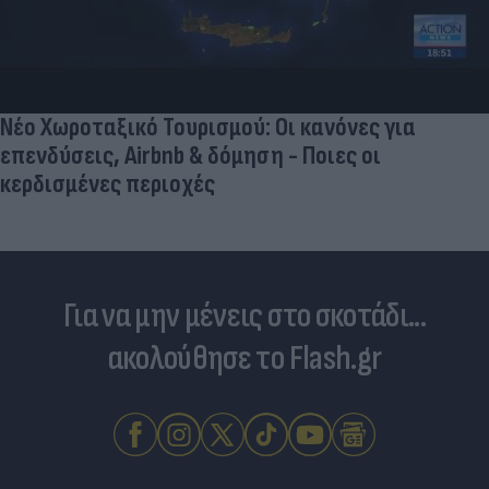
Νέο Χωροταξικό Τουρισμού: Οι κανόνες για
επενδύσεις, Airbnb & δόμηση - Ποιες οι
κερδισμένες περιοχές
Για να μην μένεις στο σκοτάδι...
ακολούθησε το Flash.gr