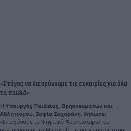
«Στόχος να διευρύνουμε τις ευκαιρίες για όλα
τα παιδιά»
Η Υπουργός Παιδείας, Θρησκευμάτων και
Αθλητισμού, Σοφία Ζαχαράκη, δήλωσε:
«Ενισχύουμε το Ψηφιακό Φροντιστήριο, σε
συνεργασία με τη Microsoft, προσφέροντας στους