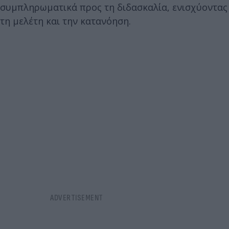
συμπληρωματικά προς τη διδασκαλία, ενισχύοντας
τη μελέτη και την κατανόηση.