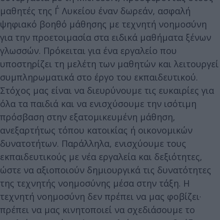
μαθητές της Γ΄ Λυκείου έναν δωρεάν, ασφαλή
ψηφιακό βοηθό μάθησης με τεχνητή νοημοσύνη
για την προετοιμασία στα ειδικά μαθήματα ξένων
γλωσσών. Πρόκειται για ένα εργαλείο που
υποστηρίζει τη μελέτη των μαθητών και λειτουργεί
συμπληρωματικά στο έργο του εκπαιδευτικού.
Στόχος μας είναι να διευρύνουμε τις ευκαιρίες για
όλα τα παιδιά και να ενισχύσουμε την ισότιμη
πρόσβαση στην εξατομικευμένη μάθηση,
ανεξαρτήτως τόπου κατοικίας ή οικονομικών
δυνατοτήτων. Παράλληλα, ενισχύουμε τους
εκπαιδευτικούς με νέα εργαλεία και δεξιότητες,
ώστε να αξιοποιούν δημιουργικά τις δυνατότητες
της τεχνητής νοημοσύνης μέσα στην τάξη. Η
τεχνητή νοημοσύνη δεν πρέπει να μας φοβίζει·
πρέπει να μας κινητοποιεί να σχεδιάσουμε το