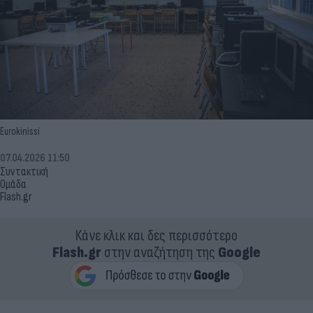
Eurokinissi
07.04.2026 11:50
Συντακτική
Ομάδα
Flash.gr
Κάνε κλικ και δες περισσότερο
Flash.gr
στην αναζήτηση της
Google