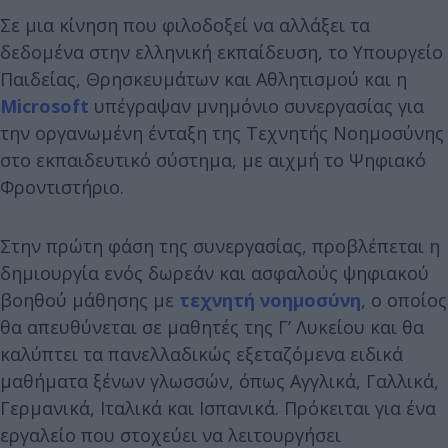
Σε μια κίνηση που φιλοδοξεί να αλλάξει τα
δεδομένα στην ελληνική εκπαίδευση, το Υπουργείο
Παιδείας, Θρησκευμάτων και Αθλητισμού και η
Microsoft
υπέγραψαν μνημόνιο συνεργασίας για
την οργανωμένη ένταξη της Τεχνητής Νοημοσύνης
στο εκπαιδευτικό σύστημα, με αιχμή το Ψηφιακό
Φροντιστήριο.
Στην πρώτη φάση της συνεργασίας, προβλέπεται η
δημιουργία ενός δωρεάν και ασφαλούς ψηφιακού
βοηθού μάθησης με
τεχνητή νοημοσύνη
, ο οποίος
θα απευθύνεται σε μαθητές της Γ’ Λυκείου και θα
καλύπτει τα πανελλαδικώς εξεταζόμενα ειδικά
μαθήματα ξένων γλωσσών, όπως Αγγλικά, Γαλλικά,
Γερμανικά, Ιταλικά και Ισπανικά. Πρόκειται για ένα
εργαλείο που στοχεύει να λειτουργήσει