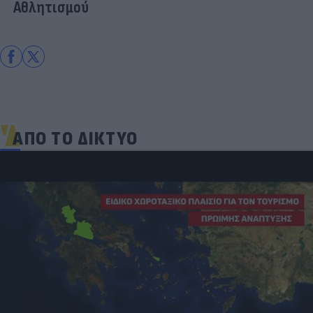
Αθλητισμού
ΑΠΟ ΤΟ ΔΙΚΤΥΟ