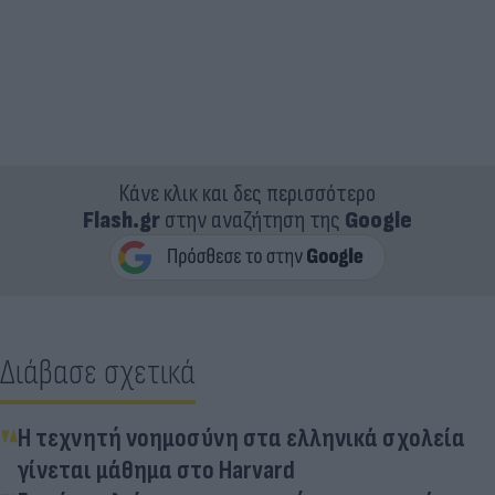
Κάνε κλικ και δες περισσότερο
Flash.gr
στην αναζήτηση της
Google
Διάβασε σχετικά
Η τεχνητή νοημοσύνη στα ελληνικά σχολεία
γίνεται μάθημα στο Harvard