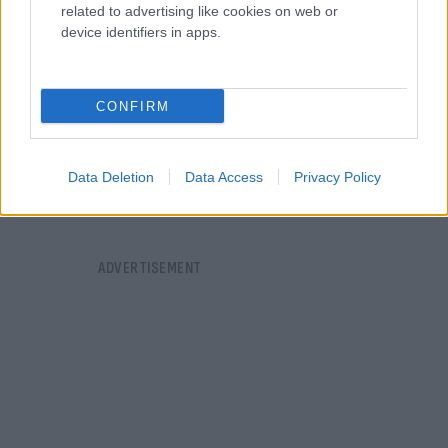
related to advertising like cookies on web or
device identifiers in apps.
CONFIRM
Data Deletion
Data Access
Privacy Policy