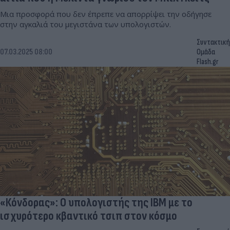
Μια προσφορά που δεν έπρεπε να απορρίψει την οδήγησε
στην αγκαλιά του μεγιστάνα των υπολογιστών.
Συντακτική
07.03.2025 08:00
Ομάδα
Flash.gr
«Κόνδορας»: Ο υπολογιστής της IBM με το
ισχυρότερο κβαντικό τσιπ στον κόσμο