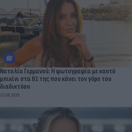
Ναταλία Γερμανού: Η φωτογραφία με καυτό
μπικίνι στα 61 της που κάνει τον γύρο του
διαδικτύου
10.08.2026