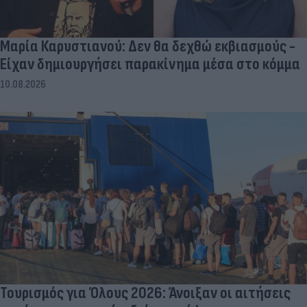
Μαρία Καρυστιανού: Δεν θα δεχθώ εκβιασμούς -
Είχαν δημιουργήσει παρακίνημα μέσα στο κόμμα
10.08.2026
Τουρισμός για Όλους 2026: Άνοιξαν οι αιτήσεις