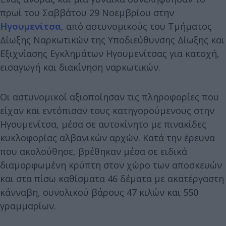
πρωί του Σαββάτου 29 Νοεμβρίου στην
Ηγουμενίτσα
, από αστυνομικούς του Τμήματος
Δίωξης Ναρκωτικών της Υποδιεύθυνσης Δίωξης και
Εξιχνίασης Εγκλημάτων Ηγουμενίτσας για κατοχή,
εισαγωγή και διακίνηση ναρκωτικών.
Οι αστυνομικοί αξιοποίησαν τις πληροφορίες που
είχαν και εντόπισαν τους κατηγορούμενους στην
Ηγουμενίτσα, μέσα σε αυτοκίνητο με πινακίδες
κυκλοφορίας αλβανικών αρχών. Κατά την έρευνα
που ακολούθησε, βρέθηκαν μέσα σε ειδικά
διαμορφωμένη κρύπτη στον χώρο των αποσκευών
και στα πίσω καθίσματα 46 δέματα με ακατέργαστη
κάνναβη, συνολικού βάρους 47 κιλών και 550
γραμμαρίων.