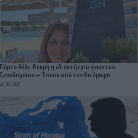
Πόρτο Χέλι: Νεκρή η ιδιοκτήτρια γνωστού
ξενοδοχείου – Έπεσε από τον 6ο όροφο
10.08.2026