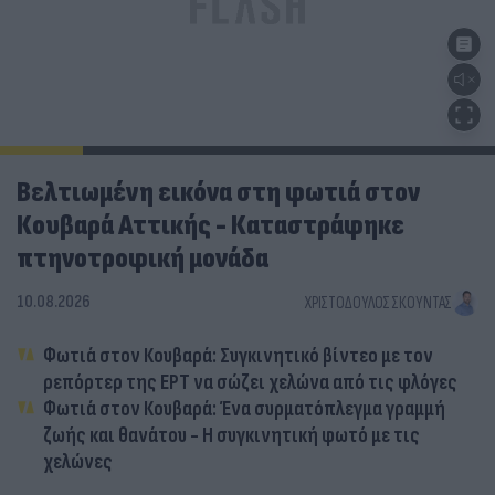
Βελτιωμένη εικόνα στη φωτιά στον
Κουβαρά Αττικής - Καταστράφηκε
πτηνοτροφική μονάδα
10.08.2026
ΧΡΙΣΤΌΔΟΥΛΟΣ ΣΚΟΎΝΤΑΣ
Φωτιά στον Κουβαρά: Συγκινητικό βίντεο με τον
ρεπόρτερ της ΕΡΤ να σώζει χελώνα από τις φλόγες
Φωτιά στον Κουβαρά: Ένα συρματόπλεγμα γραμμή
ζωής και θανάτου - Η συγκινητική φωτό με τις
χελώνες