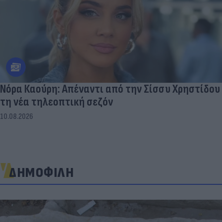
Νόρα Καούρη: Απέναντι από την Σίσσυ Χρηστίδου
τη νέα τηλεοπτική σεζόν
10.08.2026
ΔΗΜΟΦΙΛΗ