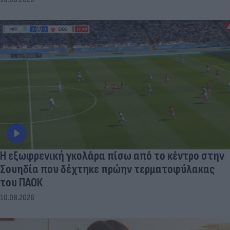
Η εξωφρενική γκολάρα πίσω από το κέντρο στην
Σουηδία που δέχτηκε πρώην τερματοφύλακας
του ΠΑΟΚ
10.08.2026