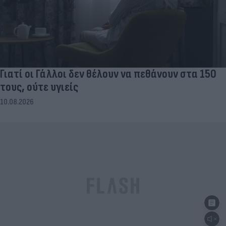
Γιατί οι Γάλλοι δεν θέλουν να πεθάνουν στα 150
τους, ούτε υγιείς
10.08.2026