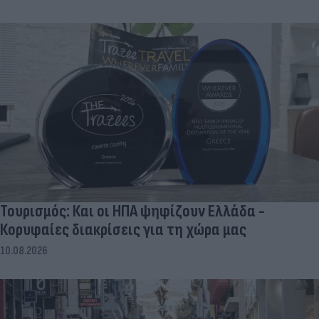
Τουρισμός: Και οι ΗΠΑ ψηφίζουν Ελλάδα -
Κορυφαίες διακρίσεις για τη χώρα μας
10.08.2026