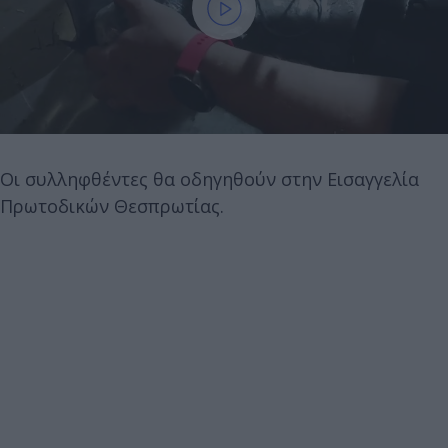
Οι συλληφθέντες θα οδηγηθούν στην Εισαγγελία
Πρωτοδικών Θεσπρωτίας.