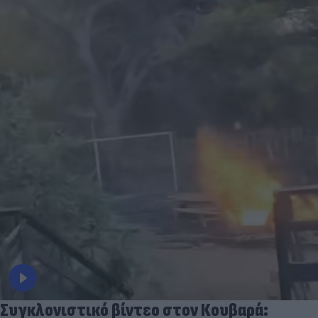
Συγκλονιστικό βίντεο στον Κουβαρά: