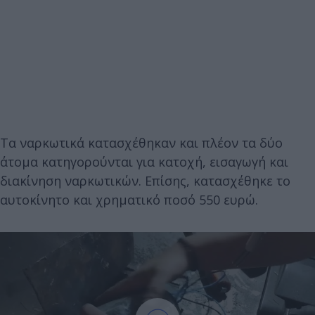
Τα ναρκωτικά κατασχέθηκαν και πλέον τα δύο
άτομα κατηγορούνται για κατοχή, εισαγωγή και
διακίνηση ναρκωτικών. Επίσης, κατασχέθηκε το
αυτοκίνητο και χρηματικό ποσό 550 ευρώ.