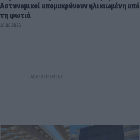
Αστυνομικοί απομακρύνουν ηλικιωμένη από
τη φωτιά
10.08.2026