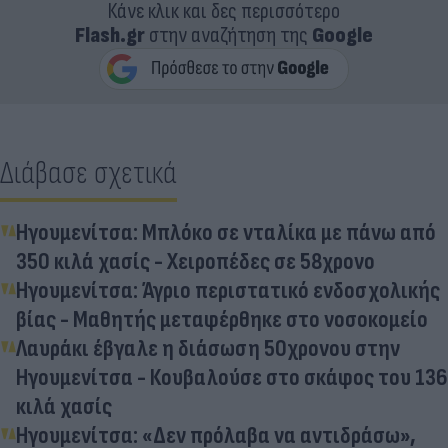
Κάνε κλικ και δες περισσότερο
Flash.gr
στην αναζήτηση της
Google
Διάβασε σχετικά
Ηγουμενίτσα: Μπλόκο σε νταλίκα με πάνω από
350 κιλά χασίς - Χειροπέδες σε 58χρονο
Ηγουμενίτσα: Άγριο περιστατικό ενδοσχολικής
βίας - Μαθητής μεταφέρθηκε στο νοσοκομείο
Λαυράκι έβγαλε η διάσωση 50χρονου στην
Ηγουμενίτσα - Κουβαλούσε στο σκάφος του 136
κιλά χασίς
Ηγουμενίτσα: «Δεν πρόλαβα να αντιδράσω»,