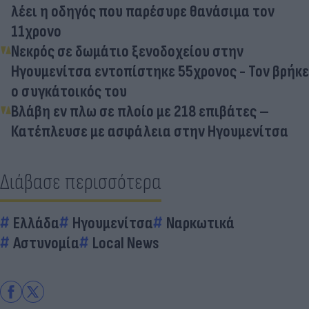
λέει η οδηγός που παρέσυρε θανάσιμα τον
11χρονο
Νεκρός σε δωμάτιο ξενοδοχείου στην
Ηγουμενίτσα εντοπίστηκε 55χρονος - Τον βρήκε
ο συγκάτοικός του
Βλάβη εν πλω σε πλοίο με 218 επιβάτες –
Κατέπλευσε με ασφάλεια στην Ηγουμενίτσα
Διάβασε περισσότερα
Ελλάδα
Ηγουμενίτσα
Ναρκωτικά
Αστυνομία
Local News