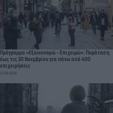
Πρόγραμμα «Εξοικονομώ - Επιχειρώ»: Παράταση
έως τις 30 Νοεμβρίου για πάνω από 400
επιχειρήσεις
10.08.2026