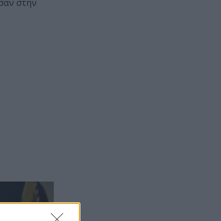
ασαν στην