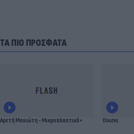
ΤΑ ΠΙΟ ΠΡΟΣΦΑΤΑ
Αρετή Μανιώτη - Μικροπλαστικά+
Ουισκι