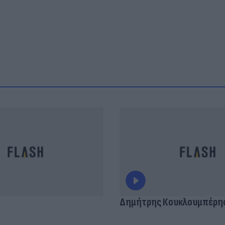
Δημήτρης Κουκλουμπέρη