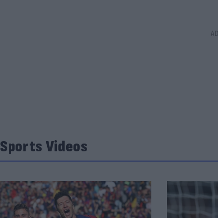
Sports Videos