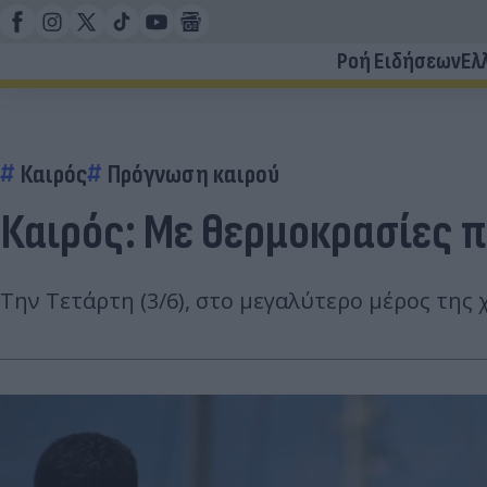
Ροή Ειδήσεων
Ελ
Καιρός
Πρόγνωση καιρού
Καιρός: Με θερμοκρασίες π
Την Τετάρτη (3/6), στο μεγαλύτερο μέρος της 