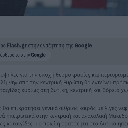
ερο
Flash.gr
στην αναζήτηση της
Google
 υψηλές για την εποχή θερμοκρασίες και περιορισμ
 λίμνη» από την κεντρική Ευρώπη θα εντείνει πρόσ
αιγίδες κυρίως στη δυτική, κεντρική και βόρεια χώ
 θα επικρατήσει γενικά αίθριος καιρός με λίγες νεφ
νά ηπειρωτικά στην κεντρική και ανατολική Μακεδο
ς καταιγίδες. Το πρωί η ορατότητα στα δυτικά ηπε