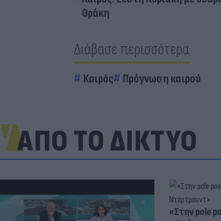
Θράκη
Διάβασε περισσότερα
Καιρός
Πρόγνωση καιρού
ΑΠΟ ΤΟ ΔΙΚΤΥΟ
«Στην pole p