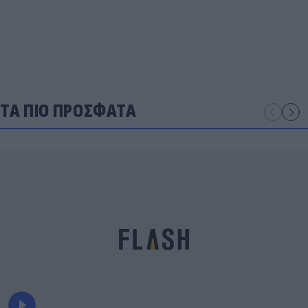
ΤΑ ΠΙΟ ΠΡΟΣΦΑΤΑ