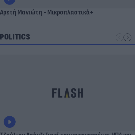
Αρετή Μανιώτη - Μικροπλαστικά+
POLITICS