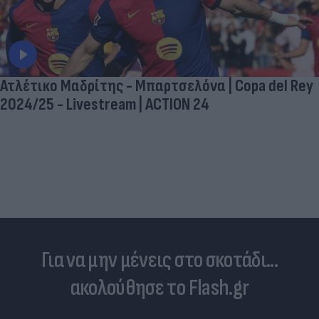
Ατλέτικο Μαδρίτης - Μπαρτσελόνα | Copa del Rey
2024/25 - Livestream | ACTION 24
Για να μην μένεις στο σκοτάδι...
ακολούθησε το Flash.gr