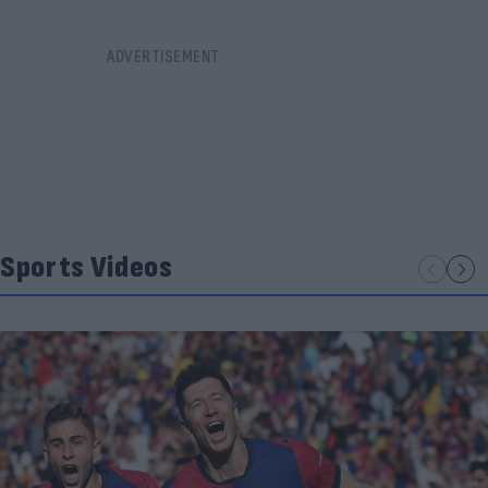
Sports Videos