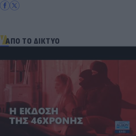
ΑΠΟ ΤΟ ΔΙΚΤΥΟ