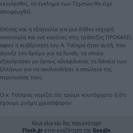
εκτελεσθεί, το έγκλημα των Τεμπών θα είχε
αποφευχθεί.
Επίσης και η εξαγγελία για μια δήθεν ισχυρή
οικονομία και για κανόνες στις τράπεζες ΠΡΟΚΑΛΕΙ,
αφού η κυβέρνηση του Α. Τσίπρα ήταν αυτή, που
άνοιξε τον δρόμο για τα funds, τα οποία
εξαγόρασαν με όρους αδιαφάνειας τα δάνεια των
Ελλήνων για να ακολουθήσει η απώλεια της
περιουσίας τους.
Ο κ. Τσίπρας νομίζει ότι τρώμε κουτόχορτο ή ότι
έχουμε μνήμη χρυσόψαρου.
Κάνε κλικ και δες περισσότερο
Flash.gr
στην αναζήτηση της
Google