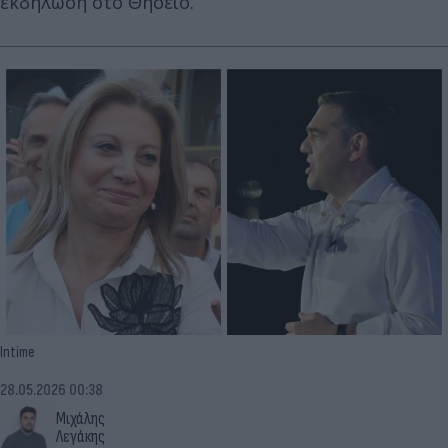
εκδήλωση στο Θησείο.
Intime
28.05.2026 00:38
Μιχάλης
Λεγάκης