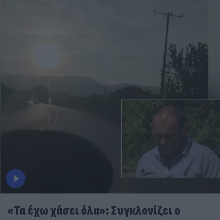
«Τα έχω χάσει όλα»: Συγκλονίζει ο