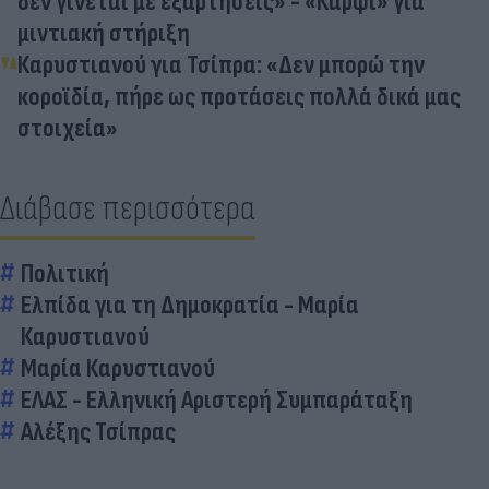
δεν γίνεται με εξαρτήσεις» - «Καρφί» για
μιντιακή στήριξη
Καρυστιανού για Τσίπρα: «Δεν μπορώ την
κοροϊδία, πήρε ως προτάσεις πολλά δικά μας
στοιχεία»
Διάβασε περισσότερα
Πολιτική
Ελπίδα για τη Δημοκρατία - Μαρία
Καρυστιανού
Μαρία Καρυστιανού
ΕΛΑΣ - Ελληνική Αριστερή Συμπαράταξη
Αλέξης Τσίπρας