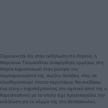
Σημειώνεται ότι στην εκδήλωση στο Θησείο, η
Μαριάννα Τουμασάτου αναφέρθηκε εμμέσως στη
Μαρία Καρυστιανού όταν ρώτησε τον
συμπαρουσιαστή της, Αιμίλιο Χειλάκη: «Λες να
ελευθερώσουμε τίποτα περιστέρια; Να ανεβάσω
ένα story;» παραπέμποντας στο σχετικό σποτ της κ.
Καρυστιαπνού με το οποίο είχε προαναγγείλει την
εκδήλωση για το κόμμα της στη Θεσσαλονίκη.