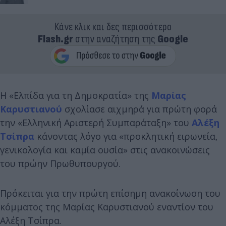
Κάνε κλικ και δες περισσότερο
Flash.gr
στην αναζήτηση της
Google
Η «Ελπίδα για τη Δημοκρατία» της
Μαρίας
Καρυστιανού
σχολίασε αιχμηρά για πρώτη φορά
την «Ελληνική Αριστερή Συμπαράταξη» του
Αλέξη
Τσίπρα
κάνοντας λόγο για «προκλητική ειρωνεία,
γενικολογία και καμία ουσία» στις ανακοινώσεις
του πρώην Πρωθυπουργού.
Πρόκειται για την πρώτη επίσημη ανακοίνωση του
κόμματος της Μαρίας Καρυστιανού εναντίον του
Αλέξη Τσίπρα.