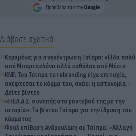
Διάβασε σχετικά
Κεραμέως για συγκέντρωση Τσίπρα: «Είδα πολύ
από Μπαρτσελόνα αλλά καθόλου από Μέσι»
ΚΝΕ: Του Τσίπρα το rebranding είχε επιτυχία,
σκέφτεσαι το κόμμα του, σκάει η αστυνομία -
Δείτε βίντεο
«Η ΕΛ.Α.Σ. συνεπής στο ραντεβού της με την
ιστορία»: Το βίντεο Τσίπρα για την ίδρυση του
κόμματος
Φουλ επίθεση Ανδρουλάκη σε Τσίπρα: «Αλλαγή