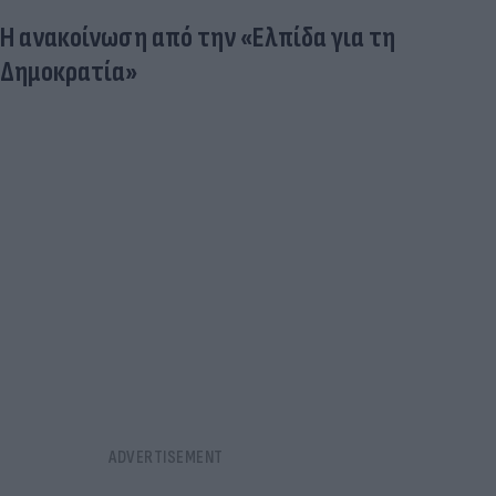
Η ανακοίνωση από την «Ελπίδα για τη
Δημοκρατία»