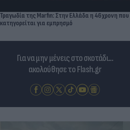
Τραγωδία της Marfin: Στην Ελλάδα η 46χρονη που
κατηγορείται για εμπρησμό
Για να μην μένεις στο σκοτάδι...
ακολούθησε το Flash.gr