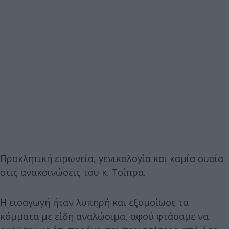
Προκλητική ειρωνεία, γενικολογία και καμία ουσία
στις ανακοινώσεις του κ. Τσίπρα.
Η εισαγωγή ήταν λυπηρή και εξομοίωσε τα
κόμματα με είδη αναλώσιμα, αφού φτάσαμε να