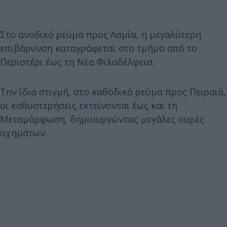
Στο ανοδικό ρεύμα προς Λαμία, η μεγαλύτερη
επιβάρυνση καταγράφεται στο τμήμα από το
Περιστέρι έως τη Νέα Φιλαδέλφεια.
Την ίδια στιγμή, στο καθοδικό ρεύμα προς Πειραιά,
οι καθυστερήσεις εκτείνονται έως και τη
Μεταμόρφωση, δημιουργώντας μεγάλες ουρές
οχημάτων.