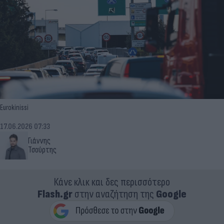
Eurokinissi
17.06.2026 07:33
Γιάννης
Τσούρτης
Κάνε κλικ και δες περισσότερο
Flash.gr
στην αναζήτηση της
Google