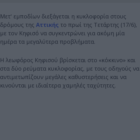
Μετ' εμποδίων διεξάγεται η κυκλοφορία στους
δρόμους της
Αττικής
το πρωί της Τετάρτης (17/6),
με τον Κηφισό να συγκεντρώνει για ακόμη μία
ημέρα τα μεγαλύτερα προβλήματα.
Η λεωφόρος Κηφισού βρίσκεται στο «κόκκινο» και
στα δύο ρεύματα κυκλοφορίας, με τους οδηγούς να
αντιμετωπίζουν μεγάλες καθυστερήσεις και να
κινούνται με ιδιαίτερα χαμηλές ταχύτητες.