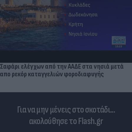
Σαφάρι ελέγχων από την ΑΑΔΕ στα νησιά μετά
απο ρεκόρ καταγγελιών φοροδιαφυγής
Για να μην μένεις στο σκοτάδι...
ακολούθησε το Flash.gr