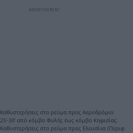
Καθυστερήσεις στο ρεύμα προς Αεροδρόμιο
25’-30’ από κόμβο Φυλής έως κόμβο Κηφισίας.
Καθυστερήσεις στο ρεύμα προς Ελευσίνα (Περιφ.