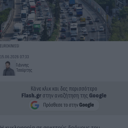
EUROKINISSI
15.06.2026 07:33
Γιάννης
Τσούρτης
Κάνε κλικ και δες περισσότερο
Flash.gr
στην αναζήτηση της
Google
Η κυκλοφορία σε αρκετούς δρόμους του