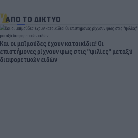
ΑΠΟ ΤΟ ΔΙΚΤΥΟ
Και οι μαϊμούδες έχουν κατοικίδια! Οι
επιστήμονες ρίχνουν φως στις "φιλίες" μεταξύ
διαφορετικών ειδών