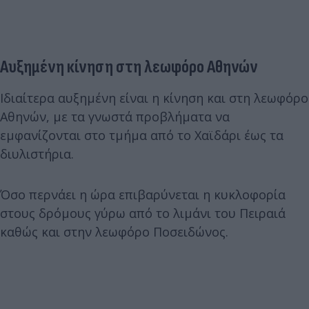
Αυξημένη κίνηση στη λεωφόρο Αθηνών
Ιδιαίτερα αυξημένη είναι η κίνηση και στη λεωφόρο
Αθηνών, με τα γνωστά προβλήματα να
εμφανίζονται στο τμήμα από το Χαϊδάρι έως τα
διυλιστήρια.
Όσο περνάει η ώρα επιβαρύνεται η κυκλοφορία
στους δρόμους γύρω από το λιμάνι του Πειραιά
καθώς και στην λεωφόρο Ποσειδώνος.