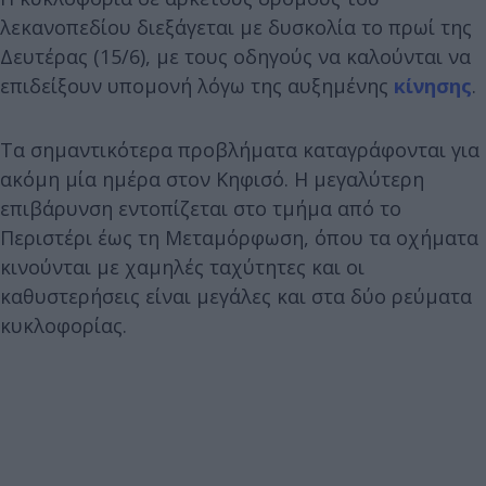
λεκανοπεδίου διεξάγεται με δυσκολία το πρωί της
Δευτέρας (15/6), με τους οδηγούς να καλούνται να
επιδείξουν υπομονή λόγω της αυξημένης
κίνησης
.
Τα σημαντικότερα προβλήματα καταγράφονται για
ακόμη μία ημέρα στον Κηφισό. Η μεγαλύτερη
επιβάρυνση εντοπίζεται στο τμήμα από το
Περιστέρι έως τη Μεταμόρφωση, όπου τα οχήματα
κινούνται με χαμηλές ταχύτητες και οι
καθυστερήσεις είναι μεγάλες και στα δύο ρεύματα
κυκλοφορίας.