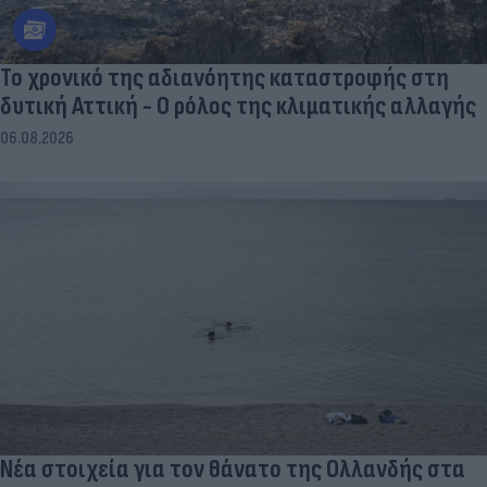
Το χρονικό της αδιανόητης καταστροφής στη
δυτική Αττική - Ο ρόλος της κλιματικής αλλαγής
06.08.2026
Νέα στοιχεία για τον θάνατο της Ολλανδής στα