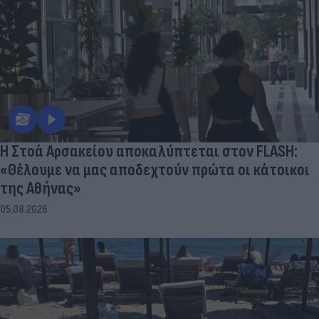
Η Στοά Αρσακείου αποκαλύπτεται στον FLASH:
«Θέλουμε να μας αποδεχτούν πρώτα οι κάτοικοι
της Αθήνας»
05.08.2026