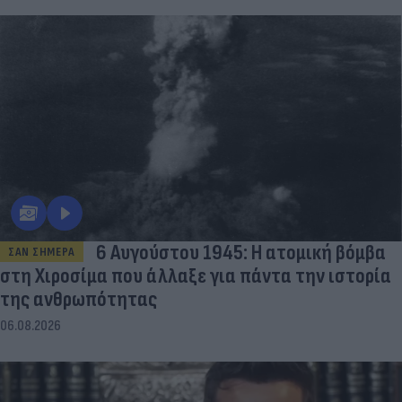
6 Αυγούστου 1945: Η ατομική βόμβα
ΣΑΝ ΣΗΜΕΡΑ
στη Χιροσίμα που άλλαξε για πάντα την ιστορία
της ανθρωπότητας
06.08.2026