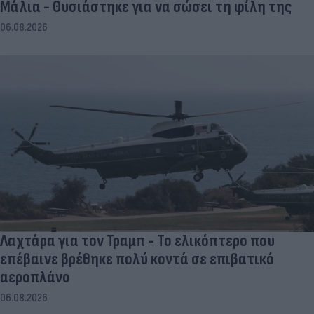
Μάλια - Θυσιάστηκε για να σώσει τη φίλη της
06.08.2026
Λαχτάρα για τον Τραμπ - Το ελικόπτερο που
επέβαινε βρέθηκε πολύ κοντά σε επιβατικό
αεροπλάνο
06.08.2026