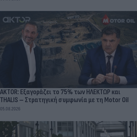
AKTOR: Εξαγοράζει το 75% των ΗΛΕΚΤΩΡ και
THALIS – Στρατηγική συμφωνία με τη Motor Oil
05.08.2026