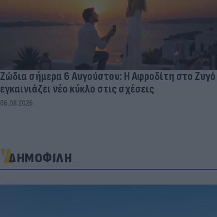
Ζώδια σήμερα 6 Αυγούστου: Η Αφροδίτη στο Ζυγό
εγκαινιάζει νέο κύκλο στις σχέσεις
06.08.2026
ΔΗΜΟΦΙΛΗ