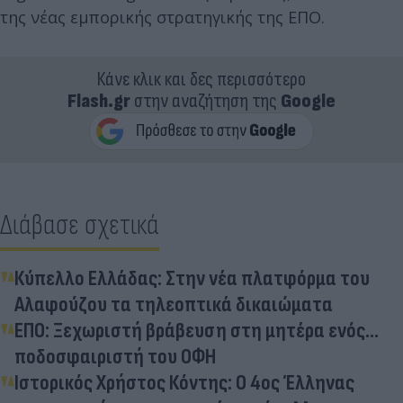
της νέας εμπορικής στρατηγικής της ΕΠΟ.
Κάνε κλικ και δες περισσότερο
Flash.gr
στην αναζήτηση της
Google
Διάβασε σχετικά
Κύπελλο Ελλάδας: Στην νέα πλατφόρμα του
Αλαφούζου τα τηλεοπτικά δικαιώματα
ΕΠΟ: Ξεχωριστή βράβευση στη μητέρα ενός...
ποδοσφαιριστή του ΟΦΗ
Ιστορικός Χρήστος Κόντης: Ο 4ος Έλληνας