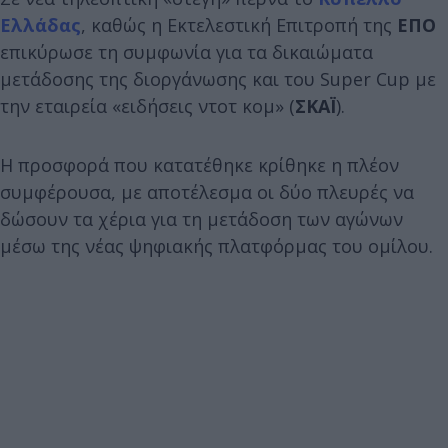
Ελλάδας
, καθώς η Εκτελεστική Επιτροπή της
ΕΠΟ
επικύρωσε τη συμφωνία για τα δικαιώματα
μετάδοσης της διοργάνωσης και του Super Cup με
την εταιρεία «ειδήσεις ντοτ κομ» (
ΣΚΑΪ
).
Η προσφορά που κατατέθηκε κρίθηκε η πλέον
συμφέρουσα, με αποτέλεσμα οι δύο πλευρές να
δώσουν τα χέρια για τη μετάδοση των αγώνων
μέσω της νέας ψηφιακής πλατφόρμας του ομίλου.