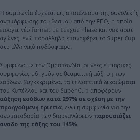
Η συμφωνία έρχεται ως αποτέλεσμα της συνολικής
αναμόρφωσης του θεσμού από την ΕΠΟ, η οποία
εισάγει νέο format με League Phase και νοκ άουτ
αγώνες, ενώ παράλληλα επαναφέρει το Super Cup
στο ελληνικό ποδόσφαιρο.
Σύμφωνα με την Ομοσπονδία, οι νέες εμπορικές
συμφωνίες οδηγούν σε θεαματική αύξηση των
εσόδων. Συγκεκριμένα, τα τηλεοπτικά δικαιώματα
του Κυπέλλου και του Super Cup αποφέρουν
αύξηση εσόδων κατά 297% σε σχέση με την
προηγούμενη τριετία
, ενώ η συμφωνία για την
ονοματοδοσία των διοργανώσεων
παρουσιάζει
άνοδο της τάξης του 145%
.