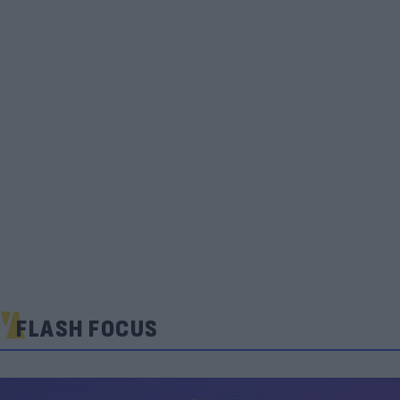
FLASH FOCUS