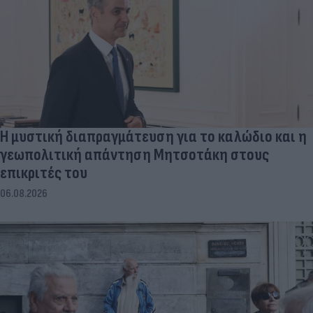
Η μυστική διαπραγμάτευση για το καλώδιο και η
γεωπολιτική απάντηση Μητσοτάκη στους
επικριτές του
06.08.2026