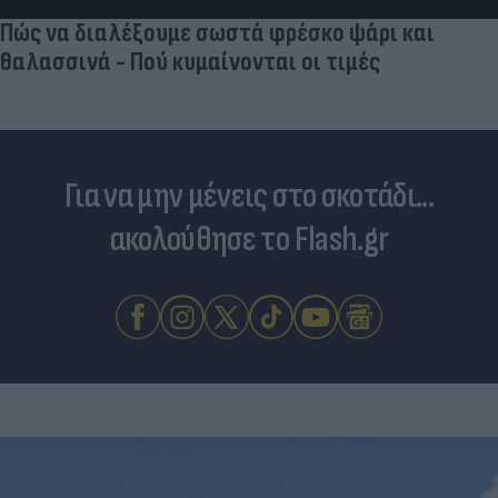
έχουν πλεονέκτημα
Για να μην μένεις στο σκοτάδι...
ακολούθησε το Flash.gr