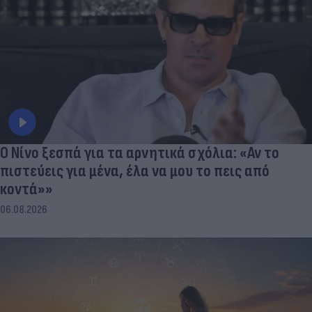
Ο Νίνο ξεσπά για τα αρνητικά σχόλια: «Αν το
πιστεύεις για μένα, έλα να μου το πεις από
κοντά»»
06.08.2026