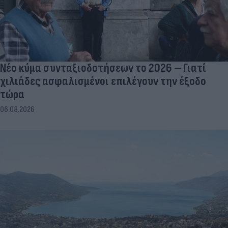
Νέο κύμα συνταξιοδοτήσεων το 2026 – Γιατί
χιλιάδες ασφαλισμένοι επιλέγουν την έξοδο
τώρα
06.08.2026