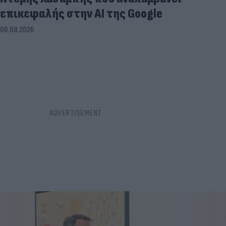
επικεφαλής στην ΑΙ της Google
06.08.2026