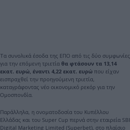
Τα συνολικά έσοδα της ΕΠΟ από τις δύο συμφωνίες
για την επόμενη τριετία
θα φτάσουν τα 13,14
εκατ. ευρώ, έναντι 4,22 εκατ. ευρώ
που είχαν
εισπραχθεί την προηγούμενη τριετία,
καταγράφοντας νέο οικονομικό ρεκόρ για την
Ομοσπονδία.
Παράλληλα, η ονοματοδοσία του Κυπέλλου
Ελλάδας και του Super Cup περνά στην εταιρεία SBI
Digital Marketing Limited (Superbet), στο πλαίσιο