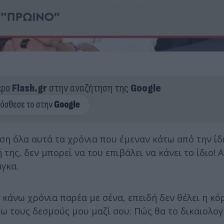
ερο
Flash.gr
στην αναζήτηση της
Google
η όλα αυτά τα χρόνια που έμεναν κάτω από την ίδι
 της, δεν μπορεί να του επιβάλει να κάνει το ίδιο! 
γκα.
γώ κάνω χρόνια παρέα με σένα, επειδή δεν θέλει η κ
ψω τους δεσμούς μου μαζί σου; Πώς θα το δικαιολο