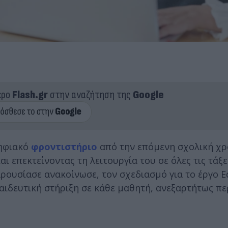
ερο
Flash.gr
στην αναζήτηση της
Google
Ψηφιακό
φροντιστήριο
από την επόμενη σχολική χρ
επεκτείνοντας τη λειτουργία του σε όλες τις τάξε
ρουσίασε ανακοίνωσε, τον σχεδιασμό για το έργο Ed
αιδευτική στήριξη σε κάθε μαθητή, ανεξαρτήτως πε