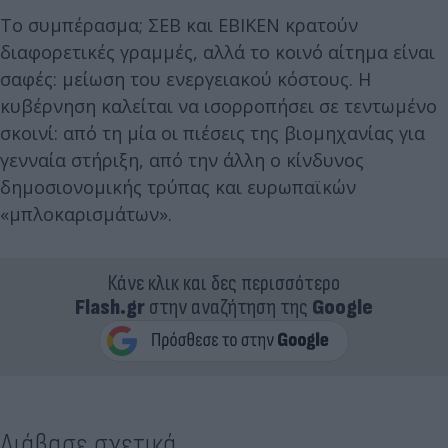
Το συμπέρασμα; ΣΕΒ και ΕΒΙΚΕΝ κρατούν
διαφορετικές γραμμές, αλλά το κοινό αίτημα είναι
σαφές: μείωση του ενεργειακού κόστους. Η
κυβέρνηση καλείται να ισορροπήσει σε τεντωμένο
σκοινί: από τη μία οι πιέσεις της βιομηχανίας για
γενναία στήριξη, από την άλλη ο κίνδυνος
δημοσιονομικής τρύπας και ευρωπαϊκών
«μπλοκαρισμάτων».
Κάνε κλικ και δες περισσότερο
Flash.gr
στην αναζήτηση της
Google
Διάβασε σχετικά