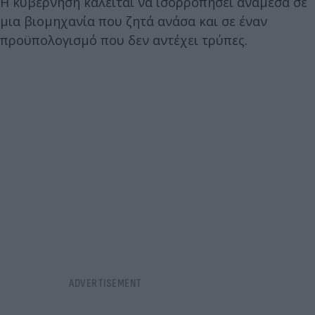
Η κυβέρνηση καλείται να ισορροπήσει ανάμεσα σε
μια βιομηχανία που ζητά ανάσα και σε έναν
προϋπολογισμό που δεν αντέχει τρύπες.