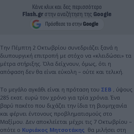
Κάνε κλικ και δες περισσότερο
Flash.gr
στην αναζήτηση της
Google
Την Πέμπτη 2 Οκτωβρίου συνεδριάζει ξανά η
διυπουργική επιτροπή με στόχο να «κλειδώσει» τα
μέτρα στήριξης. Όλα δείχνουν, όμως, ότι η
απόφαση δεν θα είναι εύκολη – ούτε και τελική.
Το μεγάλο αγκάθι είναι η πρόταση του
ΣΕΒ
, ύψους
285 εκατ. ευρώ τον χρόνο για τρία χρόνια. Ένα
βαρύ πακέτο που διχάζει την ίδια τη βιομηχανία
και φέρνει έντονους προβληματισμούς στο
Μαξίμου. Δεν αποκλείεται μέχρι τις 7 Οκτωβρίου –
οπότε ο
Κυριάκος Μητσοτάκης
θα μιλήσει στη