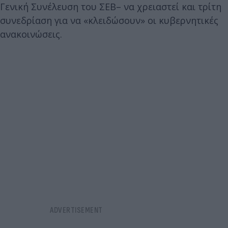
Γενική Συνέλευση του ΣΕΒ– να χρειαστεί και τρίτη
συνεδρίαση για να «κλειδώσουν» οι κυβερνητικές
ανακοινώσεις.