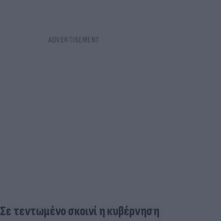
Σε τεντωμένο σκοινί η κυβέρνηση