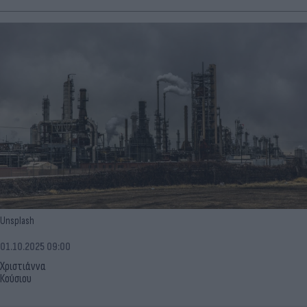
Unsplash
01.10.2025 09:00
Χριστιάννα
Κούσιου