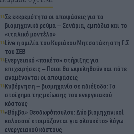
Σε εκκρεμότητα οι αποφάσεις για το
βιομηχανικό ρεύμα – Σενάρια, εμπόδια και το
«ιταλικό μοντέλο»
Live η ομιλία του Κυριάκου Μητσοτάκη στη Γ.Σ
του ΣΕΒ
Ενεργειακό «πακέτο» στήριξης για
επιχειρήσεις – Ποιοι θα ωφεληθούν και πότε
αναμένονται οι αποφάσεις
Κυβέρνηση – βιομηχανία σε αδιέξοδο: Το
στοίχημα της μείωσης του ενεργειακού
κόστους
«Bόμβα» Θεοδωρόπουλου: Δύο βιομηχανικοί
κολοσσοί ετοιμάζονται για «λουκέτο» λόγω
ενεργειακού κόστους