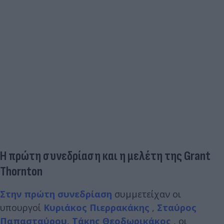
Η πρώτη συνεδρίαση και η μελέτη της Grant
Thornton
Στην πρώτη συνεδρίαση
συμμετείχαν οι
υπουργοί
Κυριάκος Πιερρακάκης
,
Σταύρος
Παπασταύρου
,
Τάκης Θεοδωρικάκος
, οι