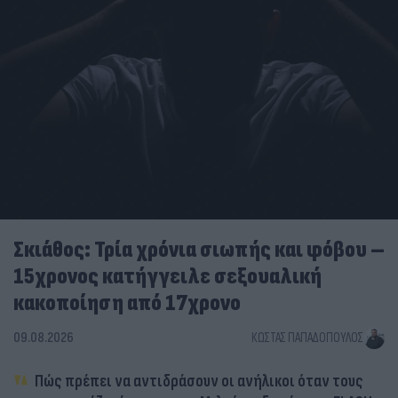
Σκιάθος: Τρία χρόνια σιωπής και φόβου –
15χρονος κατήγγειλε σεξουαλική
κακοποίηση από 17χρονο
09.08.2026
ΚΏΣΤΑΣ ΠΑΠΑΔΌΠΟΥΛΟΣ
Πώς πρέπει να αντιδράσουν οι ανήλικοι όταν τους