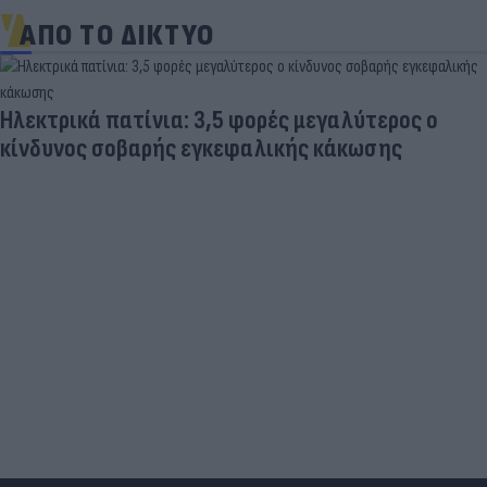
ΑΠΟ ΤΟ ΔΙΚΤΥΟ
Ηλεκτρικά πατίνια: 3,5 φορές μεγαλύτερος ο
κίνδυνος σοβαρής εγκεφαλικής κάκωσης