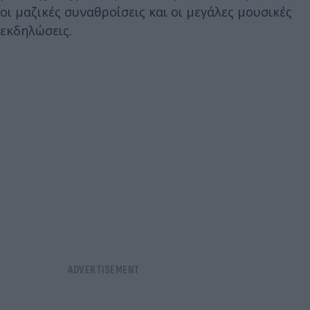
οι μαζικές συναθροίσεις και οι μεγάλες μουσικές
εκδηλώσεις.