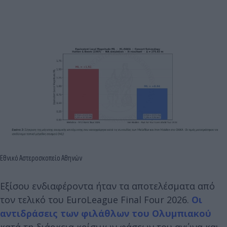
Εθνικό Αστεροσκοπείο Αθηνών
Εξίσου ενδιαφέροντα ήταν τα αποτελέσματα από
τον τελικό του EuroLeague Final Four 2026.
Οι
αντιδράσεις των φιλάθλων του Ολυμπιακού