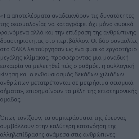
«Τα αποτελέσματα αναδεικνύουν τις δυνατότητες
της σεισμολογίας να καταγράφει όχι μόνο φυσικά
φαινόμενα αλλά και την επίδραση της ανθρώπινης
δραστηριότητας στο περιβάλλον. Οι δύο συναυλίες
στο ΟΑΚΑ λειτούργησαν ως ένα φυσικό εργαστήριο
μεγάλης κλίμακας, προσφέροντας μια μοναδική
ευκαιρία να μελετηθεί πώς ο ρυθμός, η συλλογική
κίνηση και ο ενθουσιασμός δεκάδων χιλιάδων
ανθρώπων μετατρέπονται σε μετρήσιμα σεισμικά
σήματα», επισημαίνουν τα μέλη της επιστημονικής
ομάδας.
Όπως τονίζουν, τα συμπεράσματα της έρευνας
συμβάλλουν στην καλύτερη κατανόηση της
αλληλεπίδρασης ανάμεσα στις ανθρώπινες