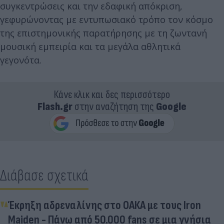
συγκεντρώσεις και την εδαφική απόκριση,
γεφυρώνοντας με εντυπωσιακό τρόπο τον κόσμο
της επιστημονικής παρατήρησης με τη ζωντανή
μουσική εμπειρία και τα μεγάλα αθλητικά
γεγονότα.
Κάνε κλικ και δες περισσότερο
Flash.gr
στην αναζήτηση της
Google
Διάβασε σχετικά
Έκρηξη αδρεναλίνης στο ΟΑΚΑ με τους Iron
Maiden - Πάνω από 50.000 fans σε μια γνήσια