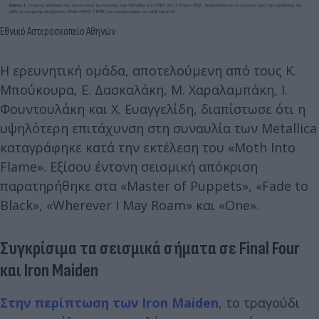
Εθνικό Αστεροσκοπείο Αθηνών
Η ερευνητική ομάδα, αποτελούμενη από τους Κ.
Μπούκουρα, Ε. Δασκαλάκη, Μ. Χαραλαμπάκη, Ι.
Φουντουλάκη και Χ. Ευαγγελίδη, διαπίστωσε ότι η
υψηλότερη επιτάχυνση στη συναυλία των Metallica
καταγράφηκε κατά την εκτέλεση του «Moth Into
Flame». Εξίσου έντονη σεισμική απόκριση
παρατηρήθηκε στα «Master of Puppets», «Fade to
Black», «Wherever I May Roam» και «One».
Συγκρίσιμα τα σεισμικά σήματα σε Final Four
και Iron Maiden
Στην περίπτωση των Iron Maiden
, το τραγούδι