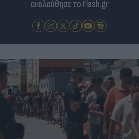
ακολούθησε το Flash.gr