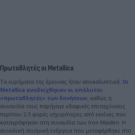
Πρωταθλητές οι Metallica
Τα ευρήματα της έρευνας ήταν αποκαλυπτικά.
Οι
Metallica αναδείχθηκαν οι απόλυτοι
«πρωταθλητές» των δονήσεων
, καθώς η
συναυλία τους παρήγαγε εδαφικές επιταχύνσεις
περίπου 2,5 φορές ισχυρότερες από εκείνες που
καταγράφηκαν στη συναυλία των Iron Maiden. Η
συνολική σεισμική ενέργεια που μεταφέρθηκε στο