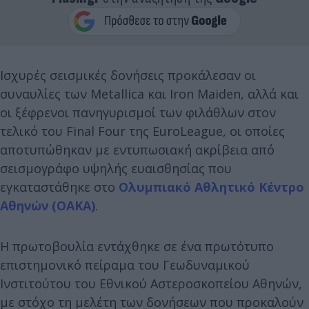
Ισχυρές σεισμικές δονήσεις προκάλεσαν οι
συναυλίες των Metallica και Iron Maiden, αλλά και
οι ξέφρενοι πανηγυρισμοί των φιλάθλων στον
τελικό του Final Four της EuroLeague, οι οποίες
αποτυπώθηκαν με εντυπωσιακή ακρίβεια από
σεισμογράφο υψηλής ευαισθησίας που
εγκαταστάθηκε στο
Ολυμπιακό Αθλητικό Κέντρο
Αθηνών (ΟΑΚΑ)
.
Η πρωτοβουλία εντάχθηκε σε ένα πρωτότυπο
επιστημονικό πείραμα του Γεωδυναμικού
Ινστιτούτου του Εθνικού Αστεροσκοπείου Αθηνών,
με στόχο τη μελέτη των δονήσεων που προκαλούν