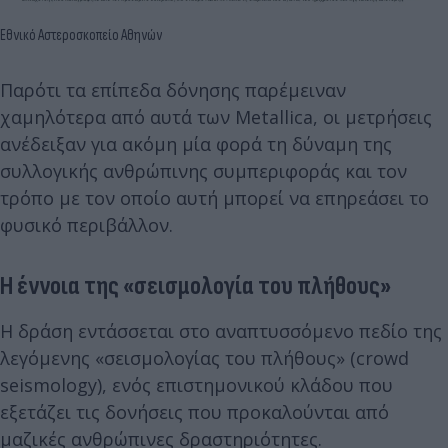
Εθνικό Αστεροσκοπείο Αθηνών
Παρότι τα επίπεδα δόνησης παρέμειναν
χαμηλότερα από αυτά των Metallica, οι μετρήσεις
ανέδειξαν για ακόμη μία φορά τη δύναμη της
συλλογικής ανθρώπινης συμπεριφοράς και τον
τρόπο με τον οποίο αυτή μπορεί να επηρεάσει το
φυσικό περιβάλλον.
Η έννοια της «σεισμολογία του πλήθους»
Η δράση εντάσσεται στο αναπτυσσόμενο πεδίο της
λεγόμενης «σεισμολογίας του πλήθους» (crowd
seismology), ενός επιστημονικού κλάδου που
εξετάζει τις δονήσεις που προκαλούνται από
μαζικές ανθρώπινες δραστηριότητες.