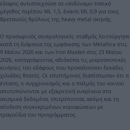
έδαφος αντιστοιχούσε σε ισοδύναμο τοπικό
μέγεθος περίπου ML 1,5, έναντι ML 0,9 για τους
Βρετανούς θρύλους της heavy metal σκηνής.
Ο προσωρινός σεισμολογικός σταθμός λειτούργησε
κατά τη διάρκεια της εμφάνισης των Metallica στις
9 Μαΐου 2026 και των Iron Maiden στις 23 Μαΐου
2026, καταγράφοντας αδιάκοπα τις μικροσκοπικές
κινήσεις του εδάφους που προκαλούσαν δεκάδες
χιλιάδες θεατές. Οι επιστήμονες διαπίστωσαν ότι η
ένταση, ο συγχρονισμός και ο παλμός του κοινού
αποτυπώνονται με εξαιρετική ευκρίνεια στα
σεισμικά δεδομένα, επιτρέποντας ακόμη και τη
σύνδεση συγκεκριμένων κορυφώσεων με
τραγούδια του προγράμματος.