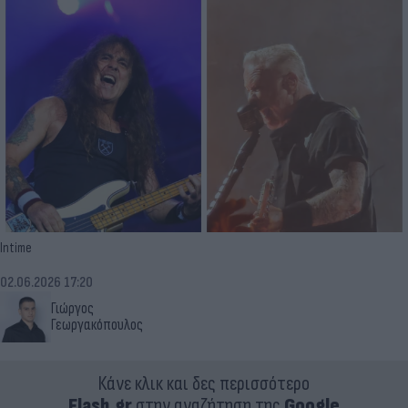
Intime
02.06.2026 17:20
Γιώργος
Γεωργακόπουλος
Κάνε κλικ και δες περισσότερο
Flash.gr
στην αναζήτηση της
Google