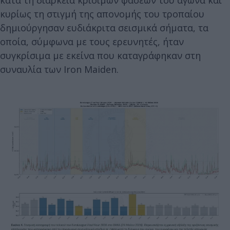
κατά τη διάρκεια κρίσιμων φάσεων του αγώνα και
κυρίως τη στιγμή της απονομής του τροπαίου
δημιούργησαν ευδιάκριτα σεισμικά σήματα, τα
οποία, σύμφωνα με τους ερευνητές, ήταν
συγκρίσιμα με εκείνα που καταγράφηκαν στη
συναυλία των Iron Maiden.