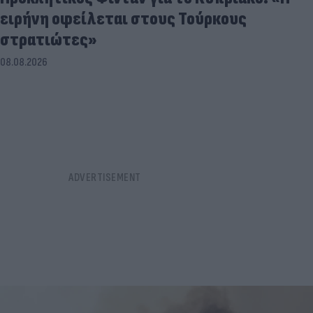
ειρήνη οφείλεται στους Τούρκους
στρατιώτες»
08.08.2026