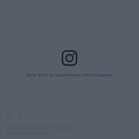
Δείτε αυτή τη δημοσίευση στο Instagram.