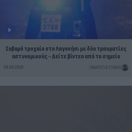
Σοβαρό τροχαίο στο Λαγονήσι με δύο τραυματίες
αστυνομικούς - Δείτε βίντεο από το σημείο
08.08.2026
ΠΑΝΑΓΙΏΤΗΣ ΣΠΑΝΌΣ