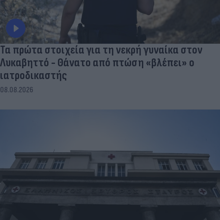
Τα πρώτα στοιχεία για τη νεκρή γυναίκα στον
Λυκαβηττό - Θάνατο από πτώση «βλέπει» ο
ιατροδικαστής
08.08.2026