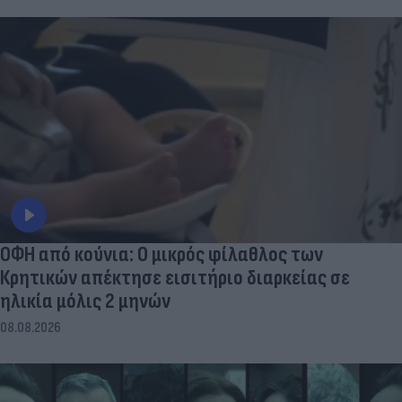
ΟΦΗ από κούνια: Ο μικρός φίλαθλος των
Κρητικών απέκτησε εισιτήριο διαρκείας σε
ηλικία μόλις 2 μηνών
08.08.2026