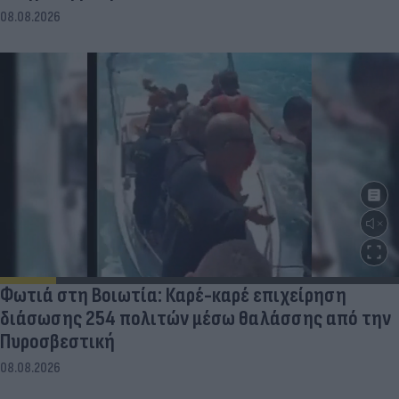
08.08.2026
Φωτιά στη Βοιωτία: Καρέ-καρέ επιχείρηση
διάσωσης 254 πολιτών μέσω θαλάσσης από την
Πυροσβεστική
08.08.2026