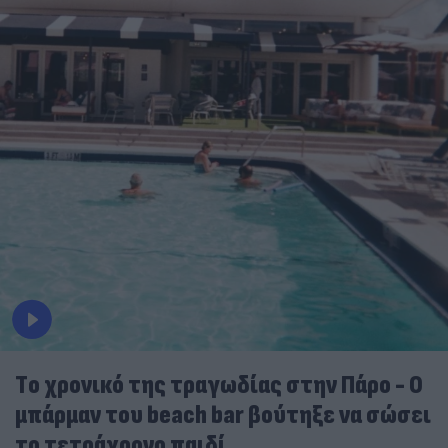
Tο χρονικό της τραγωδίας στην Πάρο - Ο
μπάρμαν του beach bar βούτηξε να σώσει
το τετράχρονο παιδί