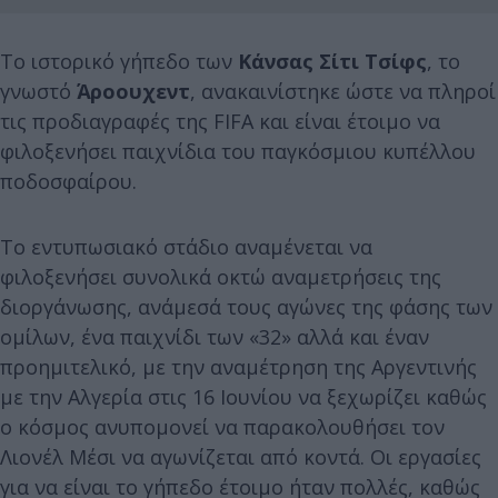
Το ιστορικό γήπεδο των
Κάνσας Σίτι Τσίφς
, το
γνωστό
Άροουχεντ
, ανακαινίστηκε ώστε να πληροί
τις προδιαγραφές της FIFA και είναι έτοιμο να
φιλοξενήσει παιχνίδια του παγκόσμιου κυπέλλου
ποδοσφαίρου.
Το εντυπωσιακό στάδιο αναμένεται να
φιλοξενήσει συνολικά οκτώ αναμετρήσεις της
διοργάνωσης, ανάμεσά τους αγώνες της φάσης των
ομίλων, ένα παιχνίδι των «32» αλλά και έναν
προημιτελικό, με την αναμέτρηση της Αργεντινής
με την Αλγερία στις 16 Ιουνίου να ξεχωρίζει καθώς
ο κόσμος ανυπομονεί να παρακολουθήσει τον
Λιονέλ Μέσι να αγωνίζεται από κοντά. Οι εργασίες
για να είναι το γήπεδο έτοιμο ήταν πολλές, καθώς