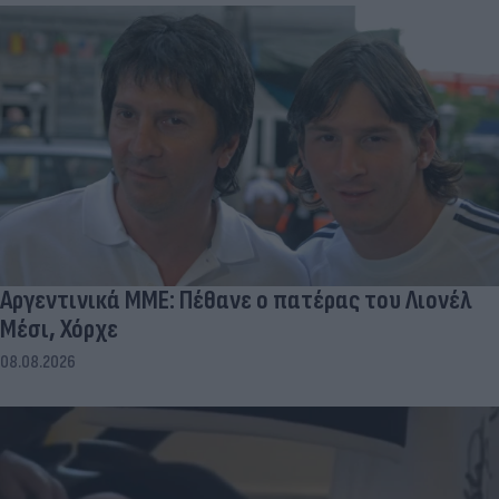
Αργεντινικά ΜΜΕ: Πέθανε ο πατέρας του Λιονέλ
Μέσι, Χόρχε
08.08.2026