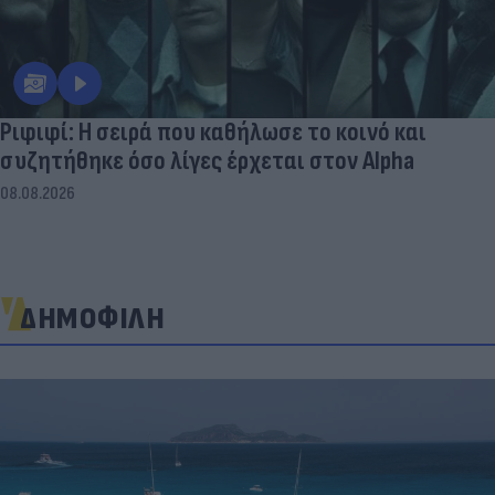
Ριφιφί: Η σειρά που καθήλωσε το κοινό και
συζητήθηκε όσο λίγες έρχεται στον Alpha
08.08.2026
ΔΗΜΟΦΙΛΗ