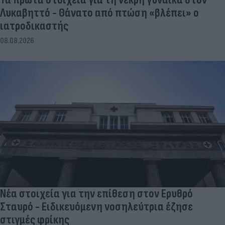
Λυκαβηττό - Θάνατο από πτώση «βλέπει» ο
ιατροδικαστής
08.08.2026
Νέα στοιχεία για την επίθεση στον Ερυθρό
Σταυρό - Ειδικευόμενη νοσηλεύτρια έζησε
στιγμές φρίκης