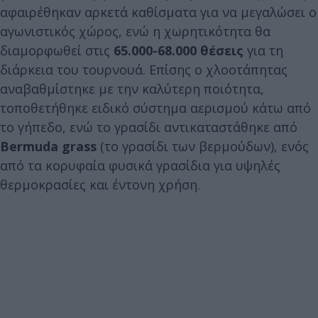
αφαιρέθηκαν αρκετά καθίσματα για να μεγαλώσει ο
αγωνιστικός χώρος, ενώ η χωρητικότητα θα
διαμορφωθεί στις
65.000-68.000 θέσεις
για τη
διάρκεια του τουρνουά. Επίσης ο χλοοτάπητας
αναβαθμίστηκε με την καλύτερη ποιότητα,
τοποθετήθηκε ειδικό σύστημα αερισμού κάτω από
το γήπεδο, ενώ το γρασίδι αντικαταστάθηκε από
Bermuda grass
(το γρασίδι των βερμούδων), ενός
από τα κορυφαία φυσικά γρασίδια για υψηλές
θερμοκρασίες και έντονη χρήση.