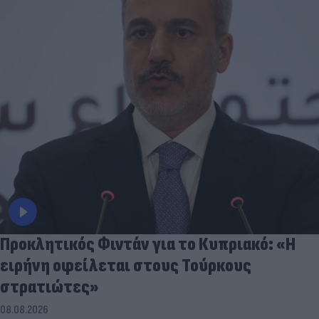
Προκλητικός Φιντάν για το Κυπριακό: «Η
ειρήνη οφείλεται στους Τούρκους
στρατιώτες»
08.08.2026