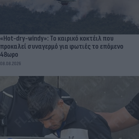
«Hot-dry-windy»: Το καιρικό κοκτέιλ που
προκαλεί συναγερμό για φωτιές το επόμενο
48ωρο
08.08.2026