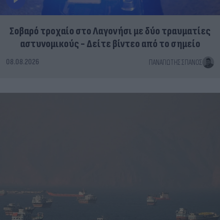
Σοβαρό τροχαίο στο Λαγονήσι με δύο τραυματίες
αστυνομικούς - Δείτε βίντεο από το σημείο
08.08.2026
ΠΑΝΑΓΙΏΤΗΣ ΣΠΑΝΌΣ