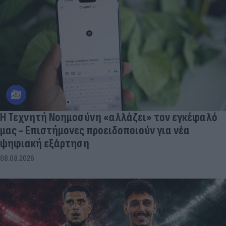
Η Τεχνητή Νοημοσύνη «αλλάζει» τον εγκέφαλό
μας - Eπιστήμονες προειδοποιούν για νέα
ψηφιακή εξάρτηση
08.08.2026