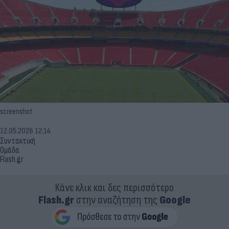
screenshot
12.05.2026 12:14
Συντακτική
Ομάδα
Flash.gr
Κάνε κλικ και δες περισσότερο
Flash.gr
στην αναζήτηση της
Google