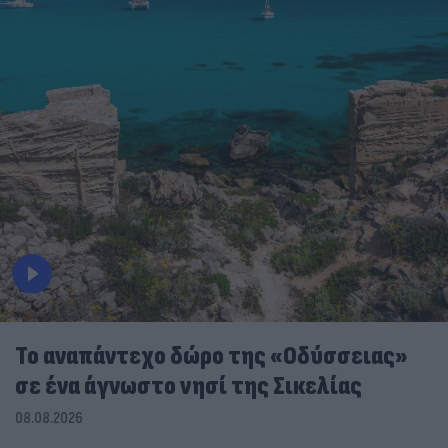
To αναπάντεχο δώρο της «Οδύσσειας»
σε ένα άγνωστο νησί της Σικελίας
08.08.2026