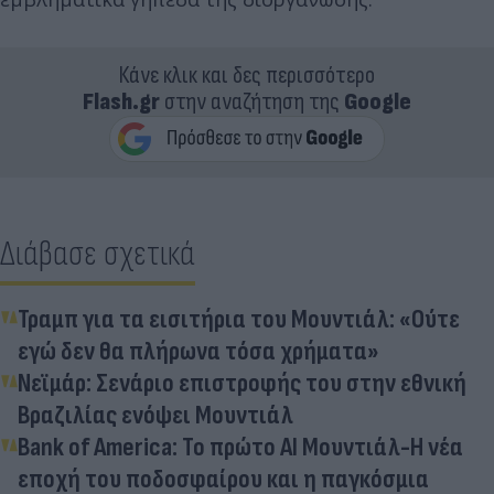
Κάνε κλικ και δες περισσότερο
Flash.gr
στην αναζήτηση της
Google
Διάβασε σχετικά
Τραμπ για τα εισιτήρια του Μουντιάλ: «Ούτε
εγώ δεν θα πλήρωνα τόσα χρήματα»
Νεϊμάρ: Σενάριο επιστροφής του στην εθνική
Βραζιλίας ενόψει Μουντιάλ
Bank of America: Το πρώτο AI Μουντιάλ-Η νέα
εποχή του ποδοσφαίρου και η παγκόσμια