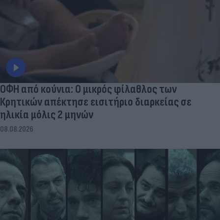
ΟΦΗ από κούνια: Ο μικρός φίλαθλος των
Κρητικών απέκτησε εισιτήριο διαρκείας σε
ηλικία μόλις 2 μηνών
08.08.2026