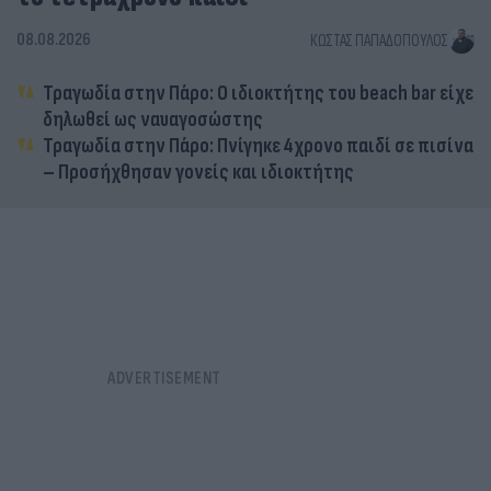
08.08.2026
ΚΏΣΤΑΣ ΠΑΠΑΔΌΠΟΥΛΟΣ
Τραγωδία στην Πάρο: Ο ιδιοκτήτης του beach bar είχε
δηλωθεί ως ναυαγοσώστης
Τραγωδία στην Πάρο: Πνίγηκε 4χρονο παιδί σε πισίνα
– Προσήχθησαν γονείς και ιδιοκτήτης