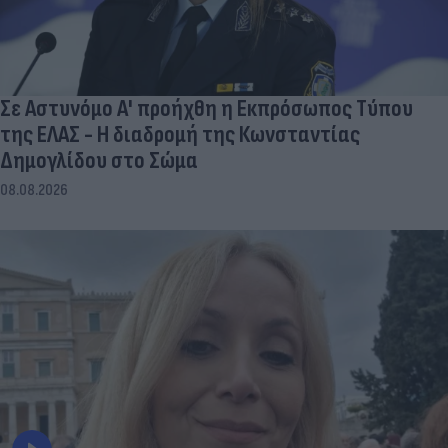
Σε Αστυνόμο Α' προήχθη η Εκπρόσωπος Τύπου
της ΕΛΑΣ - Η διαδρομή της Κωνσταντίας
Δημογλίδου στο Σώμα
08.08.2026