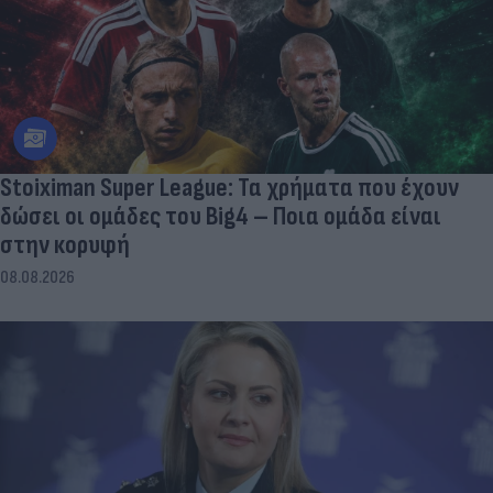
Stoiximan Super League: Τα χρήματα που έχουν
δώσει οι ομάδες του Big4 – Ποια ομάδα είναι
στην κορυφή
08.08.2026