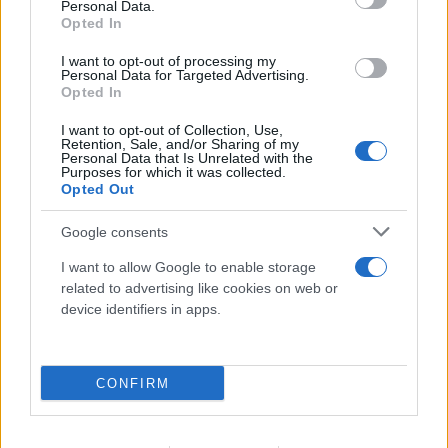
Personal Data.
Opted In
I want to opt-out of processing my
Personal Data for Targeted Advertising.
Opted In
I want to opt-out of Collection, Use,
Retention, Sale, and/or Sharing of my
Personal Data that Is Unrelated with the
Purposes for which it was collected.
Opted Out
Google consents
I want to allow Google to enable storage
related to advertising like cookies on web or
device identifiers in apps.
CONFIRM