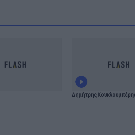
Δημήτρης Κουκλουμπέρη