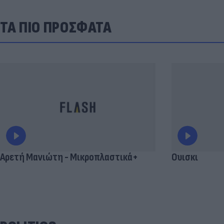
ΤΑ ΠΙΟ ΠΡΟΣΦΑΤΑ
Αρετή Μανιώτη - Μικροπλαστικά+
Ουισκι