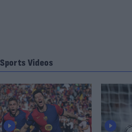
Sports Videos