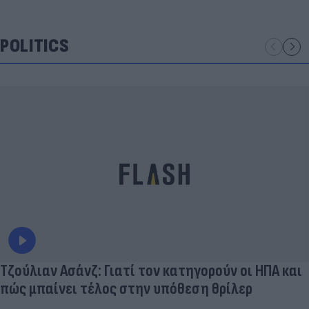
POLITICS
Τζούλιαν Ασάνζ: Γιατί τον κατηγορούν οι ΗΠΑ και
πώς μπαίνει τέλος στην υπόθεση θρίλερ