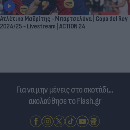
Ατλέτικο Μαδρίτης - Μπαρτσελόνα | Copa del Rey
2024/25 - Livestream | ACTION 24
Για να μην μένεις στο σκοτάδι...
ακολούθησε το Flash.gr