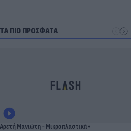
ΤΑ ΠΙΟ ΠΡΟΣΦΑΤΑ
Αρετή Μανιώτη - Μικροπλαστικά+