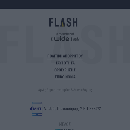
ΠΟΛΙΤΙΚΗ ΑΠΟΡΡΗΤΟΥ
ΤΑΥΤΟΤΗΤΑ
ΟΡΟΙ ΧΡΗΣΗΣ
ΕΠΙΚΟΙΝΩΝΙΑ
Αρχές Δημοσιογραφίας & Δεοντολογίας
Αριθμός Πιστοποίησης Μ.Η.Τ.232472
ΜΕΛΟΣ