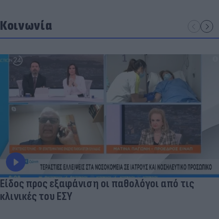
Κοινωνία
Είδος προς εξαφάνιση οι παθολόγοι από τις
κλινικές του ΕΣΥ