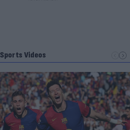
Sports Videos